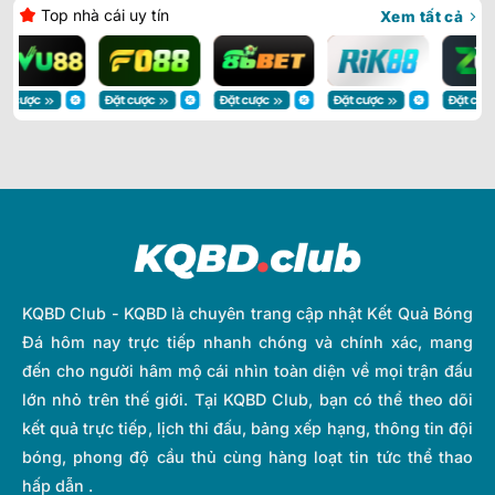
Top nhà cái uy tín
Xem tất cả
KQBD Club - KQBD là chuyên trang cập nhật Kết Quả Bóng
Đá hôm nay trực tiếp nhanh chóng và chính xác, mang
đến cho người hâm mộ cái nhìn toàn diện về mọi trận đấu
lớn nhỏ trên thế giới. Tại KQBD Club, bạn có thể theo dõi
kết quả trực tiếp, lịch thi đấu, bảng xếp hạng, thông tin đội
bóng, phong độ cầu thủ cùng hàng loạt tin tức thể thao
hấp dẫn .