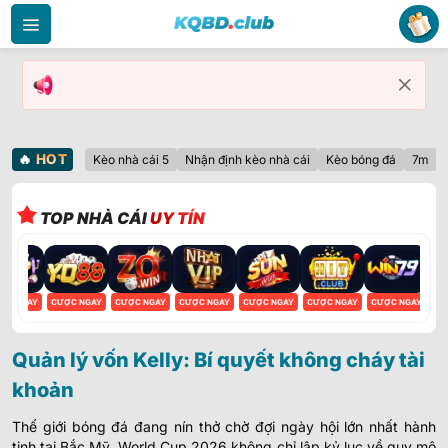
Bỏ
qua
nội
dung
🔥
HOT
Kèo nhà cái 5
Nhận định kèo nhà cái
Kèo bóng đá
7m
TOP NHÀ CÁI
UY TÍN
CƯỢC NGAY
CƯỢC NGAY
CƯỢC NGAY
CƯỢC NGAY
CƯỢC NGAY
CƯỢC NGAY
CƯỢC NGAY
Quản lý vốn Kelly: Bí quyết không cháy tài
khoản
Thế giới bóng đá đang nín thở chờ đợi ngày hội lớn nhất hành
tinh tại Bắc Mỹ. World Cup 2026 không chỉ lập kỷ lục về quy mô