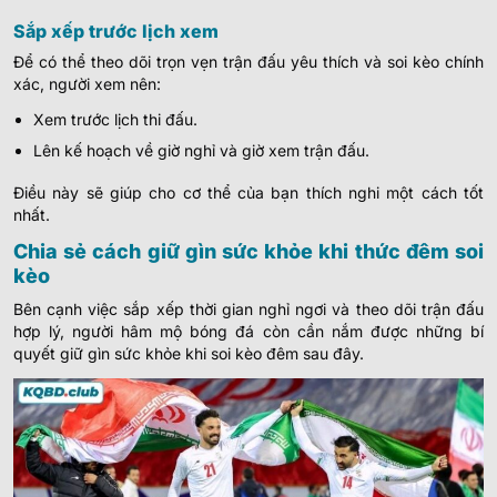
Sắp xếp trước lịch xem
Để có thể theo dõi trọn vẹn trận đấu yêu thích và soi kèo chính
xác, người xem nên:
Xem trước lịch thi đấu.
Lên kế hoạch về giờ nghỉ và giờ xem trận đấu.
Điều này sẽ giúp cho cơ thể của bạn thích nghi một cách tốt
nhất.
Chia sẻ cách giữ gìn sức khỏe khi thức đêm soi
kèo
Bên cạnh việc sắp xếp thời gian nghỉ ngơi và theo dõi trận đấu
hợp lý, người hâm mộ bóng đá còn cần nắm được những bí
quyết giữ gìn sức khỏe khi soi kèo đêm sau đây.