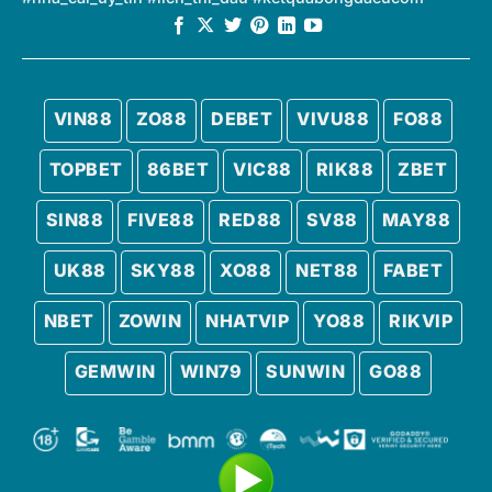
VIN88
ZO88
DEBET
VIVU88
FO88
TOPBET
86BET
VIC88
RIK88
ZBET
SIN88
FIVE88
RED88
SV88
MAY88
UK88
SKY88
XO88
NET88
FABET
NBET
ZOWIN
NHATVIP
YO88
RIKVIP
GEMWIN
WIN79
SUNWIN
GO88