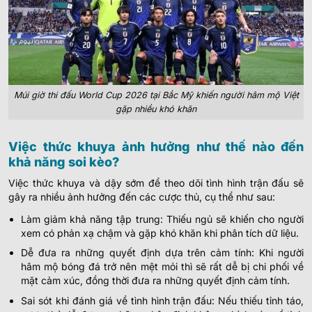
Múi giờ thi đấu World Cup 2026 tại Bắc Mỹ khiến người hâm mộ Việt
gặp nhiều khó khăn
Việc thức khuya ảnh hưởng như thế nào đến
khả năng soi kèo?
Việc thức khuya và dậy sớm để theo dõi tình hình trận đấu sẽ
gây ra nhiều ảnh hưởng đến các cược thủ, cụ thể như sau:
Làm giảm khả năng tập trung: Thiếu ngủ sẽ khiến cho người
xem có phản xạ chậm và gặp khó khăn khi phân tích dữ liệu.
Dễ đưa ra những quyết định dựa trên cảm tính: Khi người
hâm mộ bóng đá trở nên mệt mỏi thì sẽ rất dễ bị chi phối về
mặt cảm xúc, đồng thời đưa ra những quyết định cảm tính.
Sai sót khi đánh giá về tình hình trận đấu: Nếu thiếu tỉnh táo,