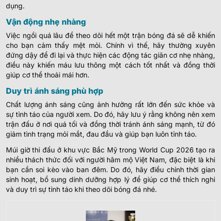
dụng.
Vận động nhẹ nhàng
Việc ngồi quá lâu để theo dõi hết một trận bóng đá sẽ dễ khiến
cho bạn cảm thấy mệt mỏi. Chính vì thế, hãy thường xuyên
đứng dậy để đi lại và thực hiện các động tác giãn cơ nhẹ nhàng,
điều này khiến máu lưu thông một cách tốt nhất và đồng thời
giúp cơ thể thoải mái hơn.
Duy trì ánh sáng phù hợp
Chất lượng ánh sáng cũng ảnh hưởng rất lớn đến sức khỏe và
sự tỉnh táo của người xem. Do đó, hãy lưu ý rằng không nên xem
trận đấu ở nơi quá tối và đồng thời tránh ánh sáng mạnh, từ đó
giảm tình trạng mỏi mắt, đau đầu và giúp bạn luôn tỉnh táo.
Múi giờ thi đấu ở khu vực Bắc Mỹ trong World Cup 2026 tạo ra
nhiều thách thức đối với người hâm mộ Việt Nam, đặc biệt là khi
bạn cần soi kèo vào ban đêm. Do đó, hãy điều chỉnh thời gian
sinh hoạt, bổ sung dinh dưỡng hợp lý để giúp cơ thể thích nghi
và duy trì sự tỉnh táo khi theo dõi bóng đá nhé.