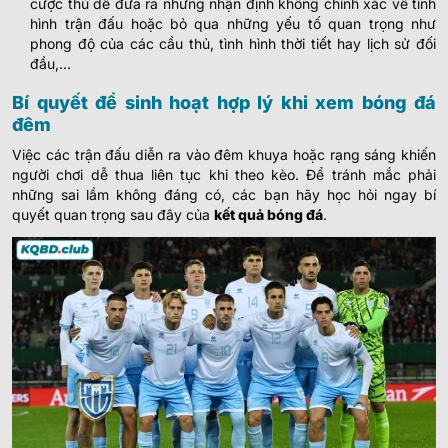
cược thủ dễ đưa ra những nhận định không chính xác về tình
hình trận đấu hoặc bỏ qua những yếu tố quan trọng như
phong độ của các cầu thủ, tình hình thời tiết hay lịch sử đối
đầu,…
Bí quyết để sinh hoạt hợp lý khi xem bóng đá
đêm
Việc các trận đấu diễn ra vào đêm khuya hoặc rạng sáng khiến
người chơi dễ thua liên tục khi theo kèo. Để tránh mắc phải
những sai lầm không đáng có, các bạn hãy học hỏi ngay bí
quyết quan trọng sau đây của
kết quả bóng đá
.