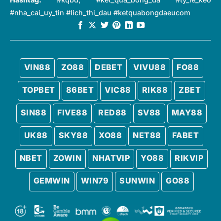
#nha_cai_uy_tin #lich_thi_dau #ketquabongdaeucom
VIN88
ZO88
DEBET
VIVU88
FO88
TOPBET
86BET
VIC88
RIK88
ZBET
SIN88
FIVE88
RED88
SV88
MAY88
UK88
SKY88
XO88
NET88
FABET
NBET
ZOWIN
NHATVIP
YO88
RIKVIP
GEMWIN
WIN79
SUNWIN
GO88