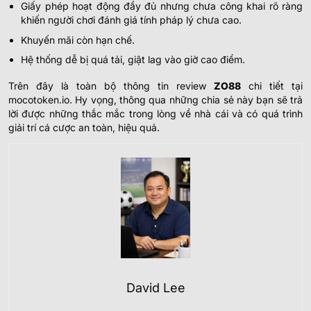
Giấy phép hoạt động đầy đủ nhưng chưa công khai rõ ràng
khiến người chơi đánh giá tính pháp lý chưa cao.
Khuyến mãi còn hạn chế.
Hệ thống dễ bị quá tải, giật lag vào giờ cao điểm.
Trên đây là toàn bộ thông tin review
ZO88
chi tiết tại
mocotoken.io. Hy vọng, thông qua những chia sẻ này bạn sẽ trả
lời được những thắc mắc trong lòng về nhà cái và có quá trình
giải trí cá cược an toàn, hiệu quả.
David Lee