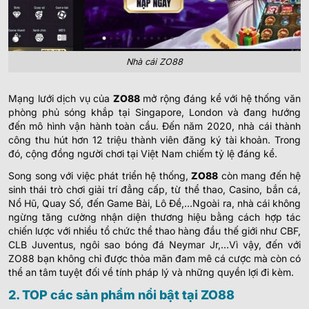
Nhà cái ZO88
Mạng lưới dịch vụ của
ZO88
mở rộng đáng kể với hệ thống văn
phòng phủ sóng khắp tại Singapore, London và đang hướng
đến mô hình vận hành toàn cầu. Đến năm 2020, nhà cái thành
công thu hút hơn 12 triệu thành viên đăng ký tài khoản. Trong
đó, cộng đồng người chơi tại Việt Nam chiếm tỷ lệ đáng kể.
Song song với việc phát triển hệ thống,
ZO88
còn mang đến hệ
sinh thái trò chơi giải trí đẳng cấp, từ thể thao, Casino, bắn cá,
Nổ Hũ, Quay Số, đến Game Bài, Lô Đề,…Ngoài ra, nhà cái không
ngừng tăng cường nhận diện thương hiệu bằng cách hợp tác
chiến lược với nhiều tổ chức thể thao hàng đầu thế giới như CBF,
CLB Juventus, ngôi sao bóng đá Neymar Jr,…Vì vậy, đến với
ZO88 bạn không chỉ được thỏa mãn đam mê cá cược mà còn có
thể an tâm tuyệt đối về tính pháp lý và những quyền lợi đi kèm.
2. TOP các sản phẩm nổi bật tại ZO88