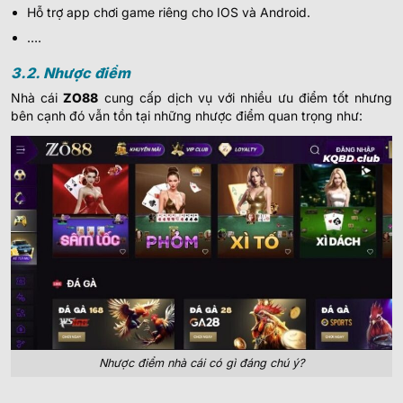
Hỗ trợ app chơi game riêng cho IOS và Android.
….
3.2. Nhược điểm
Nhà cái
ZO88
cung cấp dịch vụ với nhiều ưu điểm tốt nhưng
bên cạnh đó vẫn tồn tại những nhược điểm quan trọng như:
Nhược điểm nhà cái có gì đáng chú ý?