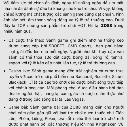
Với tiềm lực tài chính ổn định, ngay từ những ngày đầu ra mắt
nhà cái đã dành sự đầu tư khủng cho kho trò chơi. Vì vậy, không
chỉ số lượng mà chất lượng các sảnh game cũng đạt chuẩn, hình
ảnh sắc nét, âm thanh sống động và tỷ lệ trả thưởng cao. Dưới
đây là TOP những sản phẩm trò chơi HOT Hit tại
ZO88
trong
nhiều năm qua.
Cá cược thể thao: Sảnh game ghi điểm nhờ hệ thống kèo
được cung cấp bởi SBOBET, CMD Sports,…bao phủ hàng
loạt giải đấu lớn nhỏ mỗi ngày. Người chơi khi truy cập vào
sảnh có thể thỏa sức đặt cược bóng đá, bóng rổ, tennis,
esport với tỷ lệ kèo cập nhật liên tục, tỷ lệ trả thưởng cao.
Casino live: Sảnh game mang đến trải nghiệm cá cược trực
tuyến với các trò chơi phổ biến như Baccarat, Roulette, Sicbo,
Blackjack,…Tất cả các trò chơi đều được phát sóng trực tiếp
với chất lượng cao. Mỗi phòng chơi được điều hành bởi dàn
dealer người thật, mang lại cảm giác cá cược chân thực như
đang ở trong các sòng bài tại Las Vegas.
Game bài: Sảnh game bài của ZO88 mang đến cho người
chơi cảm giác gần gũi với loạt trò chơi quen thuộc như Tiến
Lên, Phỏm, Liêng, Poker,…và rất nhiều thể loại trò chơi mới
được phát hành bởi các thương hiệu lớn như Kingmaker, V8