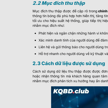
2.2 Mục đích thu thập
Mục đích thu thập được đề cập rõ trong
chính
thông tin bóng đá phù hợp hơn hiển thị, tăng tí
tối ưu cho hiệu suất hệ thống, giúp tiếp thị h
nhằm mục đích như:
Phát hiện và ngăn chặn những hành vi khôn
Xác minh danh tính của người dùng để đảm b
Liên hệ và gửi thông báo cho người dùng tr
Hỗ trợ nhanh cho người dùng về kỹ thuật và
2.3 Cách dữ liệu được sử dụng
Cách sử dụng dữ liệu thu thập được được đơn v
hoặc nhận thông tin mà khách hàng quan tâm t
nhằm mục đích phân tích xu hướng hay ẩn danh