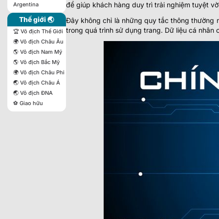
để giúp khách hàng duy trì trải nghiệm tuyệt vời
Argentina
Thế giới 🌏
Đây không chỉ là những quy tắc thông thường m
trong quá trình sử dụng trang. Dữ liệu cá nhân
🏆 Vô địch Thế Giới
🌍️ Vô địch Châu Âu
🌎️️ Vô địch Nam Mỹ
🌎️ Vô địch Bắc Mỹ
🌍️️ Vô địch Châu Phi
🌏️️ Vô địch Châu Á
🌏️️ Vô địch ĐNA
⚽️️️ Giao hữu