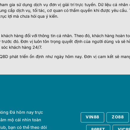
tham gia sử dụng dịch vụ đơn vị giải trí trực tuyến. Dữ liệu cá nhâ
ung cấp dịch vụ, tối tác, cơ quan có thẩm quyền khi được yêu cầu.
rục lợi mà chưa hỏi qua ý kiến.
 khách hàng đối với thông tin cá nhân. Theo đó, khách hàng hoàn to
ng ý trước đó. Đơn vị luôn tôn trọng quyết định của người dùng và sẽ 
 sóc khách hàng 24/7.
KQBD phát triển ổn định như ngày hôm nay. Đơn vị cam kết sẽ man
Bóng Đá hôm nay trực
VIN88
ZO88
hâm mộ cái nhìn toàn
lub, bạn có thể theo dõi
86BET
VIC8