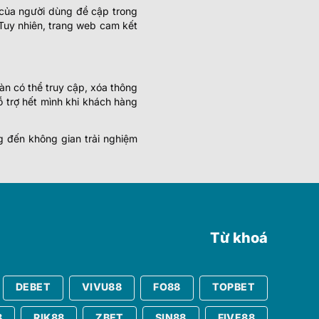
n của người dùng đề cập trong
 Tuy nhiên, trang web cam kết
àn có thể truy cập, xóa thông
hỗ trợ hết mình khi khách hàng
g đến không gian trải nghiệm
Từ khoá
DEBET
VIVU88
FO88
TOPBET
8
RIK88
ZBET
SIN88
FIVE88