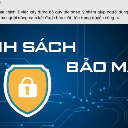
.
à chính là việc xây dựng bộ quy tắc pháp lý nhằm giúp người dùng 
 của người dùng cam kết được bảo mật, tôn trọng quyền riêng tư.