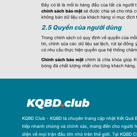
Đây có lẽ là mối lo hàng đầu của tất cả người 
chính sách bảo mật
sẽ được chia sẻ cho nhà c
không bán dữ liệu của khách hàng vì mục đích t
2.5 Quyền của người dùng
Trong chính sách có quy định về quyền của mỗi
tin, chỉnh sửa các dữ liệu sai lệch, rút lại đồ
có nhu cầu thực hiện quyền qua hệ thống chăm
Chính sách bảo mật
chính là chìa khóa giúp 
bóng đá chất lượng nhất cho từng khách hàng.
KQBD Club - KQBD là chuyên trang cập nhật Kết Quả 
tiếp nhanh chóng và chính xác, mang đến cho người 
diện về mọi trận đấu lớn nhỏ trên thế giới. Tại KQBD C