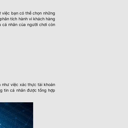
ư việc bạn có thể chọn những
ị phân tích hành vi khách hàng
ệu cá nhân của người chơi còn
 như việc xác thực tài khoản
ng tin cá nhân được tổng hợp