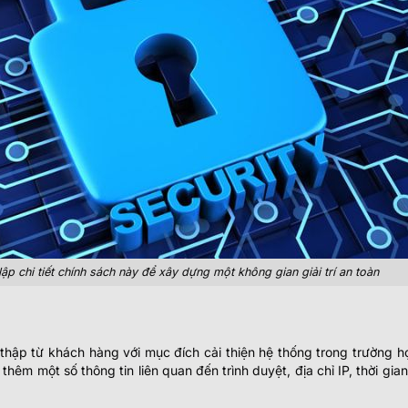
lập chi tiết chính sách này để xây dựng một không gian giải trí an toàn
u thập từ khách hàng với mục đích cải thiện hệ thống trong trường 
hêm một số thông tin liên quan đến trình duyệt, địa chỉ IP, thời gian