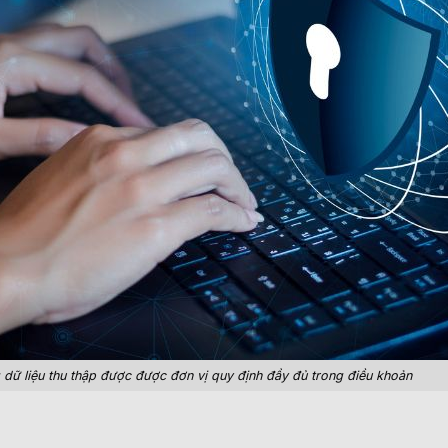
dữ liệu thu thập được được đơn vị quy định đầy đủ trong điều khoản