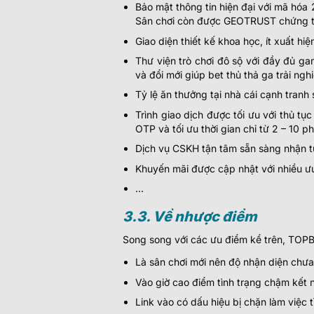
Bảo mật thông tin hiện đại với mã hóa
Sân chơi còn được GEOTRUST chứng th
Giao diện thiết kế khoa học, ít xuất h
Thư viện trò chơi đô sộ với đầy đủ 
và đổi mới giúp bet thủ thả ga trải ngh
Tỷ lệ ăn thưởng tại nhà cái cạnh tranh 
Trình giao dịch được tối ưu với thủ tụ
OTP và tối ưu thời gian chỉ từ 2 – 10 ph
Dịch vụ CSKH tận tâm sẵn sàng nhận t
Khuyến mãi được cập nhật với nhiều ư
…
3.3. Về nhược điểm
Song song với các ưu điểm kể trên, TOPB
Là sân chơi mới nên độ nhận diện chưa
Vào giờ cao điểm tình trạng chậm kết n
Link vào có dấu hiệu bị chặn làm việc 