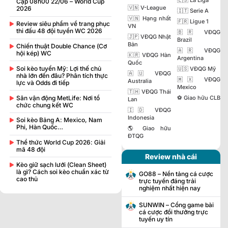
🇪🇸 La Liga
Cập 08h00 22/06 – World Cup
🇻🇳 V-League
2026
🇮🇹 Serie A
🇻🇳 Hạng nhất
🇫🇷 Ligue 1
Review siêu phẩm về trang phục
VN
thi đấu 48 đội tuyển WC 2026
🇧🇷 VĐQG
🇯🇵 VĐQG Nhật
Brazil
Bản
Chiến thuật Double Chance (Cơ
🇦🇷 VĐQG
hội kép) WC
🇰🇷 VĐQG Hàn
Argentina
Quốc
Soi kèo tuyển Mỹ: Lợi thế chủ
🇺🇸 VĐQG Mỹ
🇦🇺 VĐQG
nhà lớn đến đâu? Phân tích thực
🇲🇽 VĐQG
Australia
lực và Odds đi tiếp
Mexico
🇹🇭 VĐQG Thái
Sân vận động MetLife: Nơi tổ
⚽️ Giao hữu CLB
Lan
chức chung kết WC
🇮🇩 VĐQG
Indonesia
Soi kèo Bảng A: Mexico, Nam
Phi, Hàn Quốc…
🌎 Giao hữu
ĐTQG
Thể thức World Cup 2026: Giải
mã 48 đội
Review nhà cái
Kèo giữ sạch lưới (Clean Sheet)
là gì? Cách soi kèo chuẩn xác từ
GO88 – Nền tảng cá cược
cao thủ
trực tuyến đáng trải
nghiệm nhất hiện nay
SUNWIN – Cổng game bài
cá cược đổi thưởng trực
tuyến uy tín