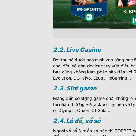
2.2. Live Casino
Bet thủ sẽ được hòa mình vào sòng bạc 5
chơi đều có dàn dealer sexy vừa điều hàn
bạc cũng không kém phần hấp dẫn với Rou
Evolution, DG, Vivo, Ezugi, HoGaming,..
2.3. Slot game
Mang đến số lượng game chơi khổng lồ, đ
tài nhận thưởng với jackpot lũy tiến và 
of Olympic,
Queen
Of Gold,…
2.4. Lô đề, xổ số
Ngoài xổ số 3 miền cơ bản thì TOPBET cò