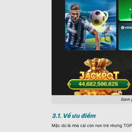
Đánh g
3.1. Về ưu điểm
Mặc dù là nhà cái còn non trẻ nhưng TO