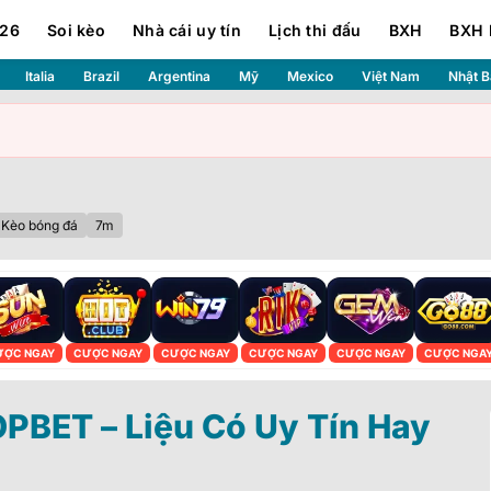
026
Soi kèo
Nhà cái uy tín
Lịch thi đấu
BXH
BXH 
Italia
Brazil
Argentina
Mỹ
Mexico
Việt Nam
Nhật B
Kèo bóng đá
7m
ƯỢC NGAY
CƯỢC NGAY
CƯỢC NGAY
CƯỢC NGAY
CƯỢC NGAY
CƯỢC NGA
PBET – Liệu Có Uy Tín Hay