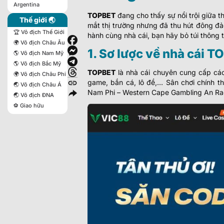
Argentina
TOPBET
đang cho thấy sự nổi trội giữa t
Thế giới 🌏
mắt thị trường nhưng đã thu hút đông đả
🏆 Vô địch Thế Giới
hành cùng nhà cái, bạn hãy bỏ túi thông 
🌍️ Vô địch Châu Âu
1. Sơ lược về nhà cái 
🌎️️ Vô địch Nam Mỹ
🌎️ Vô địch Bắc Mỹ
TOPBET
là nhà cái chuyên cung cấp các 
🌍️️ Vô địch Châu Phi
game, bắn cá, lô đề,… Sân chơi chính th
🌏️️ Vô địch Châu Á
Nam Phi – Western Cape Gambling An Raci
🌏️️ Vô địch ĐNA
⚽️️️ Giao hữu