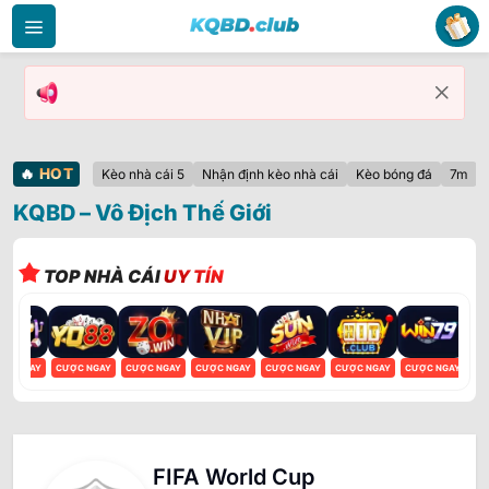
Bỏ
qua
nội
dung
🔥
HOT
Kèo nhà cái 5
Nhận định kèo nhà cái
Kèo bóng đá
7m
KQBD – Vô Địch Thế Giới
TOP NHÀ CÁI
UY TÍN
ỢC NGAY
CƯỢC NGAY
CƯỢC NGAY
CƯỢC NGAY
CƯỢC NGAY
CƯỢC NGAY
CƯỢC NGAY
CƯ
FIFA World Cup