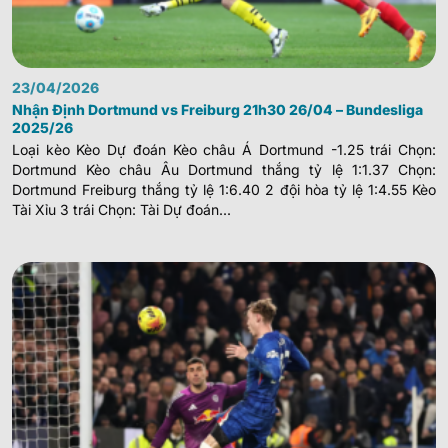
23/04/2026
Nhận Định Dortmund vs Freiburg 21h30 26/04 – Bundesliga
2025/26
Loại kèo Kèo Dự đoán Kèo châu Á Dortmund -1.25 trái Chọn:
Dortmund Kèo châu Âu Dortmund thắng tỷ lệ 1:1.37 Chọn:
Dortmund Freiburg thắng tỷ lệ 1:6.40 2 đội hòa tỷ lệ 1:4.55 Kèo
Tài Xỉu 3 trái Chọn: Tài Dự đoán...