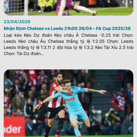
23/04/2026
Nhận Định Chelsea vs Leeds 21h00 26/04 – FA Cup 2025/26
Loại kèo Kèo Dự đoán Kèo châu Á Chelsea -0.25 trái Chọn:
Leeds Kèo châu Âu Chelsea thắng tỷ lệ 1:2.05 Chọn: Leeds
Leeds thắng tỷ lệ 1:3.11 2 đội hòa tỷ lệ 1:3.2 Kèo Tài Xỉu 2.5 trái
Chọn: Tài Dự đoán...