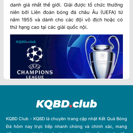
danh giá nhất thế giới. Giải được tổ chức thường
niên bởi Liên đoàn bóng đá châu Âu (UEFA) từ
năm 1955 và dành cho các đội vô địch hoặc có
thứ hạng cao tại các giải quốc nội.
Cúp C1 có nghĩa là gì? Tìm hiểu sơ lược về giải đấu
Champions League
KQBD Club - KQBD là chuyên trang cập nhật Kết Quả Bóng
Mỗi mùa giải thường bắt đầu từ giữa tháng 7 với
Đá hôm nay trực tiếp nhanh chóng và chính xác, mang
ba vòng sơ loại và một vòng playoff. Từ đó, 10