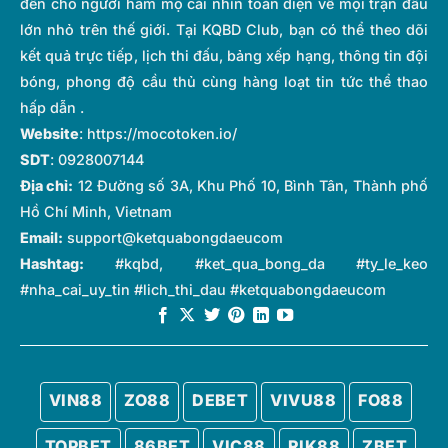
đến cho người hâm mộ cái nhìn toàn diện về mọi trận đấu
đội vượt qua vòng loại sẽ gia nhập 22 đội hạt
lớn nhỏ trên thế giới. Tại KQBD Club, bạn có thể theo dõi
giống để tạo thành vòng bảng gồm 8 bảng, mỗi
kết quả trực tiếp, lịch thi đấu, bảng xếp hạng, thông tin đội
bảng có 4 đội. Các đội thi đấu vòng tròn hai lượt
bóng, phong độ cầu thủ cùng hàng loạt tin tức thể thao
đi và về, trong đó những CLB cùng quốc gia sẽ
hấp dẫn .
không nằm chung bảng.
Website
:
https://mocotoken.io/
Kết thúc vòng bảng, 8 đội nhất và 8 đội nhì bảng
SDT
: 0928007144
sẽ bước vào vòng đấu loại trực tiếp, còn đội
Địa chỉ:
12 Đường số 3A, Khu Phố 10, Bình Tân, Thành phố
đứng thứ ba sẽ xuống chơi Europa League. Tại
Hồ Chí Minh, Vietnam
vòng 1/16, đội nhất bảng sẽ gặp đội nhì bảng
Email:
support@ketquabongdaeucom
khác, đồng thời các đội cùng liên đoàn sẽ không
Hashtag:
#kqbd, #ket_qua_bong_da #ty_le_keo
đối đầu nhau. Từ vòng tứ kết trở đi, toàn bộ cặp
#nha_cai_uy_tin #lich_thi_dau #ketquabongdaeucom
đấu sẽ được xác định bằng hình thức bốc thăm
ngẫu nhiên.
Đội vô địch Champions League sẽ giành quyền
góp mặt ở Siêu cúp châu Âu và Cúp các CLB vô
VIN88
ZO88
DEBET
VIVU88
FO88
địch thế giới. Trong lịch sử, Real Madrid là đội
bóng thành công nhất với 9 lần đăng quang.
TOPBET
86BET
VIC88
RIK88
ZBET