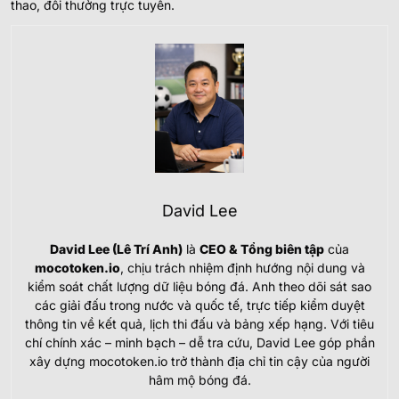
thao, đổi thưởng trực tuyến.
David Lee
David Lee (Lê Trí Anh)
là
CEO & Tổng biên tập
của
mocotoken.io
, chịu trách nhiệm định hướng nội dung và
kiểm soát chất lượng dữ liệu bóng đá. Anh theo dõi sát sao
các giải đấu trong nước và quốc tế, trực tiếp kiểm duyệt
thông tin về kết quả, lịch thi đấu và bảng xếp hạng. Với tiêu
chí chính xác – minh bạch – dễ tra cứu, David Lee góp phần
xây dựng mocotoken.io trở thành địa chỉ tin cậy của người
hâm mộ bóng đá.