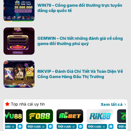
WIN79 – Cổng game đổi thưởng trực tuyến
đẳng cấp quốc tế
GEMWIN – Chi tiết những đánh giá về cổng
game đổi thưởng phú quý
RIKVIP – Đánh Giá Chi Tiết Và Toàn Diện Về
Cổng Game Hàng Đầu Thị Trường
Top nhà cái uy tín
Xem tất cả