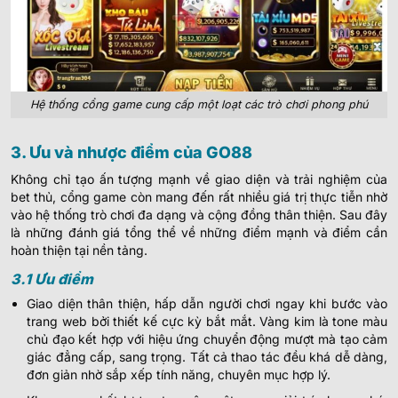
Hệ thống cổng game cung cấp một loạt các trò chơi phong phú
3. Ưu và nhược điểm của GO88
Không chỉ tạo ấn tượng mạnh về giao diện và trải nghiệm của
bet thủ, cổng game còn mang đến rất nhiều giá trị thực tiễn nhờ
vào hệ thống trò chơi đa dạng và cộng đồng thân thiện. Sau đây
là những đánh giá tổng thể về những điểm mạnh và điểm cần
hoàn thiện tại nền tảng.
3.1 Ưu điểm
Giao diện thân thiện, hấp dẫn người chơi ngay khi bước vào
trang web bởi thiết kế cực kỳ bắt mắt. Vàng kim là tone màu
chủ đạo kết hợp với hiệu ứng chuyển động mượt mà tạo cảm
giác đẳng cấp, sang trọng. Tất cả thao tác đều khá dễ dàng,
đơn giản nhờ sắp xếp tính năng, chuyên mục hợp lý.