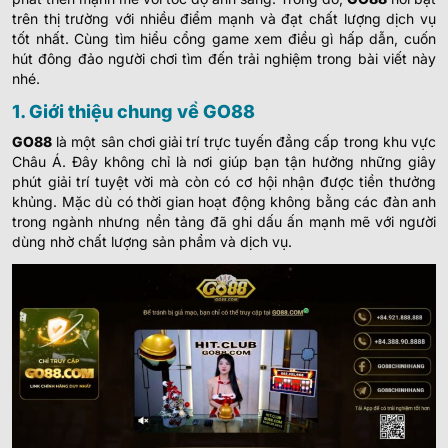
trên thị trường với nhiều điểm mạnh và đạt chất lượng dịch vụ
tốt nhất. Cùng tìm hiểu cổng game xem điều gì hấp dẫn, cuốn
hút đông đảo người chơi tìm đến trải nghiệm trong bài viết này
nhé.
1. Giới thiệu chung về GO88
GO88
là một sân chơi giải trí trực tuyến đẳng cấp trong khu vực
Châu Á. Đây không chỉ là nơi giúp bạn tận hưởng những giây
phút giải trí tuyệt vời mà còn có cơ hội nhận được tiền thưởng
khủng. Mặc dù có thời gian hoạt động không bằng các đàn anh
trong ngành nhưng nền tảng đã ghi dấu ấn mạnh mẽ với người
dùng nhờ chất lượng sản phẩm và dịch vụ.