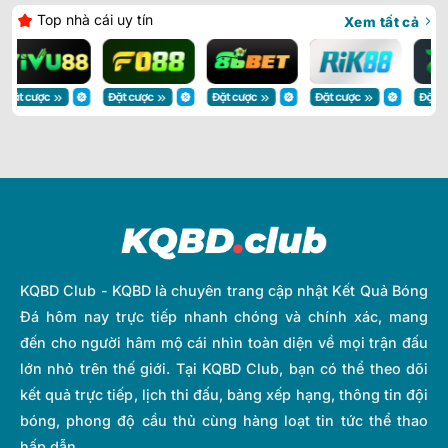
Top nhà cái uy tín
Xem tất cả
KQBD Club - KQBD là chuyên trang cập nhật Kết Quả Bóng
Đá hôm nay trực tiếp nhanh chóng và chính xác, mang
đến cho người hâm mộ cái nhìn toàn diện về mọi trận đấu
lớn nhỏ trên thế giới. Tại KQBD Club, bạn có thể theo dõi
kết quả trực tiếp, lịch thi đấu, bảng xếp hạng, thông tin đội
bóng, phong độ cầu thủ cùng hàng loạt tin tức thể thao
hấp dẫn .