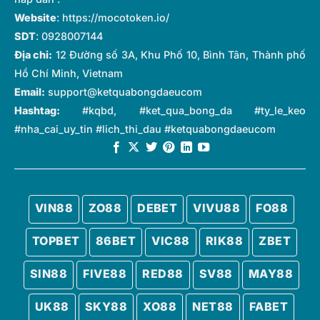
Website
:
https://mocotoken.io/
SDT
: 0928007144
Địa chỉ:
12 Đường số 3A, Khu Phố 10, Bình Tân, Thành phố
Hồ Chí Minh, Vietnam
Email:
support@ketquabongdaeucom
Hashtag:
#kqbd, #ket_qua_bong_da #ty_le_keo
#nha_cai_uy_tin #lich_thi_dau #ketquabongdaeucom
VIN88
ZO88
DEBET
VIVU88
FO88
TOPBET
86BET
VIC88
RIK88
ZBET
SIN88
FIVE88
RED88
SV88
MAY88
UK88
SKY88
XO88
NET88
FABET