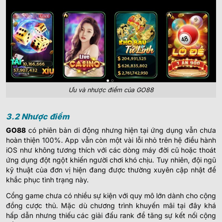
Ưu và nhược điểm của GO88
3.2 Nhược điểm
GO88
có phiên bản di động nhưng hiện tại ứng dụng vẫn chưa
hoàn thiện 100%. App vẫn còn một vài lỗi nhỏ trên hệ điều hành
iOS như không tương thích với các dòng máy đời cũ hoặc thoát
ứng dụng đột ngột khiến người chơi khó chịu. Tuy nhiên, đội ngũ
kỹ thuật của đơn vị hiện đang được thường xuyên cập nhật để
khắc phục tình trạng này.
Cổng game chưa có nhiều sự kiện với quy mô lớn dành cho cộng
đồng cược thủ. Mặc dù chương trình khuyến mãi tại đây khá
hấp dẫn nhưng thiếu các giải đấu rank để tăng sự kết nối cộng