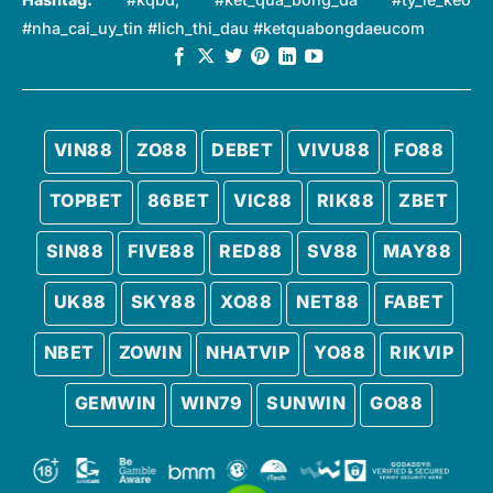
#nha_cai_uy_tin #lich_thi_dau #ketquabongdaeucom
VIN88
ZO88
DEBET
VIVU88
FO88
TOPBET
86BET
VIC88
RIK88
ZBET
SIN88
FIVE88
RED88
SV88
MAY88
UK88
SKY88
XO88
NET88
FABET
NBET
ZOWIN
NHATVIP
YO88
RIKVIP
GEMWIN
WIN79
SUNWIN
GO88