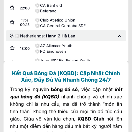
CA Banfield
22:00
Belgrano
Club Atlético Unión
11/08
00:15
CA Central Cordoba SDE
Netherlands:
Hạng 2 Hà Lan
AZ Alkmaar Youth
18:00
FC Eindhoven
Jong PSV Eindhoven Youth
18:00
Volendam
Kết Quả Bóng Đá (KQBD): Cập Nhật Chính
Russia:
VĐQG Nga
Xác, Đầy Đủ Và Nhanh Chóng 24/7
09/08
Spartak Moscow
1
Trong kỷ nguyên
bóng đá số
, việc cập nhật
kết
17:00
FK Krasnodar
2
FT
quả bóng đá (KQBD)
nhanh chóng và chính xác
09/08
không chỉ là nhu cầu, mà đã trở thành “món ăn
Rubin Kazan
1
17:30
FC Orenburg
1
tinh thần” không thể thiếu của mọi tín đồ túc cầu
FT
giáo. Giữa vô vàn lựa chọn,
KQBD Club
nổi lên
Fakel Voronezh
16:30
như một điểm đến hàng đầu mà bất kỳ người hâm
Akhmat Grozny