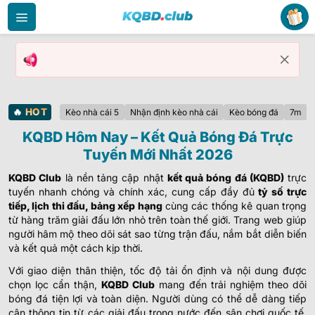
Bỏ
qua
nội
dung
🔥
HOT
Kèo nhà cái 5
Nhận định kèo nhà cái
Kèo bóng đá
7m
KQBD Hôm Nay –
Kết Quả Bóng Đá Trực
Tuyến Mới Nhất 2026
KQBD
Club
là nền tảng cập nhật
kết quả bóng đá
(KQBD)
trực
tuyến nhanh chóng và chính xác, cung cấp đầy đủ
tỷ số trực
tiếp, lịch thi đấu, bảng xếp hạng
cùng các thống kê quan trọng
từ hàng trăm giải đấu lớn nhỏ trên toàn thế giới. Trang web giúp
người hâm mộ theo dõi sát sao từng trận đấu, nắm bắt diễn biến
và kết quả một cách kịp thời.
Với giao diện thân thiện, tốc độ tải ổn định và nội dung được
chọn lọc cẩn thận,
KQBD Club
mang đến trải nghiệm theo dõi
bóng đá tiện lợi và toàn diện. Người dùng có thể dễ dàng tiếp
cận thông tin từ các giải đấu trong nước đến sân chơi quốc tế,