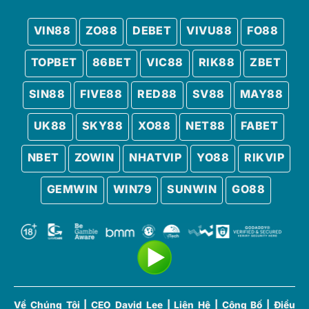
người hâm mộ theo dõi cuộc đua vô địch, suất dự
cúp châu lục hay cuộc chiến trụ hạng một cách
VIN88
ZO88
DEBET
VIVU88
FO88
trực quan và kịp thời.
Theo dõi
KQBD
đầy đủ và chính xác không chỉ
TOPBET
86BET
VIC88
RIK88
ZBET
giúp người xem thỏa mãn nhu cầu cập nhật thông
SIN88
FIVE88
RED88
SV88
MAY88
tin, mà còn là cơ sở quan trọng để đánh giá
phong độ, phân tích chiến thuật và nhận định sức
UK88
SKY88
XO88
NET88
FABET
mạnh của các đội bóng trước những trận đấu sắp
tới. Với sự hỗ trợ của các nền tảng cập nhật kết
NBET
ZOWIN
NHATVIP
YO88
RIKVIP
quả bóng đá trực tuyến hiện đại, người hâm mộ
có thể nắm bắt mọi diễn biến quan trọng của
GEMWIN
WIN79
SUNWIN
GO88
bóng đá thế giới chỉ trong vài giây, mọi lúc và
trên mọi thiết bị.
Giới thiệu về KQBD Club – Nền tảng cập
nhật tỉ số dành cho người hâm mộ
KQBD – Kết Quả Bóng Đá
không đơn thuần chỉ
dừng lại ở việc xem đội nào thắng, thua sau khi
Về Chúng Tôi
|
CEO David Lee
|
Liên Hệ
|
Công Bố
|
Điều