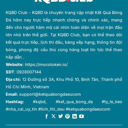
nhiều thông tin quan trọng giúp người hâm mộ
KQBD Club - KQBD là chuyên trang cập nhật Kết Quả Bóng
nắm bắt đầy đủ diễn biến và bức tranh tổng thể
Đá hôm nay trực tiếp nhanh chóng và chính xác, mang
của trận đấu.
đến cho người hâm mộ cái nhìn toàn diện về mọi trận đấu
Khi theo dõi
KQBD
, người xem thường quan tâm
lớn nhỏ trên thế giới. Tại KQBD Club, bạn có thể theo dõi
đến những yếu tố như đội bóng mở tỷ số, các tình
kết quả trực tiếp, lịch thi đấu, bảng xếp hạng, thông tin đội
huống ghi bàn cụ thể, danh sách cầu thủ lập công
bóng, phong độ cầu thủ cùng hàng loạt tin tức thể thao
cùng thời điểm ghi bàn chính xác. Bên cạnh đó,
hấp dẫn .
trạng thái hiện tại của trận đấu đang diễn ra hay
Website
:
https://mocotoken.io/
đã kết thúc cũng được cập nhật rõ ràng, đi kèm
SDT
: 0928007144
các chỉ số kỷ luật như thẻ vàng, thẻ đỏ và những
Địa chỉ:
12 Đường số 3A, Khu Phố 10, Bình Tân, Thành phố
thống kê chuyên môn quan trọng như số lần dứt
Hồ Chí Minh, Vietnam
điểm, dứt điểm trúng đích hay tỷ lệ kiểm soát
Email:
support@ketquabongdaeucom
bóng.
Hashtag:
#kqbd, #ket_qua_bong_da #ty_le_keo
Ngoài diễn biến trong trận,
Kết Quả Bóng Đá
còn
#nha_cai_uy_tin #lich_thi_dau #ketquabongdaeucom
gắn liền với sự thay đổi trên bảng xếp hạng sau
mỗi vòng đấu. Việc cập nhật thứ hạng mới giúp