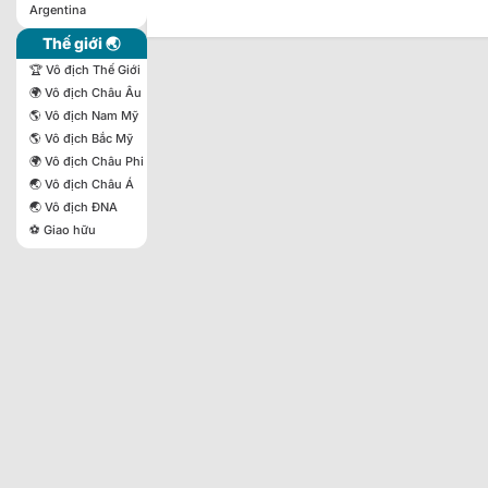
Argentina
Thế giới 🌏
🏆 Vô địch Thế Giới
🌍️ Vô địch Châu Âu
🌎️️ Vô địch Nam Mỹ
🌎️ Vô địch Bắc Mỹ
🌍️️ Vô địch Châu Phi
🌏️️ Vô địch Châu Á
🌏️️ Vô địch ĐNA
⚽️️️ Giao hữu