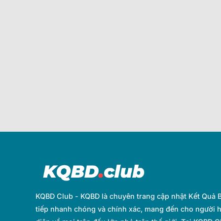
KQBD Club - KQBD là chuyên trang cập nhật Kết Quả 
tiếp nhanh chóng và chính xác, mang đến cho người 