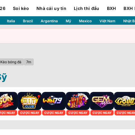
026
Soi kèo
Nhà cái uy tín
Lịch thi đấu
BXH
BXH 
Italia
Brazil
Argentina
Mỹ
Mexico
Việt Nam
Nhật B
Kèo bóng đá
7m
Sỹ
ƯỢC NGAY
CƯỢC NGAY
CƯỢC NGAY
CƯỢC NGAY
CƯỢC NGAY
CƯỢC NGA