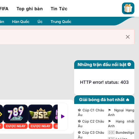
FIFA
Top ghi bàn
Tin Tức
ản
Hàn Quốc
Úc
Trung Quốc
Những trận đấu nổi bật ⚽️
HTTP error! status: 403
Giải bóng đá hot nhất 🔥
⚽️ Cúp C1 Châu
🏴󠁧󠁢󠁥󠁮󠁧󠁿 Ngoại Hạng
Âu
Anh
⚽️ Cúp C2 Châu
🏴󠁧󠁢󠁥󠁮󠁧󠁿 Hạng nhất
Âu
Anh
Y
CƯỢC NGAY
CƯỢC NGAY
CƯỢC NGAY
CƯỢC NGAY
CƯỢC NGAY
CƯỢC
⚽️ Cúp C3 Châu
🇩🇪 Bundesliga
Âu