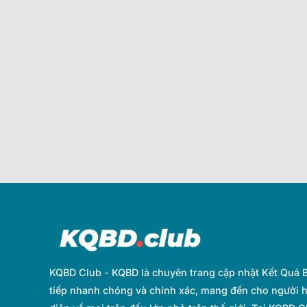
KQBD Club - KQBD là chuyên trang cập nhật Kết Quả 
tiếp nhanh chóng và chính xác, mang đến cho người 