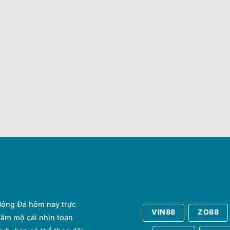
Bóng Đá hôm nay trực
VIN88
ZO88
hâm mộ cái nhìn toàn