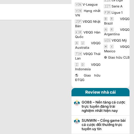
🇪🇸 La Liga
🇻🇳 V-League
🇮🇹 Serie A
🇻🇳 Hạng nhất
🇫🇷 Ligue 1
VN
🇧🇷 VĐQG
🇯🇵 VĐQG Nhật
Brazil
Bản
🇦🇷 VĐQG
🇰🇷 VĐQG Hàn
Argentina
Quốc
🇺🇸 VĐQG Mỹ
🇦🇺 VĐQG
🇲🇽 VĐQG
Australia
Mexico
🇹🇭 VĐQG Thái
⚽️ Giao hữu CLB
Lan
🇮🇩 VĐQG
Indonesia
🌎 Giao hữu
ĐTQG
Review nhà cái
GO88 – Nền tảng cá cược
trực tuyến đáng trải
nghiệm nhất hiện nay
SUNWIN – Cổng game bài
cá cược đổi thưởng trực
tuyến uy tín