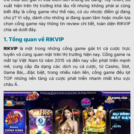
xuất hiện trên thị trường khá lâu rồi nhưng không phải ai cũng
biết đây là cổng game như thế nào, có ưu nhược điểm gì đáng
chú ý? Vì vậy, dành cho những ai đang quan tâm hoặc muốn lựa
chọn cổng game này thông tin review chi tiết, toàn diện RIKVIP
chia sẻ dưới đây.
1. Tổng quan về RIKVIP
RIKVIP
là một trong những cổng game giải trí cá cược trực
tuyến vô cùng quen mặt trên thị trường hiện nay. Cổng game ra
mắt tại Việt Nam từ năm 2015 và đến nay vẫn phát triển mạnh
mẽ, cung cấp đa dạng các dịch vụ cá cược, từ Casino, Slot,
Game Bài,…Đặc biệt, trong nhiều năm liền, cổng game đều lọt
TOP những nền tảng cá cược phát triển nhanh nhất khu vực
châu Á.