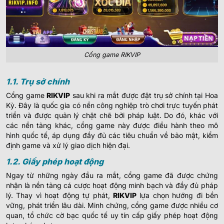
Cổng game RIKVIP
1.1. Trụ sở chính
Cổng game
RIKVIP
sau khi ra mắt được đặt trụ sở chính tại Hoa
Kỳ. Đây là quốc gia có nền công nghiệp trò chơi trực tuyến phát
triển và được quản lý chặt chẽ bởi pháp luật. Do đó, khác với
các nền tảng khác, cổng game này được điều hành theo mô
hình quốc tế, áp dụng đầy đủ các tiêu chuẩn về bảo mật, kiểm
định game và xử lý giao dịch hiện đại.
1.2. Giấy phép hoạt động
Ngay từ những ngày đầu ra mắt, cổng game đã được chứng
nhận là nền tảng cá cược hoạt động minh bạch và đầy đủ pháp
lý. Thay vì hoạt động tự phát,
RIKVIP
lựa chọn hướng đi bền
vững, phát triển lâu dài. Minh chứng, cổng game được nhiều cơ
quan, tổ chức cờ bạc quốc tế uy tín cấp giấy phép hoạt động