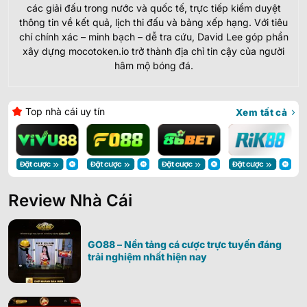
các giải đấu trong nước và quốc tế, trực tiếp kiểm duyệt
thông tin về kết quả, lịch thi đấu và bảng xếp hạng. Với tiêu
chí chính xác – minh bạch – dễ tra cứu, David Lee góp phần
xây dựng mocotoken.io trở thành địa chỉ tin cậy của người
hâm mộ bóng đá.
Top nhà cái uy tín
Xem tất cả
Review Nhà Cái
GO88 – Nền tảng cá cược trực tuyến đáng
trải nghiệm nhất hiện nay