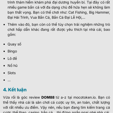
trình thám hiểm khám phá đại dương huyền bí. Tại đây có rất
nhiều game bắn cá với đa dạng chủ đề hứa hẹn sẽ không làm
bạn thất vọng. Bạn có thể chơi như: Cat Fishing, Big Hammer,
Đại Hải Trình, Vua Bắn Cá, Bắn Cá Đại Lễ Hội,…
Thêm vào đó, bạn còn có thể tùy chọn trải nghiệm những trò
chơi hấp dẫn khác đang rất được yêu thích tại nhà cái, bao
gồm:
Quay số
Bingo
Lô đề
Nổ hũ
Slots
…
4. Kết luận
Vừa rồi là góc review
DOM88
từ a-z tại mocotoken.io. Bạn có
thể thấy nhà cái là sân chơi cá cược uy tín, an toàn, chất lượng
với rất nhiều ưu điểm. Vậy nên, nếu bạn đang tìm kiếm trang cá
cược thể thao, casino, bắn cá,…thì đừng ngần ngại ghé nhà cái.