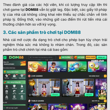
Theo đánh giá của các hội viên, khi có lượng truy cập lớn thì
chơi game tại
DOM88
vẫn bị giật lag. Đặc biệt, các giấy tờ pháp
lý của nhà cái không công khai nên thiếu sự chắc chắn về tính
pháp lý. Đồng thời, vào những giờ cao điểm thì rút tiền nhà cái
thường chậm hơn so với kỳ vọng.
3. Các sản phẩm trò chơi tại DOM88
Nhà cái mở cược đa dạng trò chơi cho phép bạn tùy chọn trải
nghiệm thỏa sức mà không lo nhàm chán. Trong đó, các sản
phẩm trò chơi chính tại nhà cái bao gồm: