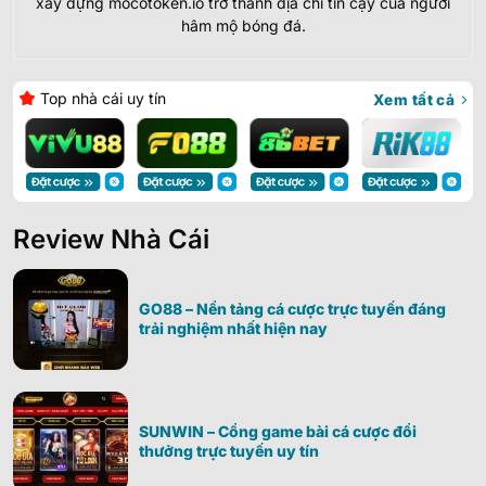
xây dựng mocotoken.io trở thành địa chỉ tin cậy của người
hâm mộ bóng đá.
Top nhà cái uy tín
Xem tất cả
Review Nhà Cái
GO88 – Nền tảng cá cược trực tuyến đáng
trải nghiệm nhất hiện nay
SUNWIN – Cổng game bài cá cược đổi
thưởng trực tuyến uy tín