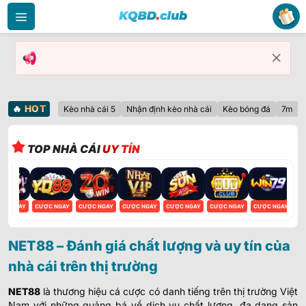
Bỏ
qua
nội
dung
🔥
HOT
Kèo nhà cái 5
Nhận định kèo nhà cái
Kèo bóng đá
7m
TOP NHÀ CÁI
UY TÍN
ỢC NGAY
CƯỢC NGAY
CƯỢC NGAY
CƯỢC NGAY
CƯỢC NGAY
CƯỢC NGAY
CƯỢC NGAY
CƯ
NET88 – Đánh giá chất lượng và uy tín của
nhà cái trên thị trường
NET88
là thương hiệu cá cược có danh tiếng trên thị trường Việt
Nam với những quảng bá về dịch vụ chất lượng, đa dạng sản