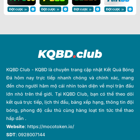
KQBD Club - KQBD là chuyên trang cập nhật Kết Quả Bóng
Đá hôm nay trực tiếp nhanh chóng và chính xác, mang
đến cho người hâm mộ cái nhìn toàn diện về mọi trận đấu
lớn nhỏ trên thế giới. Tại KQBD Club, bạn có thể theo dõi
kết quả trực tiếp, lịch thi đấu, bảng xếp hạng, thông tin đội
bóng, phong độ cầu thủ cùng hàng loạt tin tức thể thao
hấp dẫn .
Website
:
https://mocotoken.io/
SDT
: 0928007144