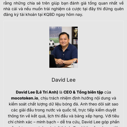
rằng những chia sẻ trên giúp bạn đánh giá tổng quan nhất về
nhà cái và nếu muốn trải nghiệm cá cược tại đây thì đừng quên
đăng ký tài khoản tại KQBD ngay hôm nay.
David Lee
David Lee (Lê Trí Anh)
là
CEO & Tổng biên tập
của
mocotoken.io
, chịu trách nhiệm định hướng nội dung và
kiểm soát chất lượng dữ liệu bóng đá. Anh theo dõi sát sao
các giải đấu trong nước và quốc tế, trực tiếp kiểm duyệt
thông tin về kết quả, lịch thi đấu và bảng xếp hạng. Với tiêu
chí chính xác – minh bạch – dễ tra cứu, David Lee góp phần