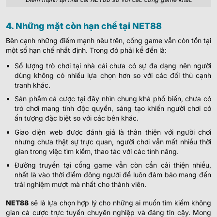
4. Những mặt còn hạn chế tại NET88
Bên cạnh những điểm mạnh nêu trên, cổng game vẫn còn tồn tại
một số hạn chế nhất định. Trong đó phải kể đến là:
Số lượng trò chơi tại nhà cái chưa có sự đa dạng nên người
dùng không có nhiều lựa chọn hơn so với các đối thủ cạnh
tranh khác.
Sản phẩm cá cược tại đây nhìn chung khá phổ biến, chưa có
trò chơi mang tính độc quyền, sáng tạo khiến người chơi có
ấn tượng đặc biệt so với các bên khác.
Giao diện web được đánh giá là thân thiện với người chơi
nhưng chưa thật sự trực quan, người chơi vẫn mất nhiều thời
gian trong việc tìm kiếm, thao tác với các tính năng.
Đường truyền tại cổng game vẫn còn cần cải thiện nhiều,
nhất là vào thời điểm đông người để luôn đảm bảo mang đến
trải nghiệm mượt mà nhất cho thành viên.
NET88
sẽ là lựa chọn hợp lý cho những ai muốn tìm kiếm không
gian cá cược trực tuyến chuyên nghiệp và đáng tin cậy. Mong