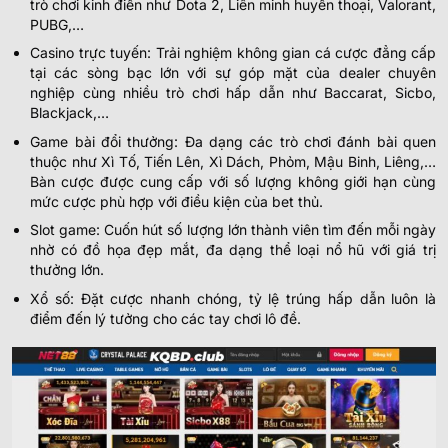
trò chơi kinh điển như Dota 2, Liên minh huyền thoại, Valorant,
PUBG,…
Casino trực tuyến: Trải nghiệm không gian cá cược đẳng cấp
tại các sòng bạc lớn với sự góp mặt của dealer chuyên
nghiệp cùng nhiều trò chơi hấp dẫn như Baccarat, Sicbo,
Blackjack,…
Game bài đổi thưởng: Đa dạng các trò chơi đánh bài quen
thuộc như Xì Tố, Tiến Lên, Xì Dách, Phỏm, Mậu Binh, Liêng,…
Bàn cược được cung cấp với số lượng không giới hạn cùng
mức cược phù hợp với điều kiện của bet thủ.
Slot game: Cuốn hút số lượng lớn thành viên tìm đến mỗi ngày
nhờ có đồ họa đẹp mắt, đa dạng thể loại nổ hũ với giá trị
thưởng lớn.
Xổ số: Đặt cược nhanh chóng, tỷ lệ trúng hấp dẫn luôn là
điểm đến lý tưởng cho các tay chơi lô đề.