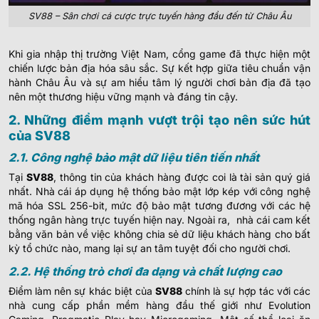
SV88 – Sân chơi cá cược trực tuyến hàng đầu đến từ Châu Âu
Khi gia nhập thị trường Việt Nam, cổng game đã thực hiện một
chiến lược bản địa hóa sâu sắc. Sự kết hợp giữa tiêu chuẩn vận
hành Châu Âu và sự am hiểu tâm lý người chơi bản địa đã tạo
nên một thương hiệu vững mạnh và đáng tin cậy.
2. Những điểm mạnh vượt trội tạo nên sức hút
của SV88
2.1. Công nghệ bảo mật dữ liệu tiên tiến nhất
Tại
SV88
, thông tin của khách hàng được coi là tài sản quý giá
nhất. Nhà cái áp dụng hệ thống bảo mật lớp kép với công nghệ
mã hóa SSL 256-bit, mức độ bảo mật tương đương với các hệ
thống ngân hàng trực tuyến hiện nay. Ngoài ra, nhà cái cam kết
bằng văn bản về việc không chia sẻ dữ liệu khách hàng cho bất
kỳ tổ chức nào, mang lại sự an tâm tuyệt đối cho người chơi.
2.2. Hệ thống trò chơi đa dạng và chất lượng cao
Điểm làm nên sự khác biệt của
SV88
chính là sự hợp tác với các
nhà cung cấp phần mềm hàng đầu thế giới như Evolution