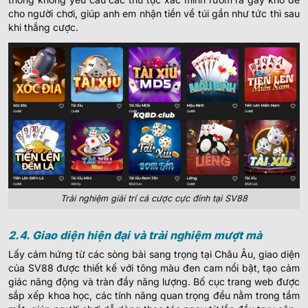
cho người chơi, giúp anh em nhận tiền về túi gần như tức thì sau
khi thắng cược.
Trải nghiệm giải trí cá cược cực đỉnh tại SV88
2.4. Giao diện hiện đại và trải nghiệm mượt mà
Lấy cảm hứng từ các sòng bài sang trọng tại Châu Âu, giao diện
của SV88 được thiết kế với tông màu đen cam nổi bật, tạo cảm
giác năng động và tràn đầy năng lượng. Bố cục trang web được
sắp xếp khoa học, các tính năng quan trọng đều nằm trong tầm