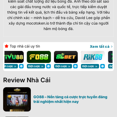
kiểm soát chất lượng dữ liệu bóng đá. Anh theo dõi sát sao
các giải đấu trong nước và quốc tế, trực tiếp kiểm duyệt
thông tin về kết quả, lịch thi đấu và bảng xếp hạng. Với tiêu
chí chính xác – minh bạch – dễ tra cứu, David Lee góp phần
xây dựng mocotoken.io trở thành địa chỉ tin cậy của người
hâm mộ bóng đá.
Top nhà cái uy tín
Xem tất cả
Review Nhà Cái
GO88 – Nền tảng cá cược trực tuyến đáng
trải nghiệm nhất hiện nay