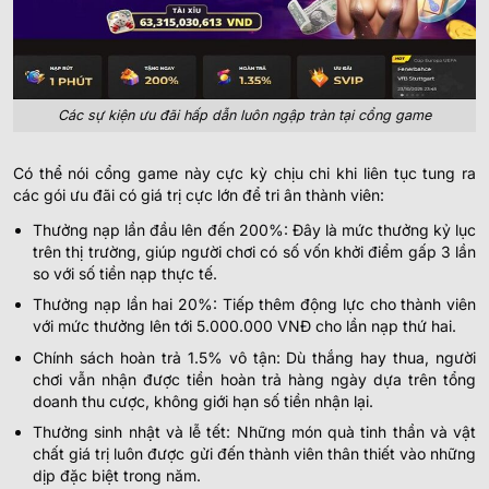
Các sự kiện ưu đãi hấp dẫn luôn ngập tràn tại cổng game
Có thể nói cổng game này cực kỳ chịu chi khi liên tục tung ra
các gói ưu đãi có giá trị cực lớn để tri ân thành viên:
Thưởng nạp lần đầu lên đến 200%: Đây là mức thưởng kỷ lục
trên thị trường, giúp người chơi có số vốn khởi điểm gấp 3 lần
so với số tiền nạp thực tế.
Thưởng nạp lần hai 20%: Tiếp thêm động lực cho thành viên
với mức thưởng lên tới 5.000.000 VNĐ cho lần nạp thứ hai.
Chính sách hoàn trả 1.5% vô tận: Dù thắng hay thua, người
chơi vẫn nhận được tiền hoàn trả hàng ngày dựa trên tổng
doanh thu cược, không giới hạn số tiền nhận lại.
Thưởng sinh nhật và lễ tết: Những món quà tinh thần và vật
chất giá trị luôn được gửi đến thành viên thân thiết vào những
dịp đặc biệt trong năm.