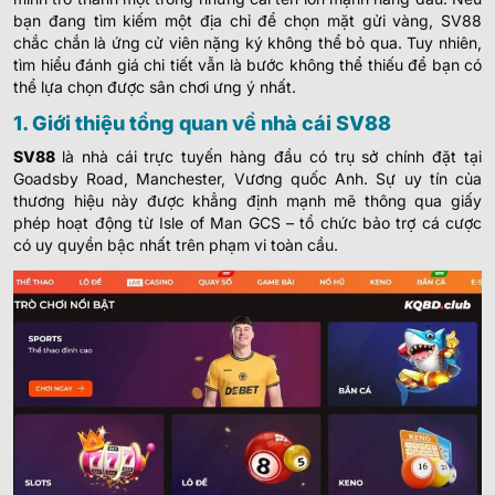
bạn đang tìm kiếm một địa chỉ để chọn mặt gửi vàng, SV88
chắc chắn là ứng cử viên nặng ký không thể bỏ qua. Tuy nhiên,
tìm hiểu đánh giá chi tiết vẫn là bước không thể thiếu để bạn có
thể lựa chọn được sân chơi ưng ý nhất.
1. Giới thiệu tổng quan về nhà cái SV88
SV88
là nhà cái trực tuyến hàng đầu có trụ sở chính đặt tại
Goadsby Road, Manchester, Vương quốc Anh. Sự uy tín của
thương hiệu này được khẳng định mạnh mẽ thông qua giấy
phép hoạt động từ Isle of Man GCS – tổ chức bảo trợ cá cược
có uy quyền bậc nhất trên phạm vi toàn cầu.