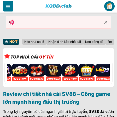
Bỏ
qua
nội
dung
🔥
HOT
Kèo nhà cái 5
Nhận định kèo nhà cái
Kèo bóng đá
7m
TOP NHÀ CÁI
UY TÍN
ỢC NGAY
CƯỢC NGAY
CƯỢC NGAY
CƯỢC NGAY
CƯỢC NGAY
CƯỢC NGAY
CƯỢC NGAY
CƯ
Review chi tiết nhà cái SV88 – Cổng game
lớn mạnh hàng đầu thị trường
Trong kỷ nguyên số của ngành giải trí trực tuyến,
SV88
đã vươn
mình trở thành một trong những cái tên lớn mạnh hàng đầu. Nếu