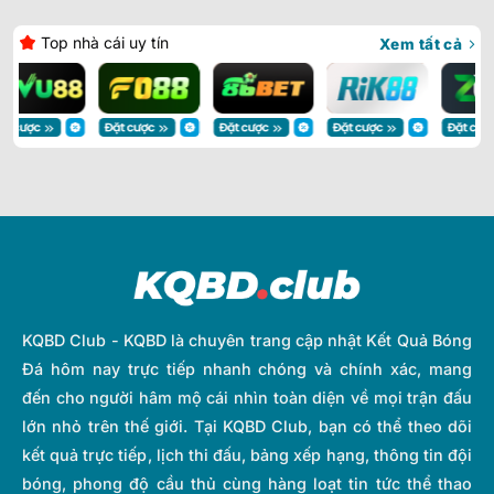
Top nhà cái uy tín
Xem tất cả
KQBD Club - KQBD là chuyên trang cập nhật Kết Quả Bóng
Đá hôm nay trực tiếp nhanh chóng và chính xác, mang
đến cho người hâm mộ cái nhìn toàn diện về mọi trận đấu
lớn nhỏ trên thế giới. Tại KQBD Club, bạn có thể theo dõi
kết quả trực tiếp, lịch thi đấu, bảng xếp hạng, thông tin đội
bóng, phong độ cầu thủ cùng hàng loạt tin tức thể thao