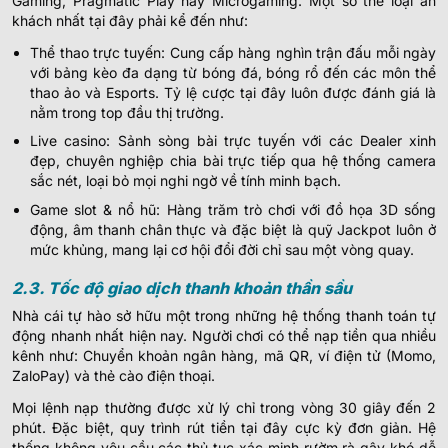
Gaming, Pragmatic Play hay Microgaming. Một số thể loại ăn
khách nhất tại đây phải kể đến như:
Thể thao trực tuyến: Cung cấp hàng nghìn trận đấu mỗi ngày
với bảng kèo đa dạng từ bóng đá, bóng rổ đến các môn thể
thao ảo và Esports. Tỷ lệ cược tại đây luôn được đánh giá là
nằm trong top đầu thị trường.
Live casino: Sảnh sòng bài trực tuyến với các Dealer xinh
đẹp, chuyên nghiệp chia bài trực tiếp qua hệ thống camera
sắc nét, loại bỏ mọi nghi ngờ về tính minh bạch.
Game slot & nổ hũ: Hàng trăm trò chơi với đồ họa 3D sống
động, âm thanh chân thực và đặc biệt là quỹ Jackpot luôn ở
mức khủng, mang lại cơ hội đổi đời chỉ sau một vòng quay.
2.3. Tốc độ giao dịch thanh khoản thần sầu
Nhà cái tự hào sở hữu một trong những hệ thống thanh toán tự
động nhanh nhất hiện nay. Người chơi có thể nạp tiền qua nhiều
kênh như: Chuyển khoản ngân hàng, mã QR, ví điện tử (Momo,
ZaloPay) và thẻ cào điện thoại.
Mọi lệnh nạp thường được xử lý chỉ trong vòng 30 giây đến 2
phút. Đặc biệt, quy trình rút tiền tại đây cực kỳ đơn giản. Hệ
thống không yêu cầu các thủ tục xác minh rườm rà gây khó dễ