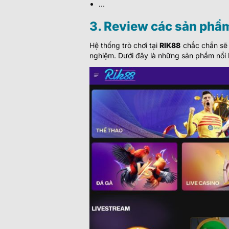
…
3. Review các sản phẩ
Hệ thống trò chơi tại
RIK88
chắc chắn sẽ 
nghiệm. Dưới đây là những sản phẩm nổi b