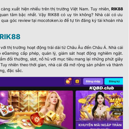
càng xuất hiện nhiều trên thị trường Việt Nam. Tuy nhiên,
RIK88
 quan tâm bậc nhất. Vậy RIK88 có uy tín không? Nhà cái có ưu
t qua góc review tại mocotoken.io để tự tin đăng ký tài khoản nhà
 RIK88
ới thị trường hoạt động trải dài từ Châu Âu đến Châu Á. Nhà cái
eGaming cấp phép, quản lý, giám sát hoạt động nghiêm ngặt.
hẩm đổi thưởng, slot, nổ hũ với mục tiêu mang lại những phút giây
 Tuy nhiên theo thời gian, nhà cái đã mở rộng sản phẩm và thành
ạng, đặc sắc.