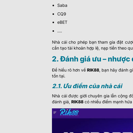
Saba
CQ9
eBET
….
Nhà cái cho phép bạn tham gia đặt cược 
cần tạo tài khoản hợp lệ, nạp tiền theo quy
2. Đánh giá ưu – nhược
Để hiểu rõ hơn về
RIK88
, bạn hãy đánh g
tồn tại.
2.1. Ưu điểm của nhà cái
Nhà cái được giới chuyên gia lẫn cộng đồ
đánh giá,
RIK88
có nhiều điểm mạnh hứa h