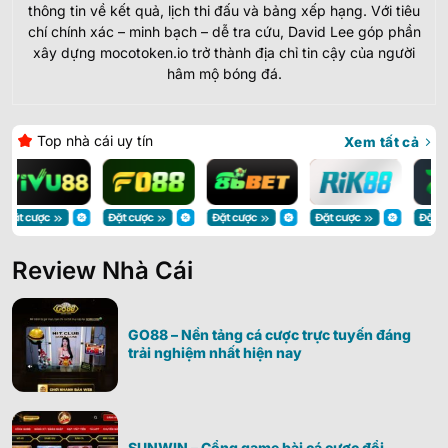
thông tin về kết quả, lịch thi đấu và bảng xếp hạng. Với tiêu
chí chính xác – minh bạch – dễ tra cứu, David Lee góp phần
xây dựng mocotoken.io trở thành địa chỉ tin cậy của người
hâm mộ bóng đá.
Top nhà cái uy tín
Xem tất cả
Review Nhà Cái
GO88 – Nền tảng cá cược trực tuyến đáng
trải nghiệm nhất hiện nay
SUNWIN – Cổng game bài cá cược đổi