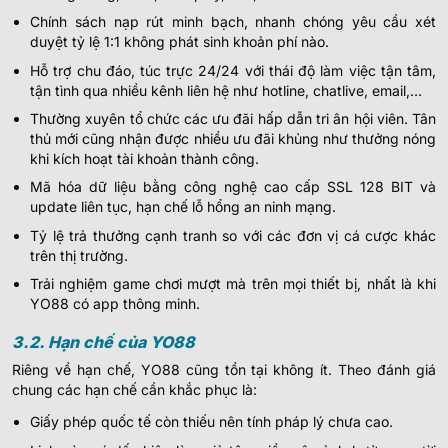
Chính sách nạp rút minh bạch, nhanh chóng yêu cầu xét
duyệt tỷ lệ 1:1 không phát sinh khoản phí nào.
Hỗ trợ chu đáo, túc trực 24/24 với thái độ làm việc tận tâm,
tận tình qua nhiều kênh liên hệ như hotline, chatlive, email,…
Thường xuyên tổ chức các ưu đãi hấp dẫn tri ân hội viên. Tân
thủ mới cũng nhận được nhiều ưu đãi khủng như thưởng nóng
khi kích hoạt tài khoản thành công.
Mã hóa dữ liệu bằng công nghệ cao cấp SSL 128 BIT và
update liên tục, hạn chế lỗ hổng an ninh mạng.
Tỷ lệ trả thưởng cạnh tranh so với các đơn vị cá cược khác
trên thị trường.
Trải nghiệm game chơi mượt mà trên mọi thiết bị, nhất là khi
YO88 có app thông minh.
3.2. Hạn chế của YO88
Riêng về hạn chế, YO88 cũng tồn tại không ít. Theo đánh giá
chung các hạn chế cần khắc phục là:
Giấy phép quốc tế còn thiếu nên tính pháp lý chưa cao.