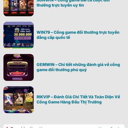
thưởng trực tuyến uy tín
WIN79 – Cổng game đổi thưởng trực tuyến
đẳng cấp quốc tế
GEMWIN – Chi tiết những đánh giá về cổng
game đổi thưởng phú quý
RIKVIP – Đánh Giá Chi Tiết Và Toàn Diện Về
Cổng Game Hàng Đầu Thị Trường