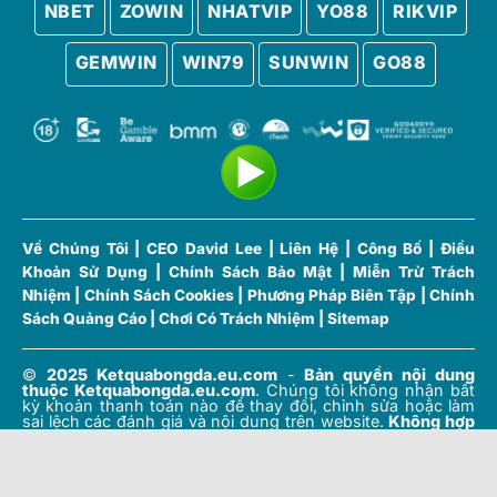
NBET
ZOWIN
NHATVIP
YO88
RIKVIP
GEMWIN
WIN79
SUNWIN
GO88
Về Chúng Tôi
|
CEO David Lee
|
Liên Hệ
|
Công Bố
|
Điều
Khoản Sử Dụng
|
Chính Sách Bảo Mật
|
Miễn Trừ Trách
Nhiệm
|
Chính Sách Cookies
|
Phương Pháp Biên Tập
|
Chính
Sách Quảng Cáo
|
Chơi Có Trách Nhiệm
|
Sitemap
©
2025 Ketquabongda.eu.com
-
Bản quyền nội dung
thuộc Ketquabongda.eu.com
.
Chúng tôi không nhận bất
kỳ khoản thanh toán nào để thay đổi, chỉnh sửa hoặc làm
sai lệch các đánh giá và nội dung trên website.
Không hợp
tác quảng cáo
với các đơn vị
không uy tín