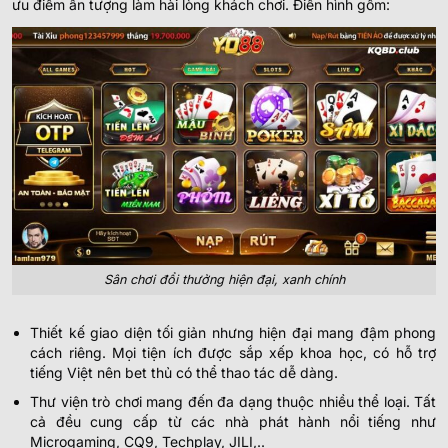
ưu điểm ấn tượng làm hài lòng khách chơi. Điển hình gồm:
Sân chơi đổi thưởng hiện đại, xanh chính
Thiết kế giao diện tối giản nhưng hiện đại mang đậm phong
cách riêng. Mọi tiện ích được sắp xếp khoa học, có hỗ trợ
tiếng Việt nên bet thủ có thể thao tác dễ dàng.
Thư viện trò chơi mang đến đa dạng thuộc nhiều thể loại. Tất
cả đều cung cấp từ các nhà phát hành nổi tiếng như
Microgaming, CQ9, Techplay, JILI,..