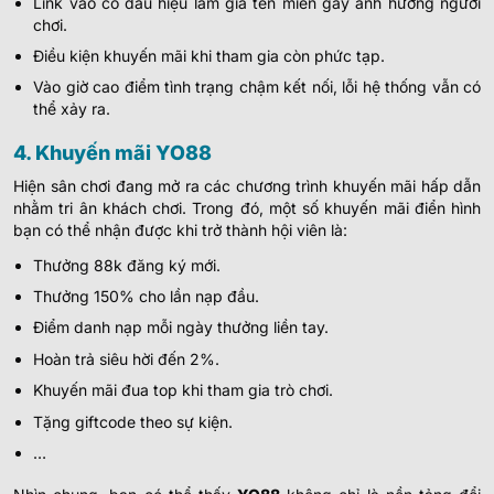
Link vào có dấu hiệu làm giả tên miền gây ảnh hưởng người
chơi.
Điều kiện khuyến mãi khi tham gia còn phức tạp.
Vào giờ cao điểm tình trạng chậm kết nối, lỗi hệ thống vẫn có
thể xảy ra.
4. Khuyến mãi YO88
Hiện sân chơi đang mở ra các chương trình khuyến mãi hấp dẫn
nhằm tri ân khách chơi. Trong đó, một số khuyến mãi điển hình
bạn có thể nhận được khi trở thành hội viên là:
Thưởng 88k đăng ký mới.
Thưởng 150% cho lần nạp đầu.
Điểm danh nạp mỗi ngày thưởng liền tay.
Hoàn trả siêu hời đến 2%.
Khuyến mãi đua top khi tham gia trò chơi.
Tặng giftcode theo sự kiện.
…