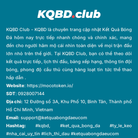
KQBD Club - KQBD là chuyên trang cập nhật Kết Quả Bóng
Đá hôm nay trực tiếp nhanh chóng và chính xác, mang
đến cho người hâm mộ cái nhìn toàn diện về mọi trận đấu
lớn nhỏ trên thế giới. Tại KQBD Club, bạn có thể theo dõi
kết quả trực tiếp, lịch thi đấu, bảng xếp hạng, thông tin đội
bóng, phong độ cầu thủ cùng hàng loạt tin tức thể thao
hấp dẫn .
Website
:
https://mocotoken.io/
SDT
: 0928007144
Địa chỉ:
12 Đường số 3A, Khu Phố 10, Bình Tân, Thành phố
Hồ Chí Minh, Vietnam
Email:
support@ketquabongdaeucom
Hashtag:
#kqbd, #ket_qua_bong_da #ty_le_keo
#nha_cai_uy_tin #lich_thi_dau #ketquabongdaeucom