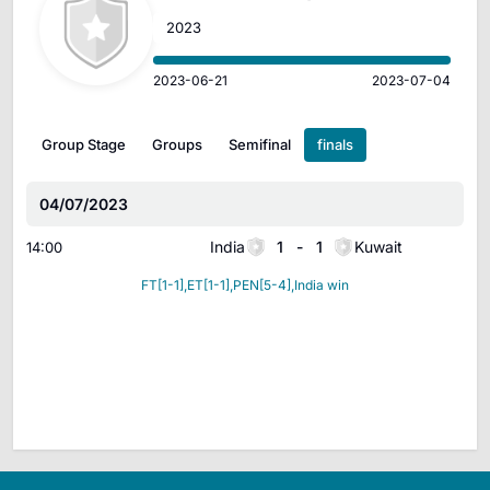
2023
2023-06-21
2023-07-04
Group Stage
Groups
Semifinal
finals
04/07/2023
India
1
-
1
Kuwait
14:00
FT[1-1],ET[1-1],PEN[5-4],India win