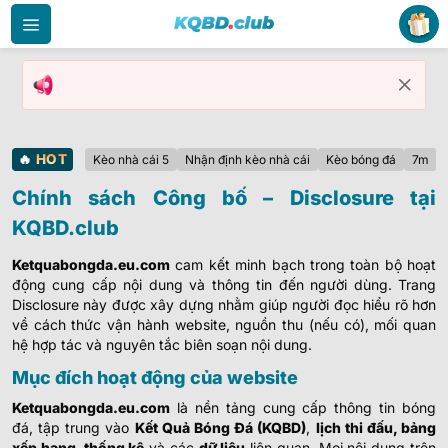
Bỏ
qua
nội
dung
🔥
HOT
Kèo nhà cái 5
Nhận định kèo nhà cái
Kèo bóng đá
7m
Chính sách Công bố – Disclosure tại
KQBD.club
Ketquabongda.eu.com
cam kết minh bạch trong toàn bộ hoạt
động cung cấp nội dung và thông tin đến người dùng. Trang
Disclosure này được xây dựng nhằm giúp người đọc hiểu rõ hơn
về cách thức vận hành website, nguồn thu (nếu có), mối quan
hệ hợp tác và nguyên tắc biên soạn nội dung.
Mục đích hoạt động của website
Ketquabongda.eu.com
là nền tảng cung cấp thông tin bóng
đá, tập trung vào
Kết Quả Bóng Đá (KQBD)
,
lịch thi đấu, bảng
xếp hạng, thống kê
và các
dữ liệu
liên quan. Mọi nội dung trên