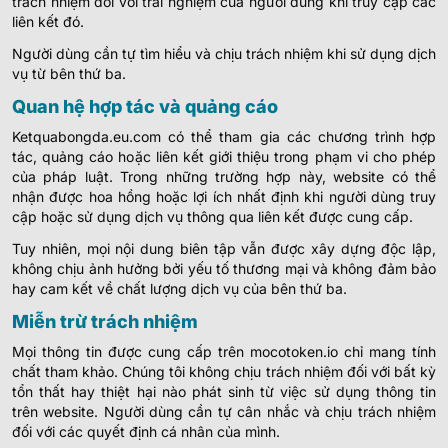
trách nhiệm đối với trải nghiệm của người dùng khi truy cập các
liên kết đó.
Người dùng cần tự tìm hiểu và chịu trách nhiệm khi sử dụng dịch
vụ từ bên thứ ba.
Quan hệ hợp tác và quảng cáo
Ketquabongda.eu.com có thể tham gia các chương trình hợp
tác, quảng cáo hoặc liên kết giới thiệu trong phạm vi cho phép
của pháp luật. Trong những trường hợp này, website có thể
nhận được hoa hồng hoặc lợi ích nhất định khi người dùng truy
cập hoặc sử dụng dịch vụ thông qua liên kết được cung cấp.
Tuy nhiên, mọi nội dung biên tập vẫn được xây dựng độc lập,
không chịu ảnh hưởng bởi yếu tố thương mại và không đảm bảo
hay cam kết về chất lượng dịch vụ của bên thứ ba.
Miễn trừ trách nhiệm
Mọi thông tin được cung cấp trên mocotoken.io chỉ mang tính
chất tham khảo. Chúng tôi không chịu trách nhiệm đối với bất kỳ
tổn thất hay thiệt hại nào phát sinh từ việc sử dụng thông tin
trên website. Người dùng cần tự cân nhắc và chịu trách nhiệm
đối với các quyết định cá nhân của mình.