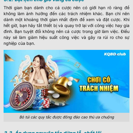
Thời gian bạn dành cho cá cược nên có giới hạn rõ ràng để
không làm ảnh hưởng đến các trách nhiệm khác. Bạn chỉ nên
dành một khoảng thời gian nhất định để xem và đặt cược. Khi
hết giờ, bạn hãy tắt thiết bị và quay trở lại với công việc hay gia
đình. Bạn tuyệt đối không nên cá cược trong giờ làm việc. Điều
này sẽ làm giảm hiệu suất công việc và gây ra rủi ro cho sự
nghiệp của bạn.
Bỏ túi các quy tắc được đông đảo cao thủ ưa chuộng