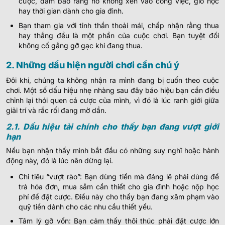
cược, đảm bảo rằng nó không xen vào công việc, giờ học
hay thời gian dành cho gia đình.
Bạn tham gia với tinh thần thoải mái, chấp nhận rằng thua
hay thắng đều là một phần của cuộc chơi. Bạn tuyệt đối
không cố gắng gỡ gạc khi đang thua.
2. Những dấu hiện người chơi cần chú ý
Đôi khi, chúng ta không nhận ra mình đang bị cuốn theo cuộc
chơi. Một số dấu hiệu nhẹ nhàng sau đây báo hiệu bạn cần điều
chỉnh lại thói quen cá cược của mình, vì đó là lúc ranh giới giữa
giải trí và rắc rối đang mờ dần.
2.1. Dấu hiệu tài chính cho thấy bạn đang vượt giới
hạn
Nếu bạn nhận thấy mình bắt đầu có những suy nghĩ hoặc hành
động này, đó là lúc nên dừng lại.
Chi tiêu “vượt rào”: Bạn dùng tiền mà đáng lẽ phải dùng để
trả hóa đơn, mua sắm cần thiết cho gia đình hoặc nộp học
phí để đặt cược. Điều này cho thấy bạn đang xâm phạm vào
quỹ tiền dành cho các nhu cầu thiết yếu.
Tâm lý gỡ vốn: Bạn cảm thấy thôi thúc phải đặt cược lớn