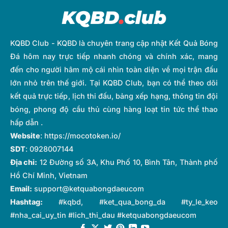
KQBD Club - KQBD là chuyên trang cập nhật Kết Quả Bóng
Đá hôm nay trực tiếp nhanh chóng và chính xác, mang
đến cho người hâm mộ cái nhìn toàn diện về mọi trận đấu
lớn nhỏ trên thế giới. Tại KQBD Club, bạn có thể theo dõi
kết quả trực tiếp, lịch thi đấu, bảng xếp hạng, thông tin đội
bóng, phong độ cầu thủ cùng hàng loạt tin tức thể thao
hấp dẫn .
Website
:
https://mocotoken.io/
SDT
: 0928007144
Địa chỉ:
12 Đường số 3A, Khu Phố 10, Bình Tân, Thành phố
Hồ Chí Minh, Vietnam
Email:
support@ketquabongdaeucom
Hashtag:
#kqbd, #ket_qua_bong_da #ty_le_keo
#nha_cai_uy_tin #lich_thi_dau #ketquabongdaeucom