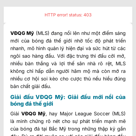
HTTP error! status: 403
VĐQG Mỹ
(MLS) đang nổi lên như một điểm sáng
mới của bóng đá thế giới nhờ tốc độ phát triển
nhanh, mô hình quản lý hiện đại và sức hút từ các
ngôi sao hàng đầu. Với đặc trưng thi đấu cởi mở,
nhiều bàn thắng và lợi thế sân nhà rõ rệt, MLS
không chỉ hấp dẫn người hâm mộ mà còn mở ra
nhiều cơ hội soi kèo cho cược thủ nếu hiểu đúng
bản chất giải đấu.
Giải đấu VĐQG Mỹ: Giải đấu mới nổi của
bóng đá thế giới
Giải
VĐQG Mỹ
, hay Major League Soccer (MLS)
là minh chứng rõ nét cho sự phát triển mạnh mẽ
của bóng đá tại Bắc Mỹ trong những thập kỷ gần