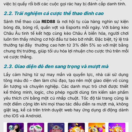
việc bị quấy rối bởi các cuộc gọi rác hay bị đánh cắp danh tính.
2.2. Trải nghiệm cá cược thể thao đỉnh cao
Sảnh thể thao của
RED88
là nơi hội tụ của hàng nghìn sự kiện
bóng đá, bóng rổ, quần vợt và Esports mỗi ngày. Với bảng kèo
Châu Âu tinh tế kết hợp cùng kèo Châu Á biến hóa, người chơi
luôn tìm thấy những cơ hội đầu tư béo bở nhất. Đặc biệt, tỷ lệ trả
thưởng tại đây thường cao hơn từ 3% đến 5% so với mặt bằng
chung thị trường, giúp tối ưu hóa lợi nhuận cho cược thủ trên mỗi
vé cược thắng.
2.3. Giao diện đỏ đen sang trọng và mượt mà
Lấy cảm hứng từ sự may mắn và quyền lực, nhà cái sử dụng
tông màu đỏ – đen làm chủ đạo, tạo nên một giao diện vô cùng
ấn tượng và chuyên nghiệp. Các danh mục trò chơi được thiết
kế thông minh, logic, cho phép người dùng tìm kiếm sản phẩm
yêu thích chỉ bằng một cú nhấp chuột. Tốc độ tải trang cũng là
một điểm cộng lớn khi mọi thao tác đều diễn ra mượt mà, không
giật lag, kể cả trên trình duyệt web hay ứng dụng di động dành
cho iOS và Android.