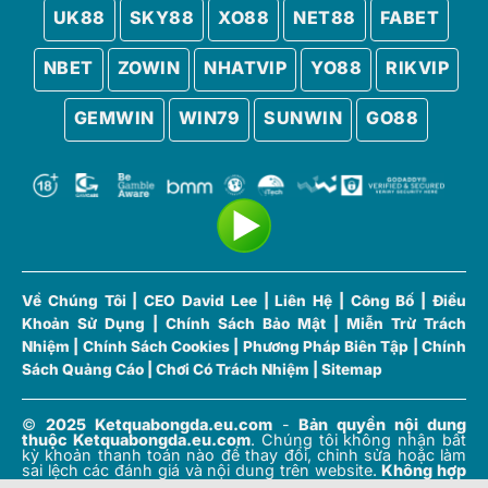
UK88
SKY88
XO88
NET88
FABET
NBET
ZOWIN
NHATVIP
YO88
RIKVIP
GEMWIN
WIN79
SUNWIN
GO88
Về Chúng Tôi
|
CEO David Lee
|
Liên Hệ
|
Công Bố
|
Điều
Khoản Sử Dụng
|
Chính Sách Bảo Mật
|
Miễn Trừ Trách
Nhiệm
|
Chính Sách Cookies
|
Phương Pháp Biên Tập
|
Chính
Sách Quảng Cáo
|
Chơi Có Trách Nhiệm
|
Sitemap
©
2025 Ketquabongda.eu.com
-
Bản quyền nội dung
thuộc Ketquabongda.eu.com
.
Chúng tôi không nhận bất
kỳ khoản thanh toán nào để thay đổi, chỉnh sửa hoặc làm
sai lệch các đánh giá và nội dung trên website.
Không hợp
tác quảng cáo
với các đơn vị
không uy tín