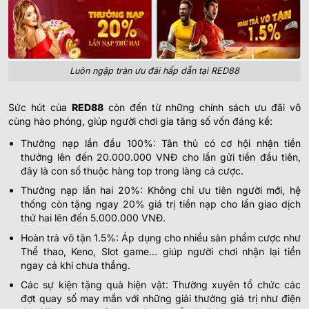
Luôn ngập tràn ưu đãi hấp dẫn tại RED88
Sức hút của
RED88
còn đến từ những chính sách ưu đãi vô
cùng hào phóng, giúp người chơi gia tăng số vốn đáng kể:
Thưởng nạp lần đầu 100%: Tân thủ có cơ hội nhận tiền
thưởng lên đến 20.000.000 VNĐ cho lần gửi tiền đầu tiên,
đây là con số thuộc hàng top trong làng cá cược.
Thưởng nạp lần hai 20%: Không chỉ ưu tiên người mới, hệ
thống còn tặng ngay 20% giá trị tiền nạp cho lần giao dịch
thứ hai lên đến 5.000.000 VNĐ.
Hoàn trả vô tận 1.5%: Áp dụng cho nhiều sản phẩm cược như
Thể thao, Keno, Slot game… giúp người chơi nhận lại tiền
ngay cả khi chưa thắng.
Các sự kiện tặng quà hiện vật: Thường xuyên tổ chức các
đợt quay số may mắn với những giải thưởng giá trị như điện