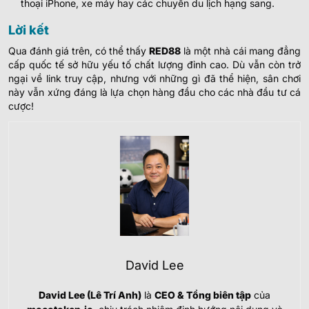
thoại iPhone, xe máy hay các chuyến du lịch hạng sang.
Lời kết
Qua đánh giá trên, có thể thấy
RED88
là một nhà cái mang đẳng
cấp quốc tế sở hữu yếu tố chất lượng đỉnh cao. Dù vẫn còn trở
ngại về link truy cập, nhưng với những gì đã thể hiện, sân chơi
này vẫn xứng đáng là lựa chọn hàng đầu cho các nhà đầu tư cá
cược!
David Lee
David Lee (Lê Trí Anh)
là
CEO & Tổng biên tập
của