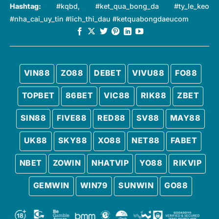
Hashtag:
#kqbd, #ket_qua_bong_da #ty_le_keo
#nha_cai_uy_tin #lich_thi_dau #ketquabongdaeucom
VIN88
ZO88
DEBET
VIVU88
FO88
TOPBET
86BET
VIC88
RIK88
ZBET
SIN88
FIVE88
RED88
SV88
MAY88
UK88
SKY88
XO88
NET88
FABET
NBET
ZOWIN
NHATVIP
YO88
RIKVIP
GEMWIN
WIN79
SUNWIN
GO88