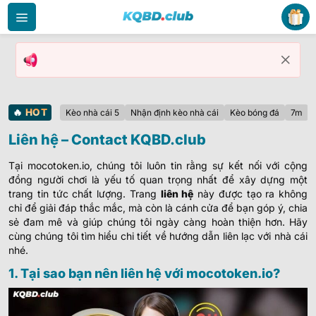
Bỏ
qua
nội
dung
🔥
HOT
Kèo nhà cái 5
Nhận định kèo nhà cái
Kèo bóng đá
7m
Liên hệ – Contact KQBD.club
Tại mocotoken.io, chúng tôi luôn tin rằng sự kết nối với cộng
đồng người chơi là yếu tố quan trọng nhất để xây dựng một
trang tin tức chất lượng. Trang
liên hệ
này được tạo ra không
chỉ để giải đáp thắc mắc, mà còn là cánh cửa để bạn góp ý, chia
sẻ đam mê và giúp chúng tôi ngày càng hoàn thiện hơn. Hãy
cùng chúng tôi tìm hiểu chi tiết về hướng dẫn liên lạc với nhà cái
nhé.
1. Tại sao bạn nên liên hệ với mocotoken.io?