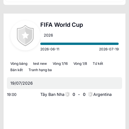
FIFA World Cup
2026
2026-06-11
2026-07-19
Vòng bảng
test new
Vòng 1/16
Vòng 1/8
Tứ kết
Bán kết
Tranh hạng ba
Chung kết
19/07/2026
Tây Ban Nha
0
-
0
Argentina
19:00