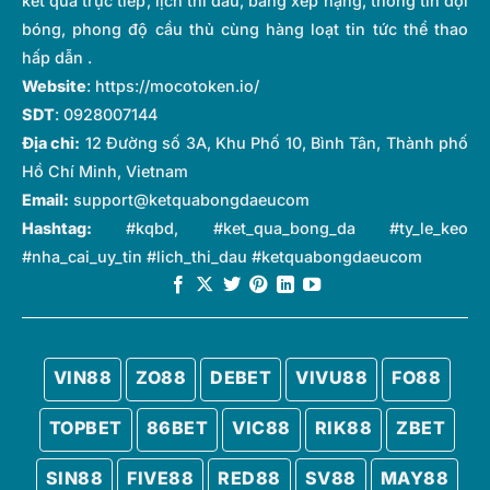
kết quả trực tiếp, lịch thi đấu, bảng xếp hạng, thông tin đội
Bóng đá Úc: Lịch sử hình thành và phát triển
bóng, phong độ cầu thủ cùng hàng loạt tin tức thể thao
hấp dẫn .
Website
:
https://mocotoken.io/
Một trong những bước ngoặt quan trọng nhất là
quyết định rời Liên đoàn bóng đá châu Đại Dương
SDT
: 0928007144
(OFC) để gia nhập Liên đoàn bóng đá châu Á
Địa chỉ:
12 Đường số 3A, Khu Phố 10, Bình Tân, Thành phố
(AFC) vào năm 2006. Sự thay đổi này mang tính
Hồ Chí Minh, Vietnam
chiến lược khi giúp Úc được thi đấu với các đối
Email:
support@ketquabongdaeucom
thủ có trình độ cao hơn, từ đó nâng chất lượng
Hashtag:
#kqbd, #ket_qua_bong_da #ty_le_keo
nền bóng đá cũng như tạo cơ hội cọ xát tốt hơn
#nha_cai_uy_tin #lich_thi_dau #ketquabongdaeucom
cho đội tuyển quốc gia. Sau khi gia nhập AFC,
tuyển Úc liên tục góp mặt ở World Cup, trở thành
gương mặt quen thuộc của giải đấu lớn nhất hành
tinh.
VIN88
ZO88
DEBET
VIVU88
FO88
Dù bóng đá không phải môn thể thao số một tại
TOPBET
86BET
VIC88
RIK88
ZBET
Úc
, sự chuyên nghiệp của hệ thống đào tạo, sự
xuất hiện của các cầu thủ thi đấu tại châu Âu, và
SIN88
FIVE88
RED88
SV88
MAY88
thành công của đội tuyển quốc gia – đặc biệt là