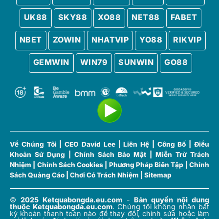
chức vô địch Asian Cup 2015 đã giúp bóng đá Úc
UK88
SKY88
XO88
NET88
FABET
ngày càng được chú ý. Từ một nền bóng đá ít
được coi trọng, Úc đã vươn lên trở thành đối thủ
NBET
ZOWIN
NHATVIP
YO88
RIKVIP
đáng gờm tại châu Á và là đại diện thường xuyên
của World Cup.
GEMWIN
WIN79
SUNWIN
GO88
Kèo cá cược bóng đá Úc có các giải nào?
Bóng đá Úc tuy không phải môn thể thao số một
trong nước, nhưng hệ thống giải quốc nội lại vô
cùng chuyên nghiệp và được tổ chức bài bản.
Điều này giúp kèo cá cược bóng đá Úc trở nên đa
dạng, hấp dẫn và thu hút đông đảo người chơi
Về Chúng Tôi
|
CEO David Lee
|
Liên Hệ
|
Công Bố
|
Điều
trong khu vực châu Á lẫn quốc tế. Trong đó, giải
Khoản Sử Dụng
|
Chính Sách Bảo Mật
|
Miễn Trừ Trách
đấu nổi bật nhất chính là A-League Men – giải vô
Nhiệm
|
Chính Sách Cookies
|
Phương Pháp Biên Tập
|
Chính
Sách Quảng Cáo
|
Chơi Có Trách Nhiệm
|
Sitemap
địch quốc gia cấp cao nhất của Úc, nơi quy tụ
nhiều đội bóng nổi tiếng như Melbourne City,
©
2025 Ketquabongda.eu.com
-
Bản quyền nội dung
Sydney FC, Western Sydney Wanderers hay
thuộc Ketquabongda.eu.com
.
Chúng tôi không nhận bất
Brisbane Roar. A-League được tổ chức theo mô
kỳ khoản thanh toán nào để thay đổi, chỉnh sửa hoặc làm