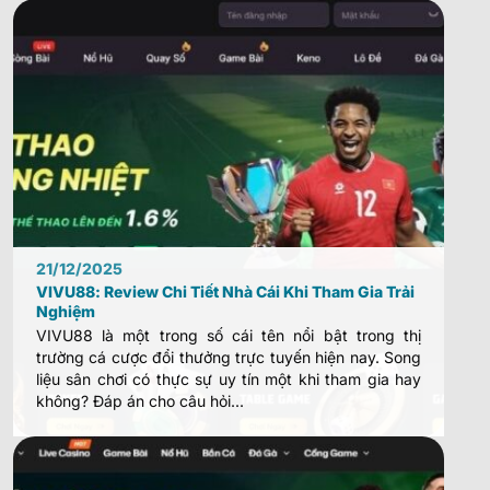
21/12/2025
VIVU88: Review Chi Tiết Nhà Cái Khi Tham Gia Trải
Nghiệm
VIVU88 là một trong số cái tên nổi bật trong thị
trường cá cược đổi thưởng trực tuyến hiện nay. Song
liệu sân chơi có thực sự uy tín một khi tham gia hay
không? Đáp án cho câu hỏi...