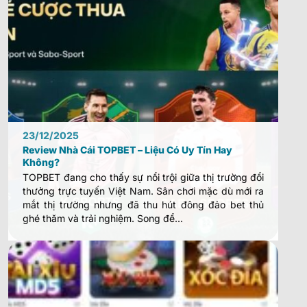
23/12/2025
Review Nhà Cái TOPBET – Liệu Có Uy Tín Hay
Không?
TOPBET đang cho thấy sự nổi trội giữa thị trường đổi
thưởng trực tuyến Việt Nam. Sân chơi mặc dù mới ra
mắt thị trường nhưng đã thu hút đông đảo bet thủ
ghé thăm và trải nghiệm. Song để...