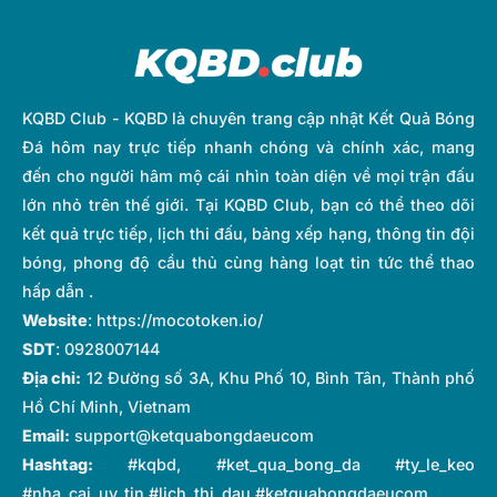
KQBD Club - KQBD là chuyên trang cập nhật Kết Quả Bóng
Đá hôm nay trực tiếp nhanh chóng và chính xác, mang
đến cho người hâm mộ cái nhìn toàn diện về mọi trận đấu
lớn nhỏ trên thế giới. Tại KQBD Club, bạn có thể theo dõi
kết quả trực tiếp, lịch thi đấu, bảng xếp hạng, thông tin đội
bóng, phong độ cầu thủ cùng hàng loạt tin tức thể thao
hấp dẫn .
Website
:
https://mocotoken.io/
SDT
: 0928007144
Địa chỉ:
12 Đường số 3A, Khu Phố 10, Bình Tân, Thành phố
Hồ Chí Minh, Vietnam
Email:
support@ketquabongdaeucom
Hashtag:
#kqbd, #ket_qua_bong_da #ty_le_keo
#nha_cai_uy_tin #lich_thi_dau #ketquabongdaeucom