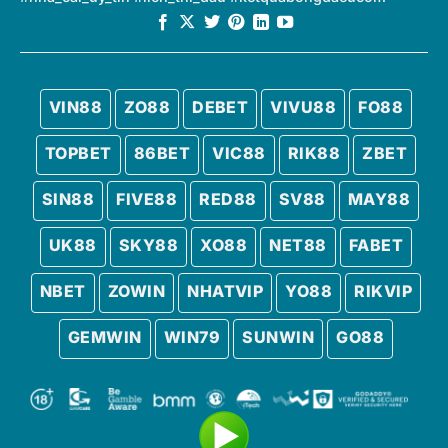
VIN88
ZO88
DEBET
VIVU88
FO88
TOPBET
86BET
VIC88
RIK88
ZBET
SIN88
FIVE88
RED88
SV88
MAY88
UK88
SKY88
XO88
NET88
FABET
NBET
ZOWIN
NHATVIP
YO88
RIKVIP
GEMWIN
WIN79
SUNWIN
GO88