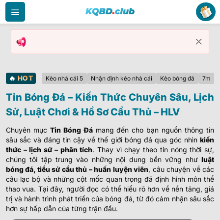
Bỏ
qua
nội
dung
🔥
HOT
Kèo nhà cái 5
Nhận định kèo nhà cái
Kèo bóng đá
7m
Tin Bóng Đá – Kiến Thức Chuyên Sâu, Lịch
Sử, Luật Chơi & Hồ Sơ Cầu Thủ – HLV
Chuyên mục
Tin Bóng Đá
mang đến cho bạn nguồn thông tin
sâu sắc và đáng tin cậy về thế giới bóng đá qua góc nhìn
kiến
thức – lịch sử – phân tích
. Thay vì chạy theo tin nóng thời sự,
chúng tôi tập trung vào những nội dung bền vững như
luật
bóng đá, tiểu sử cầu thủ – huấn luyện viên
, câu chuyện về các
câu lạc bộ và những cột mốc quan trọng đã định hình môn thể
thao vua. Tại đây, người đọc có thể hiểu rõ hơn về nền tảng, giá
trị và hành trình phát triển của bóng đá, từ đó cảm nhận sâu sắc
hơn sự hấp dẫn của từng trận đấu.