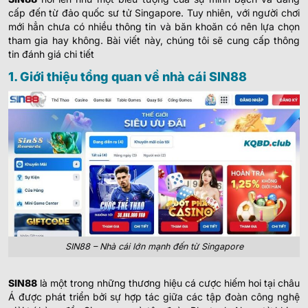
cấp đến từ đảo quốc sư tử Singapore. Tuy nhiên, với người chơi
mới hẳn chưa có nhiều thông tin và băn khoăn có nên lựa chọn
tham gia hay không. Bài viết này, chúng tôi sẽ cung cấp thông
tin đánh giá chi tiết
1. Giới thiệu tổng quan về nhà cái SIN88
SIN88 – Nhà cái lớn mạnh đến từ Singapore
SIN88
là một trong những thương hiệu cá cược hiếm hoi tại châu
Á được phát triển bởi sự hợp tác giữa các tập đoàn công nghệ