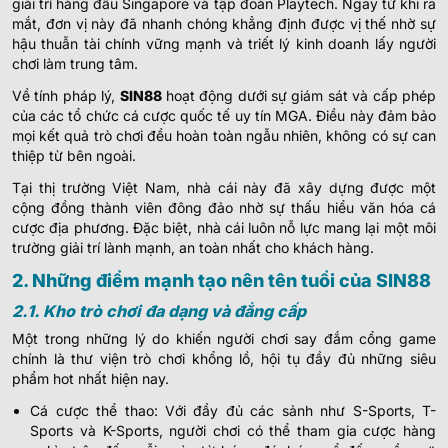
giải trí hàng đầu Singapore và tập đoàn Playtech. Ngay từ khi ra
mắt, đơn vị này đã nhanh chóng khẳng định được vị thế nhờ sự
hậu thuẫn tài chính vững mạnh và triết lý kinh doanh lấy người
chơi làm trung tâm.
Về tính pháp lý,
SIN88
hoạt động dưới sự giám sát và cấp phép
của các tổ chức cá cược quốc tế uy tín MGA. Điều này đảm bảo
mọi kết quả trò chơi đều hoàn toàn ngẫu nhiên, không có sự can
thiệp từ bên ngoài.
Tại thị trường Việt Nam, nhà cái này đã xây dựng được một
cộng đồng thành viên đông đảo nhờ sự thấu hiểu văn hóa cá
cược địa phương. Đặc biệt, nhà cái luôn nỗ lực mang lại một môi
trường giải trí lành mạnh, an toàn nhất cho khách hàng.
2. Những điểm mạnh tạo nên tên tuổi của SIN88
2.1. Kho trò chơi đa dạng và đẳng cấp
Một trong những lý do khiến người chơi say đắm cổng game
chính là thư viện trò chơi khổng lồ, hội tụ đầy đủ những siêu
phẩm hot nhất hiện nay.
Cá cược thể thao: Với đầy đủ các sảnh như S-Sports, T-
Sports và K-Sports, người chơi có thể tham gia cược hàng