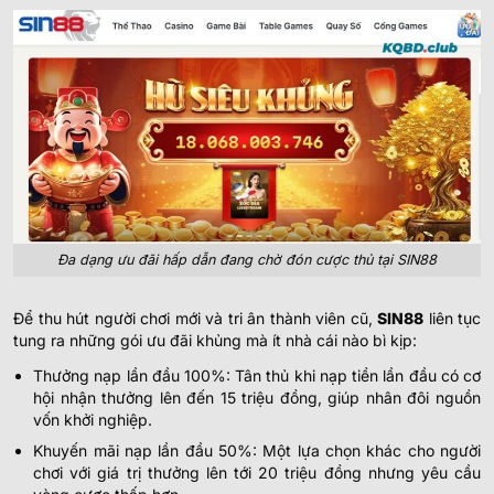
Đa dạng ưu đãi hấp dẫn đang chờ đón cược thủ tại SIN88
Để thu hút người chơi mới và tri ân thành viên cũ,
SIN88
liên tục
tung ra những gói ưu đãi khủng mà ít nhà cái nào bì kịp:
Thưởng nạp lần đầu 100%: Tân thủ khi nạp tiền lần đầu có cơ
hội nhận thưởng lên đến 15 triệu đồng, giúp nhân đôi nguồn
vốn khởi nghiệp.
Khuyến mãi nạp lần đầu 50%: Một lựa chọn khác cho người
chơi với giá trị thưởng lên tới 20 triệu đồng nhưng yêu cầu