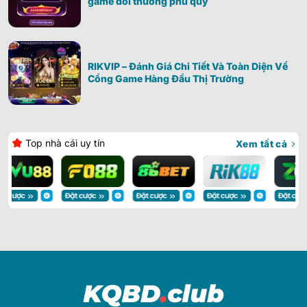
game đổi thưởng phú quý
RIKVIP – Đánh Giá Chi Tiết Và Toàn Diện Về
Cổng Game Hàng Đầu Thị Trường
Top nhà cái uy tín
Xem tất cả