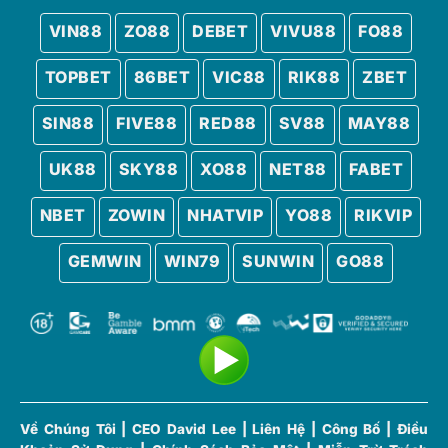
VIN88
ZO88
DEBET
VIVU88
FO88
TOPBET
86BET
VIC88
RIK88
ZBET
SIN88
FIVE88
RED88
SV88
MAY88
UK88
SKY88
XO88
NET88
FABET
NBET
ZOWIN
NHATVIP
YO88
RIKVIP
GEMWIN
WIN79
SUNWIN
GO88
Về Chúng Tôi
|
CEO David Lee
|
Liên Hệ
|
Công Bố
|
Điều