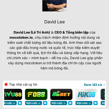
David Lee
David Lee (Lê Trí Anh)
là
CEO & Tổng biên tập
của
mocotoken.io
, chịu trách nhiệm định hướng nội dung và
kiểm soát chất lượng dữ liệu bóng đá. Anh theo dõi sát sao
các giải đấu trong nước và quốc tế, trực tiếp kiểm duyệt
thông tin về kết quả, lịch thi đấu và bảng xếp hạng. Với tiêu
chí chính xác – minh bạch – dễ tra cứu, David Lee góp phần
xây dựng mocotoken.io trở thành địa chỉ tin cậy của người
hâm mộ bóng đá.
Top nhà cái uy tín
Xem tất cả