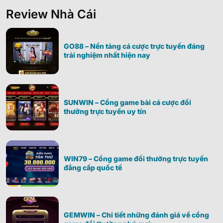
Review Nhà Cái
GO88 – Nền tảng cá cược trực tuyến đáng
trải nghiệm nhất hiện nay
SUNWIN – Cổng game bài cá cược đổi
thưởng trực tuyến uy tín
WIN79 – Cổng game đổi thưởng trực tuyến
đẳng cấp quốc tế
GEMWIN – Chi tiết những đánh giá về cổng