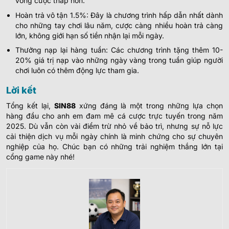
vòng cược thấp hơn.
Hoàn trả vô tận 1.5%: Đây là chương trình hấp dẫn nhất dành
cho những tay chơi lâu năm, cược càng nhiều hoàn trả càng
lớn, không giới hạn số tiền nhận lại mỗi ngày.
Thưởng nạp lại hàng tuần: Các chương trình tặng thêm 10-
20% giá trị nạp vào những ngày vàng trong tuần giúp người
chơi luôn có thêm động lực tham gia.
Lời kết
Tổng kết lại,
SIN88
xứng đáng là một trong những lựa chọn
hàng đầu cho anh em đam mê cá cược trực tuyến trong năm
2025. Dù vẫn còn vài điểm trừ nhỏ về bảo trì, nhưng sự nỗ lực
cải thiện dịch vụ mỗi ngày chính là minh chứng cho sự chuyên
nghiệp của họ. Chúc bạn có những trải nghiệm thắng lớn tại
cổng game này nhé!