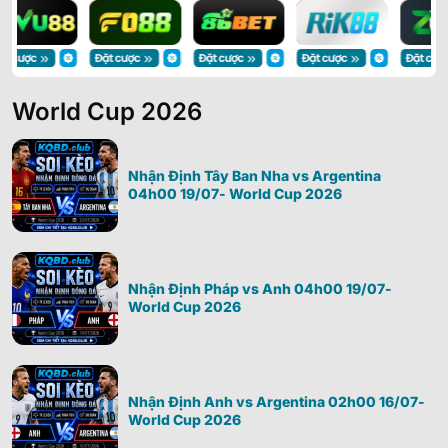
World Cup 2026
Nhận Định Tây Ban Nha vs Argentina
04h00 19/07- World Cup 2026
Nhận Định Pháp vs Anh 04h00 19/07-
World Cup 2026
Nhận Định Anh vs Argentina 02h00 16/07-
World Cup 2026