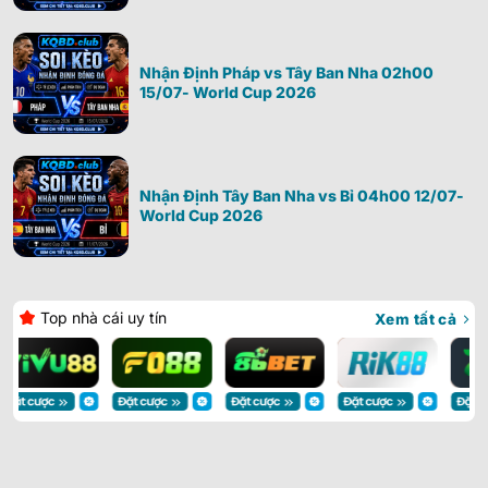
Nhận Định Pháp vs Tây Ban Nha 02h00
15/07- World Cup 2026
Nhận Định Tây Ban Nha vs Bỉ 04h00 12/07-
World Cup 2026
Top nhà cái uy tín
Xem tất cả