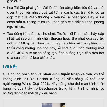
ghế dự bị.
Kèo Tài Xỉu phạt góc: Với lối đá tấn công biên tốc độ và thói
quen thực hiện nhiều quả tạt từ hai cánh, các trận đấu có sự
góp mặt của Pháp thường xuyên nổ Tài phạt góc. Đây là lựa
chọn đầu tư thông minh khi Pháp gặp các đối thủ chơi phòng
ngự lùi sâu.
Tác động từ nhân sự chủ chốt: Trước mỗi lần ra sân, hãy cập
nhật sát sao tình hình chấn thương hoặc thẻ phạt của các trụ
cột như Mbappé, Griezmann hay cặp tiền vệ trung tâm. Khi
thiếu vắng những linh hồn này, lối chơi của Pháp thường mất
đi 30-40% sức mạnh sáng tạo, ảnh hưởng trực tiếp đến kết
quả của các mã kèo chấp sâu.
Lời kết
Qua những phân tích và
nhận định tuyển Pháp
kể trên, có thể
khẳng định Les Bleus chính là ứng cử viên nặng ký nhất cho
ngôi vương World Cup 2026. Hãy cùng chờ đợi màn trình diễn
bùng nổ của thầy trò Deschamps trong hành trình chinh phục
những đỉnh cao mới đầy kiêu hãnh.