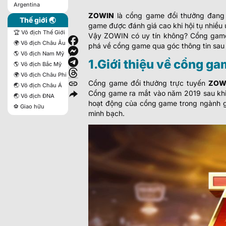
Argentina
ZOWIN
là cổng game đổi thưởng đang 
Thế giới 🌏
game được đánh giá cao khi hội tụ nhiều 
🏆 Vô địch Thế Giới
Vậy ZOWIN có uy tín không? Cổng game
🌍️ Vô địch Châu Âu
phá về cổng game qua góc thông tin sau
🌎️️ Vô địch Nam Mỹ
1.Giới thiệu về cổng 
🌎️ Vô địch Bắc Mỹ
🌍️️ Vô địch Châu Phi
Cổng game đổi thưởng trực tuyến
ZOW
🌏️️ Vô địch Châu Á
Cổng game ra mắt vào năm 2019 sau khi
🌏️️ Vô địch ĐNA
hoạt động của cổng game trong ngành gi
⚽️️️ Giao hữu
minh bạch.