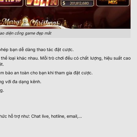
iao diện cổng game đẹp mắt
o phép bạn dễ dàng thao tác đặt cược.
hể loại khác nhau. Mỗi trò chơi đều có chất lượng, hiệu suất cao
ét.
đảm bảo an toàn cho bạn khi tham gia đặt cược.
ng với đa dạng kênh.
ng.
c hỗ trợ như: Chat live, hotline, email,…