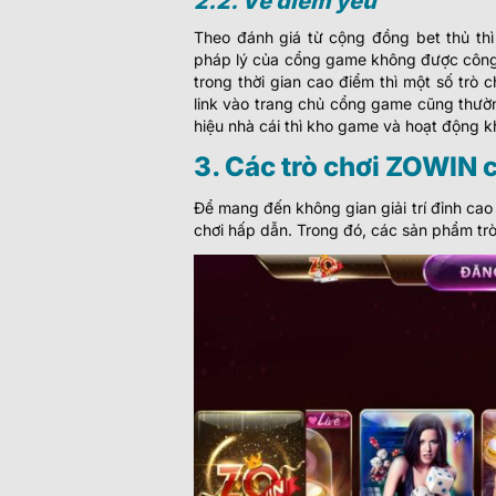
2.2. Về điểm yếu
Theo đánh giá từ cộng đồng bet thủ th
pháp lý của cổng game không được công kh
trong thời gian cao điểm thì một số trò 
link vào trang chủ cổng game cũng thường
hiệu nhà cái thì kho game và hoạt động
3. Các trò chơi ZOWIN
Để mang đến không gian giải trí đỉnh ca
chơi hấp dẫn. Trong đó, các sản phẩm trò