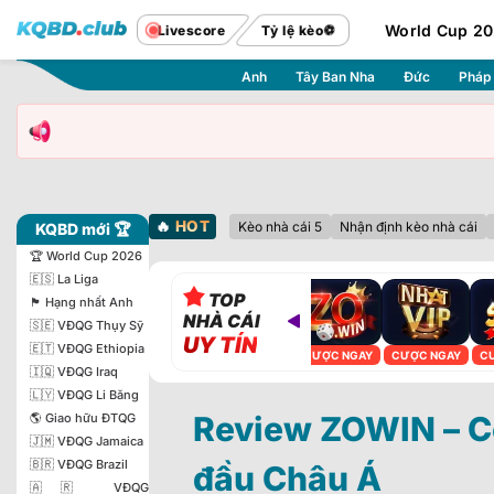
Bỏ
World Cup 2
Livescore
Tỷ lệ kèo
qua
nội
Anh
Tây Ban Nha
Đức
Pháp
dung
🔥
HOT
Kèo nhà cái 5
Nhận định kèo nhà cái
KQBD mới 🏆
🏆️ World Cup 2026
🇪🇸 La Liga
TOP
🏴󠁧󠁢󠁥󠁮󠁧󠁿 Hạng nhất Anh
NHÀ CÁI
🇸🇪 VĐQG Thụy Sỹ
UY TÍN
🇪🇹 VĐQG Ethiopia
CƯỢC NGAY
CƯỢC NGAY
CƯỢC NGAY
CƯỢC NGAY
CƯỢC NGAY
🇮🇶 VĐQG Iraq
🇱🇾 VĐQG Li Băng
Review ZOWIN – C
🌎 Giao hữu ĐTQG
🇯🇲 VĐQG Jamaica
🇧🇷 VĐQG Brazil
đầu Châu Á
🇦🇷 VĐQG