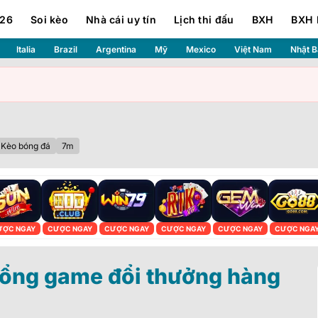
026
Soi kèo
Nhà cái uy tín
Lịch thi đấu
BXH
BXH 
Italia
Brazil
Argentina
Mỹ
Mexico
Việt Nam
Nhật B
Kèo bóng đá
7m
CƯỢC NGAY
CƯỢC NGAY
CƯỢC NGAY
CƯỢC NGAY
CƯỢC NGAY
CƯỢC 
ổng game đổi thưởng hàng