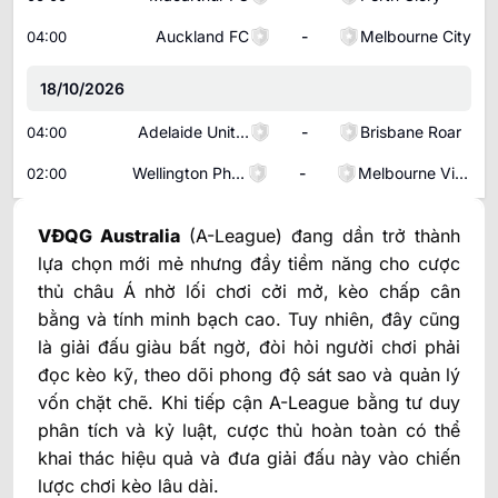
Auckland FC
-
Melbourne City
04:00
18/10/2026
Adelaide United
-
Brisbane Roar
04:00
Wellington Phoenix
-
Melbourne Victory
02:00
VĐQG Australia
(A-League) đang dần trở thành
lựa chọn mới mẻ nhưng đầy tiềm năng cho cược
thủ châu Á nhờ lối chơi cởi mở, kèo chấp cân
bằng và tính minh bạch cao. Tuy nhiên, đây cũng
là giải đấu giàu bất ngờ, đòi hỏi người chơi phải
đọc kèo kỹ, theo dõi phong độ sát sao và quản lý
vốn chặt chẽ. Khi tiếp cận A-League bằng tư duy
phân tích và kỷ luật, cược thủ hoàn toàn có thể
khai thác hiệu quả và đưa giải đấu này vào chiến
lược chơi kèo lâu dài.