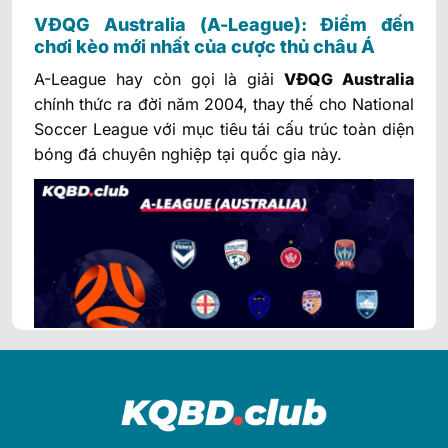
VĐQG Australia (A-League): Điểm đến
chơi kèo mới nhất của cược thủ châu Á
A-League hay còn gọi là giải
VĐQG Australia
chính thức ra đời năm 2004, thay thế cho National
Soccer League với mục tiêu tái cấu trúc toàn diện
bóng đá chuyên nghiệp tại quốc gia này.
VĐQG Australia (A-League): Điểm đến chơi kèo mới
nhất của cược thủ châu Á