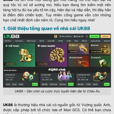
quý tộc từ xứ sở sương mù. Nếu bạn đang tìm kiếm một nền
tảng hội tụ đủ ba yếu tố tin cậy, hiện đại và hấp dẫn, thì đây hẳn
là điểm đến chiến lược. Tuy nhiên cổng game vẫn còn những
hạn chế nhất định cần nắm rõ. Cùng tìm hiểu ngay nhé!
1. Giới thiệu tổng quan về nhà cái UK88
UK88 – Sân chơi cá cược trực tuyến hiện đại từ Châu Âu
UK88
là thương hiệu nhà cái có nguồn gốc từ Vương quốc Anh,
được cấp phép bởi tổ chức Isle of Man GCS. Có thể bạn chưa