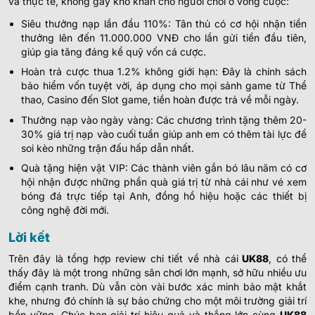
và thực tế, không gây khó khăn cho người chơi ở vòng cược:
Siêu thưởng nạp lần đầu 110%: Tân thủ có cơ hội nhận tiền
thưởng lên đến 11.000.000 VNĐ cho lần gửi tiền đầu tiên,
giúp gia tăng đáng kể quỹ vốn cá cược.
Hoàn trả cược thua 1.2% không giới hạn: Đây là chính sách
bảo hiểm vốn tuyệt vời, áp dụng cho mọi sảnh game từ Thể
thao, Casino đến Slot game, tiền hoàn được trả về mỗi ngày.
Thưởng nạp vào ngày vàng: Các chương trình tặng thêm 20-
30% giá trị nạp vào cuối tuần giúp anh em có thêm tài lực để
soi kèo những trận đấu hấp dẫn nhất.
Quà tặng hiện vật VIP: Các thành viên gắn bó lâu năm có cơ
hội nhận được những phần quà giá trị từ nhà cái như vé xem
bóng đá trực tiếp tại Anh, đồng hồ hiệu hoặc các thiết bị
công nghệ đời mới.
Lời kết
Trên đây là tổng hợp review chi tiết về nhà cái
UK88
, có thể
thấy đây là một trong những sân chơi lớn mạnh, sở hữu nhiều ưu
điểm cạnh tranh. Dù vẫn còn vài bước xác minh bảo mật khắt
khe, nhưng đó chính là sự bảo chứng cho một môi trường giải trí
bền vững. Chúc bạn giải trí hiệu quả và thắng lớn cùng
UK88