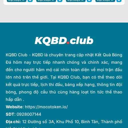
KQBD Club - KQBD là chuyên trang cập nhật Kết Quả Bóng
Đá hôm nay trực tiếp nhanh chóng và chính xác, mang
đến cho người hâm mộ cái nhìn toàn diện về mọi trận đấu
lớn nhỏ trên thế giới. Tại KQBD Club, bạn có thể theo dõi
kết quả trực tiếp, lịch thi đấu, bảng xếp hạng, thông tin đội
bóng, phong độ cầu thủ cùng hàng loạt tin tức thể thao
hấp dẫn .
Website
:
https://mocotoken.io/
SDT
: 0928007144
Địa chỉ:
12 Đường số 3A, Khu Phố 10, Bình Tân, Thành phố