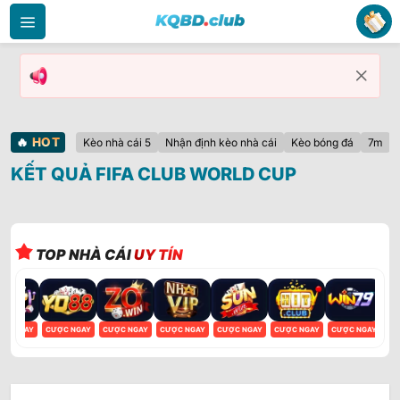
Bỏ
qua
nội
dung
🔥
HOT
Kèo nhà cái 5
Nhận định kèo nhà cái
Kèo bóng đá
7m
KẾT QUẢ FIFA CLUB WORLD CUP
TOP NHÀ CÁI
UY TÍN
ỢC NGAY
CƯỢC NGAY
CƯỢC NGAY
CƯỢC NGAY
CƯỢC NGAY
CƯỢC NGAY
CƯỢC NGAY
CƯ