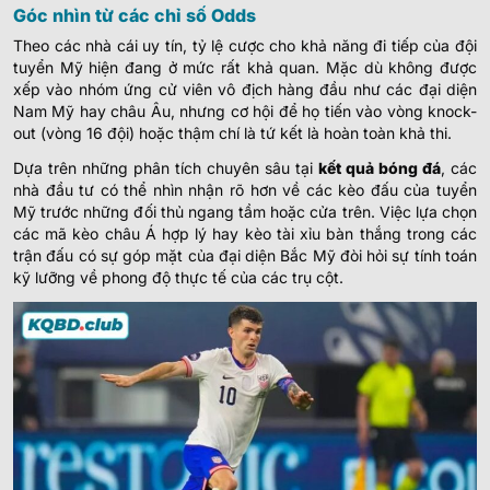
Góc nhìn từ các chỉ số Odds
Theo các nhà cái uy tín, tỷ lệ cược cho khả năng đi tiếp của đội
tuyển Mỹ hiện đang ở mức rất khả quan. Mặc dù không được
xếp vào nhóm ứng cử viên vô địch hàng đầu như các đại diện
Nam Mỹ hay châu Âu, nhưng cơ hội để họ tiến vào vòng knock-
out (vòng 16 đội) hoặc thậm chí là tứ kết là hoàn toàn khả thi.
Dựa trên những phân tích chuyên sâu tại
kết quả bóng đá
, các
nhà đầu tư có thể nhìn nhận rõ hơn về các kèo đấu của tuyển
Mỹ trước những đối thủ ngang tầm hoặc cửa trên. Việc lựa chọn
các mã kèo châu Á hợp lý hay kèo tài xỉu bàn thắng trong các
trận đấu có sự góp mặt của đại diện Bắc Mỹ đòi hỏi sự tính toán
kỹ lưỡng về phong độ thực tế của các trụ cột.