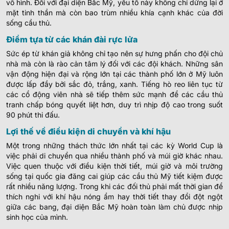
vô hình. Đối với đại diện Bắc Mỹ, yếu tố này không chỉ dừng lại ở
mặt tinh thần mà còn bao trùm nhiều khía cạnh khác của đời
sống cầu thủ.
Điểm tựa từ các khán đài rực lửa
Sức ép từ khán giả không chỉ tạo nên sự hưng phấn cho đội chủ
nhà mà còn là rào cản tâm lý đối với các đội khách. Những sân
vận động hiện đại và rộng lớn tại các thành phố lớn ở Mỹ luôn
được lấp đầy bởi sắc đỏ, trắng, xanh. Tiếng hò reo liên tục từ
các cổ động viên nhà sẽ tiếp thêm sức mạnh để các cầu thủ
tranh chấp bóng quyết liệt hơn, duy trì nhịp độ cao trong suốt
90 phút thi đấu.
Lợi thế về điều kiện di chuyển và khí hậu
Một trong những thách thức lớn nhất tại các kỳ World Cup là
việc phải di chuyển qua nhiều thành phố và múi giờ khác nhau.
Việc quen thuộc với điều kiện thời tiết, múi giờ và môi trường
sống tại quốc gia đăng cai giúp các cầu thủ Mỹ tiết kiệm được
rất nhiều năng lượng. Trong khi các đối thủ phải mất thời gian để
thích nghi với khí hậu nóng ẩm hay thời tiết thay đổi đột ngột
giữa các bang, đại diện Bắc Mỹ hoàn toàn làm chủ được nhịp
sinh học của mình.