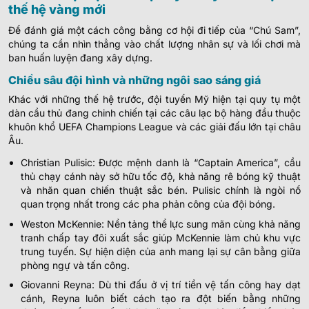
thế hệ vàng mới
Để đánh giá một cách công bằng cơ hội đi tiếp của “Chú Sam”,
chúng ta cần nhìn thẳng vào chất lượng nhân sự và lối chơi mà
ban huấn luyện đang xây dựng.
Chiều sâu đội hình và những ngôi sao sáng giá
Khác với những thế hệ trước, đội tuyển Mỹ hiện tại quy tụ một
dàn cầu thủ đang chinh chiến tại các câu lạc bộ hàng đầu thuộc
khuôn khổ UEFA Champions League và các giải đấu lớn tại châu
Âu.
Christian Pulisic: Được mệnh danh là “Captain America”, cầu
thủ chạy cánh này sở hữu tốc độ, khả năng rê bóng kỹ thuật
và nhãn quan chiến thuật sắc bén. Pulisic chính là ngòi nổ
quan trọng nhất trong các pha phản công của đội bóng.
Weston McKennie: Nền tảng thể lực sung mãn cùng khả năng
tranh chấp tay đôi xuất sắc giúp McKennie làm chủ khu vực
trung tuyến. Sự hiện diện của anh mang lại sự cân bằng giữa
phòng ngự và tấn công.
Giovanni Reyna: Dù thi đấu ở vị trí tiền vệ tấn công hay dạt
cánh, Reyna luôn biết cách tạo ra đột biến bằng những