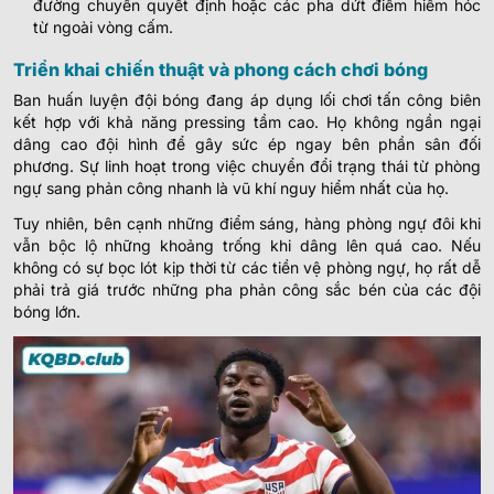
đường chuyền quyết định hoặc các pha dứt điểm hiểm hóc
từ ngoài vòng cấm.
Triển khai chiến thuật và phong cách chơi bóng
Ban huấn luyện đội bóng đang áp dụng lối chơi tấn công biên
kết hợp với khả năng pressing tầm cao. Họ không ngần ngại
dâng cao đội hình để gây sức ép ngay bên phần sân đối
phương. Sự linh hoạt trong việc chuyển đổi trạng thái từ phòng
ngự sang phản công nhanh là vũ khí nguy hiểm nhất của họ.
Tuy nhiên, bên cạnh những điểm sáng, hàng phòng ngự đôi khi
vẫn bộc lộ những khoảng trống khi dâng lên quá cao. Nếu
không có sự bọc lót kịp thời từ các tiền vệ phòng ngự, họ rất dễ
phải trả giá trước những pha phản công sắc bén của các đội
bóng lớn.