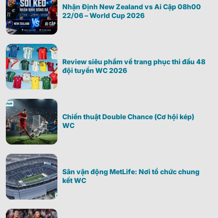
Nhận Định New Zealand vs Ai Cập 08h00
22/06 – World Cup 2026
Review siêu phẩm về trang phục thi đấu 48
đội tuyển WC 2026
Chiến thuật Double Chance (Cơ hội kép)
WC
Sân vận động MetLife: Nơi tổ chức chung
kết WC