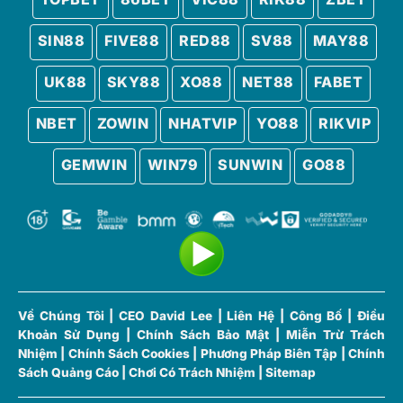
SIN88
FIVE88
RED88
SV88
MAY88
UK88
SKY88
XO88
NET88
FABET
NBET
ZOWIN
NHATVIP
YO88
RIKVIP
GEMWIN
WIN79
SUNWIN
GO88
Về Chúng Tôi
|
CEO David Lee
|
Liên Hệ
|
Công Bố
|
Điều
Khoản Sử Dụng
|
Chính Sách Bảo Mật
|
Miễn Trừ Trách
Nhiệm
|
Chính Sách Cookies
|
Phương Pháp Biên Tập
|
Chính
Sách Quảng Cáo
|
Chơi Có Trách Nhiệm
|
Sitemap