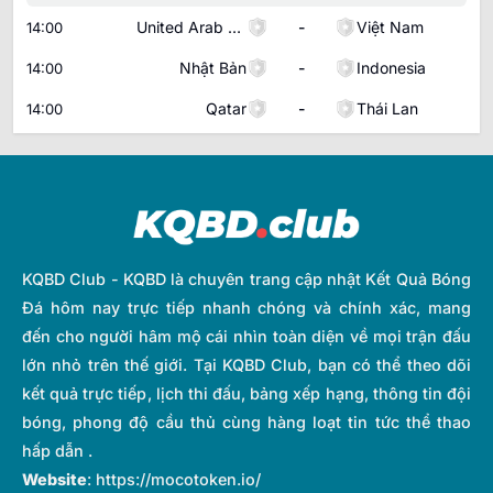
United Arab Emirates
-
Việt Nam
14:00
Nhật Bản
-
Indonesia
14:00
Qatar
-
Thái Lan
14:00
KQBD Club - KQBD là chuyên trang cập nhật Kết Quả Bóng
Đá hôm nay trực tiếp nhanh chóng và chính xác, mang
đến cho người hâm mộ cái nhìn toàn diện về mọi trận đấu
lớn nhỏ trên thế giới. Tại KQBD Club, bạn có thể theo dõi
kết quả trực tiếp, lịch thi đấu, bảng xếp hạng, thông tin đội
bóng, phong độ cầu thủ cùng hàng loạt tin tức thể thao
hấp dẫn .
Website
:
https://mocotoken.io/