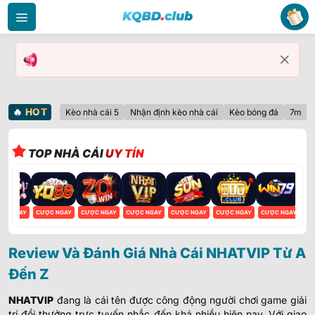
Bỏ
qua
nội
dung
🔥
HOT
Kèo nhà cái 5
Nhận định kèo nhà cái
Kèo bóng đá
7m
TOP NHÀ CÁI
UY TÍN
ỢC NGAY
CƯỢC NGAY
CƯỢC NGAY
CƯỢC NGAY
CƯỢC NGAY
CƯỢC NGAY
CƯỢC NGAY
CƯ
Review Và Đánh Giá Nhà Cái NHATVIP Từ A
Đến Z
NHATVIP
đang là cái tên được công động người chơi game giải
trí đổi thưởng trực tuyến nhắc đến khá nhiều hiện nay. Với giao