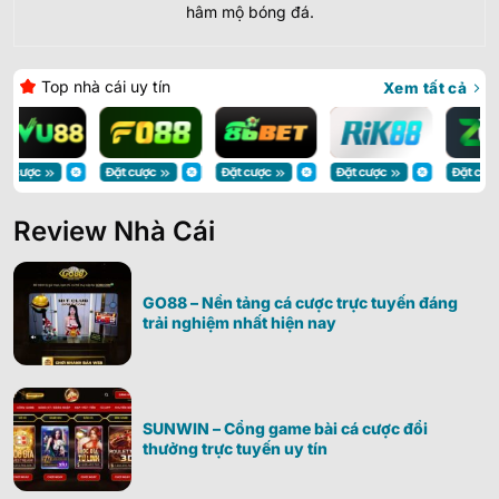
hâm mộ bóng đá.
Top nhà cái uy tín
Xem tất cả
Review Nhà Cái
GO88 – Nền tảng cá cược trực tuyến đáng
trải nghiệm nhất hiện nay
SUNWIN – Cổng game bài cá cược đổi
thưởng trực tuyến uy tín