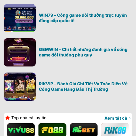
WIN79 – Cổng game đổi thưởng trực tuyến
đẳng cấp quốc tế
GEMWIN – Chi tiết những đánh giá về cổng
game đổi thưởng phú quý
RIKVIP – Đánh Giá Chi Tiết Và Toàn Diện Về
Cổng Game Hàng Đầu Thị Trường
Top nhà cái uy tín
Xem tất cả