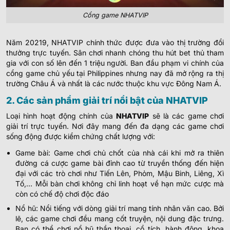
Cổng game NHATVIP
Năm 20219, NHATVIP chính thức được đưa vào thị trường đổi
thưởng trực tuyến. Sân chơi nhanh chóng thu hút bet thủ tham
gia với con số lên đến 1 triệu người. Ban đầu phạm vi chính của
cổng game chủ yếu tại Philippines nhưng nay đã mở rộng ra thị
trường Châu Á và nhất là các nước thuộc khu vực Đông Nam Á.
2. Các sản phẩm giải trí nổi bật của NHATVIP
Loại hình hoạt động chính của
NHATVIP
sẽ là các game chơi
giải trí trực tuyến. Nơi đây mang đến đa dạng các game chơi
sống động được kiểm chứng chất lượng với:
Game bài: Game chơi chủ chốt của nhà cái khi mở ra thiên
đường cá cược game bài đỉnh cao từ truyền thống đến hiện
đại với các trò chơi như Tiến Lên, Phỏm, Mậu Binh, Liêng, Xì
Tố,… Mỗi bàn chơi không chỉ linh hoạt về hạn mức cược mà
còn có chế độ chơi độc đáo
Nổ hũ: Nổi tiếng với dòng giải trí mang tính nhân văn cao. Bởi
lẽ, các game chơi đều mang cốt truyện, nội dung đặc trưng.
Bạn có thể chơi nổ hũ thần thoại, cổ tích, hành động, khoa