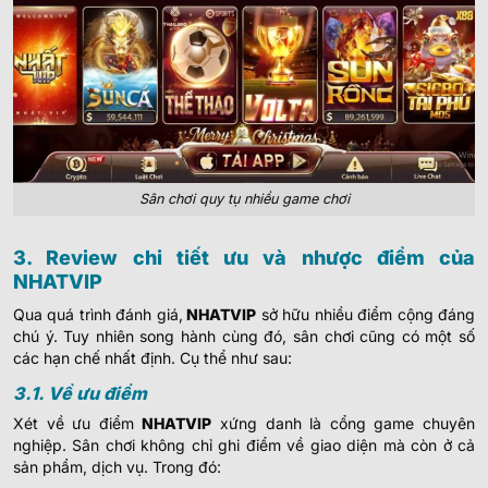
Sân chơi quy tụ nhiều game chơi
3. Review chi tiết ưu và nhược điểm của
NHATVIP
Qua quá trình đánh giá,
NHATVIP
sở hữu nhiều điểm cộng đáng
chú ý. Tuy nhiên song hành cùng đó, sân chơi cũng có một số
các hạn chế nhất định. Cụ thể như sau:
3.1. Về ưu điểm
Xét về ưu điểm
NHATVIP
xứng danh là cổng game chuyên
nghiệp. Sân chơi không chỉ ghi điểm về giao diện mà còn ở cả
sản phẩm, dịch vụ. Trong đó: