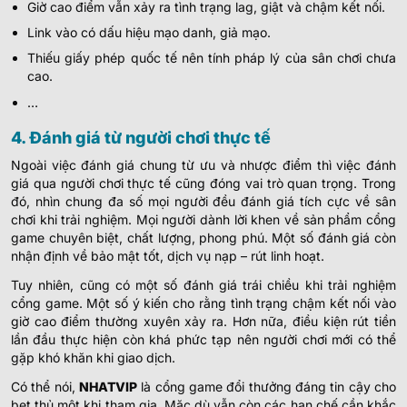
Giờ cao điểm vẫn xảy ra tình trạng lag, giật và chậm kết nối.
Link vào có dấu hiệu mạo danh, giả mạo.
Thiếu giấy phép quốc tế nên tính pháp lý của sân chơi chưa
cao.
…
4. Đánh giá từ người chơi thực tế
Ngoài việc đánh giá chung từ ưu và nhược điểm thì việc đánh
giá qua người chơi thực tế cũng đóng vai trò quan trọng. Trong
đó, nhìn chung đa số mọi người đều đánh giá tích cực về sân
chơi khi trải nghiệm. Mọi người dành lời khen về sản phẩm cổng
game chuyên biệt, chất lượng, phong phú. Một số đánh giá còn
nhận định về bảo mật tốt, dịch vụ nạp – rút linh hoạt.
Tuy nhiên, cũng có một số đánh giá trái chiều khi trải nghiệm
cổng game. Một số ý kiến cho rằng tình trạng chậm kết nối vào
giờ cao điểm thường xuyên xảy ra. Hơn nữa, điều kiện rút tiền
lần đầu thực hiện còn khá phức tạp nên người chơi mới có thể
gặp khó khăn khi giao dịch.
Có thể nói,
NHATVIP
là cổng game đổi thưởng đáng tin cậy cho
bet thủ một khi tham gia. Mặc dù vẫn còn các hạn chế cần khắc