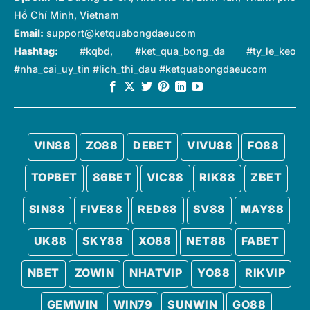
Hồ Chí Minh, Vietnam
Email:
support@ketquabongdaeucom
Hashtag:
#kqbd, #ket_qua_bong_da #ty_le_keo
#nha_cai_uy_tin #lich_thi_dau #ketquabongdaeucom
VIN88
ZO88
DEBET
VIVU88
FO88
TOPBET
86BET
VIC88
RIK88
ZBET
SIN88
FIVE88
RED88
SV88
MAY88
UK88
SKY88
XO88
NET88
FABET
NBET
ZOWIN
NHATVIP
YO88
RIKVIP
GEMWIN
WIN79
SUNWIN
GO88