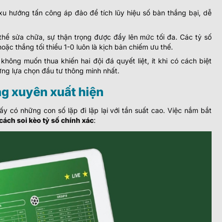
u hướng tấn công áp đảo để tích lũy hiệu số bàn thắng bại, dễ
g thể sửa chữa, sự thận trọng được đẩy lên mức tối đa. Các tỷ số
oặc thắng tối thiểu 1-0 luôn là kịch bản chiếm ưu thế.
không muốn thua khiến hai đội đá quyết liệt, ít khi có cách biệt
hững lựa chọn đầu tư thông minh nhất.
ng xuyên xuất hiện
ấy có những con số lặp đi lặp lại với tần suất cao. Việc nắm bắt
cách soi kèo tỷ số chính xác
: