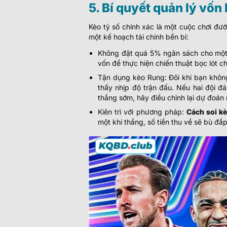
5. Bí quyết quản lý vốn
Kèo tỷ số chính xác là một cuộc chơi đư
một kế hoạch tài chính bền bỉ:
Không đặt quá 5% ngân sách cho một m
vốn để thực hiện chiến thuật bọc lót c
Tận dụng kèo Rung: Đôi khi bạn khôn
thấy nhịp độ trận đấu. Nếu hai đội 
thắng sớm, hãy điều chỉnh lại dự đoán 
Kiên trì với phương pháp:
Cách soi kè
một khi thắng, số tiền thu về sẽ bù đắp