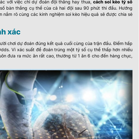
hác với việc chỉ dự đoán đội thắng hay thua,
cách soi kèo tỷ số
số bàn thắng cụ thể của cả hai đội sau 90 phút thi đấu. Hướng
n nắm rõ cùng các kinh nghiệm soi kèo hiệu quả sẽ được chia sẻ
nh xác
người chơi dự đoán đúng kết quả cuối cùng của trận đấu. Điểm hấp
 Odds. Vì xác suất để đoán trúng một tỷ số cụ thể thấp hơn nhiều
 luôn đưa ra mức ăn rất cao, thường từ 1 ăn 6 cho đến hàng chục,