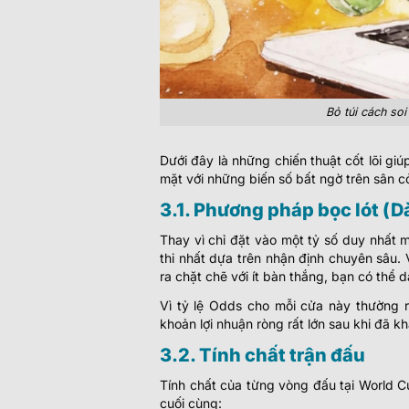
Bỏ túi cách soi
Dưới đây là những chiến thuật cốt lõi giú
mặt với những biến số bất ngờ trên sân c
3.1. Phương pháp bọc lót (Dà
Thay vì chỉ đặt vào một tỷ số duy nhất
thi nhất dựa trên nhận định chuyên sâu.
ra chặt chẽ với ít bàn thắng, bạn có thể d
Vì tỷ lệ Odds cho mỗi cửa này thường 
khoản lợi nhuận ròng rất lớn sau khi đã kh
3.2. Tính chất trận đấu
Tính chất của từng vòng đấu tại World C
cuối cùng: