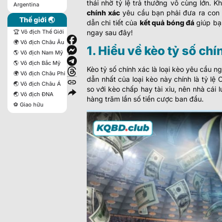
thái nhờ tỷ lệ trả thưởng vô cùng lớn. K
Argentina
chính xác
yêu cầu bạn phải đưa ra con 
Thế giới 🌏
dẫn chi tiết của
kết quả bóng đá
giúp bạ
🏆 Vô địch Thế Giới
ngay sau đây!
🌍️ Vô địch Châu Âu
1. Hiểu về kèo tỷ số chí
🌎️️ Vô địch Nam Mỹ
🌎️ Vô địch Bắc Mỹ
Kèo tỷ số chính xác là loại kèo yêu cầu 
🌍️️ Vô địch Châu Phi
dẫn nhất của loại kèo này chính là tỷ lệ
🌏️️ Vô địch Châu Á
so với kèo chấp hay tài xỉu, nên nhà cái
🌏️️ Vô địch ĐNA
hàng trăm lần số tiền cược ban đầu.
⚽️️️ Giao hữu