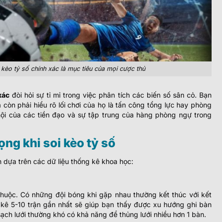
kèo tỷ số chính xác là mục tiêu của mọi cược thủ
xác
đòi hỏi sự tỉ mỉ trong việc phân tích các biến số sân cỏ. Bạn
còn phải hiểu rõ lối chơi của họ là tấn công tổng lực hay phòng
ội của các tiền đạo và sự tập trung của hàng phòng ngự trong
ọng khi soi kèo tỷ số
n dựa trên các dữ liệu thống kê khoa học:
thuộc. Có những đội bóng khi gặp nhau thường kết thúc với kết
 kê 5-10 trận gần nhất sẽ giúp bạn thấy được xu hướng ghi bàn
sạch lưới thường khó có khả năng để thủng lưới nhiều hơn 1 bàn.