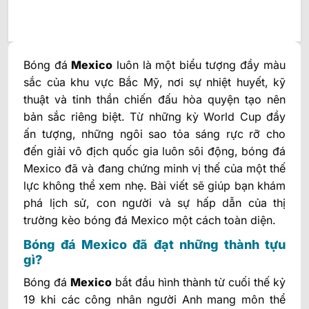
Bóng đá
Mexico
luôn là một biểu tượng đầy màu
sắc của khu vực Bắc Mỹ, nơi sự nhiệt huyết, kỹ
thuật và tinh thần chiến đấu hòa quyện tạo nên
bản sắc riêng biệt. Từ những kỳ World Cup đầy
ấn tượng, những ngôi sao tỏa sáng rực rỡ cho
đến giải vô địch quốc gia luôn sôi động, bóng đá
Mexico đã và đang chứng minh vị thế của một thế
lực không thể xem nhẹ. Bài viết sẽ giúp bạn khám
phá lịch sử, con người và sự hấp dẫn của thị
trường kèo bóng đá Mexico một cách toàn diện.
Bóng đá Mexico đã đạt những thành tựu
gì?
Bóng đá
Mexico
bắt đầu hình thành từ cuối thế kỷ
19 khi các công nhân người Anh mang môn thể