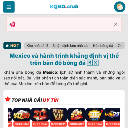
Bỏ
qua
nội
dung
🔥
HOT
Kèo nhà cái 5
Nhận định kèo nhà cái
Kèo bóng đá
7m
Mexico và hành trình khẳng định vị thế
trên bản đồ bóng đá 🇲🇽
Khám phá bóng đá
Mexico
: lịch sử hình thành và những ngôi
sao nổi bật. Bài viết phân tích toàn diện sức mạnh, bản sắc và vị
thế của Mexico trên bản đồ bóng đá thế giới.
TOP NHÀ CÁI
UY TÍN
ỢC NGAY
CƯỢC NGAY
CƯỢC NGAY
CƯỢC NGAY
CƯỢC NGAY
CƯỢC NGAY
CƯỢC NGAY
CƯ