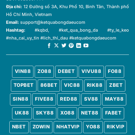
quan trọng như World Cup, Asian Cup hay vòng
Địa chỉ:
12 Đường số 3A, Khu Phố 10, Bình Tân, Thành phố
loại.
Hồ Chí Minh, Vietnam
Duy trì cảm giác thi đấu và tăng cường sự gắn
Email:
support@ketquabongdaeucom
kết đội tuyển
Hashtag:
#kqbd, #ket_qua_bong_da #ty_le_keo
Nhiều tuyển thủ thi đấu ở các giải khác nhau trên
#nha_cai_uy_tin #lich_thi_dau #ketquabongdaeucom
thế giới, với lịch tập luyện và phong cách chiến
thuật không giống nhau. Khi tập trung đội tuyển,
họ cần thời gian để hòa nhịp lại. Giao hữu giúp
cầu thủ duy trì cảm giác bóng, làm quen lại với
VIN88
ZO88
DEBET
VIVU88
FO88
đồng đội, đồng thời cải thiện sự ăn ý trong các
mảng miếng phối hợp. Ngoài ra, đây cũng là cơ
TOPBET
86BET
VIC88
RIK88
ZBET
hội để toàn đội củng cố tinh thần, điều chỉnh thể
trạng và tạo sự ổn định trước các giải đấu lớn.
SIN88
FIVE88
RED88
SV88
MAY88
UK88
SKY88
XO88
NET88
FABET
NBET
ZOWIN
NHATVIP
YO88
RIKVIP