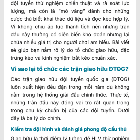
đội tuyển thử nghiệm chiến thuật và rà soát lực
lượng, mà còn là “mỏ vàng” dành cho những
cược thủ biết khai thác dữ liệu và đọc kèo hợp lý.
Vì không chịu áp lực thành tích nên những trận
đấu này thường có diễn biến khó đoán nhưng lại
chứa nhiều giá trị cho người chơi am hiểu. Bài viết
sẽ giúp bạn nắm rõ lý do tổ chức giao hữu, đặc
trưng kèo và kinh nghiệm bắt kèo chuẩn xác.
Vì sao lại tổ chức các trận giao hữu ĐTQG?
Các trận giao hữu đội tuyển quốc gia (ĐTQG)
luôn xuất hiện đều đặn trong mỗi năm dù không
nằm trong hệ thống giải đấu chính thức. Thực tế,
những trận đấu này đóng vai trò rất quan trọng
trong chu kỳ chuẩn bị của các đội tuyển. Dưới
đây là ba lý do chính.
Kiểm tra đội hình và đánh giá phong độ cầu thủ
Giao hữu là thời điểm lý tưởng để HLV thử nghiệm