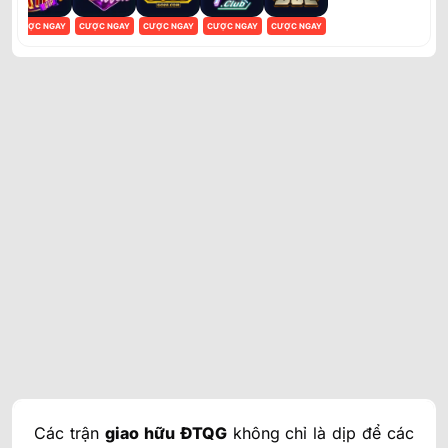
Y
CƯỢC NGAY
CƯỢC NGAY
CƯỢC NGAY
CƯỢC NGAY
CƯỢC NGAY
Các trận
giao hữu ĐTQG
không chỉ là dịp để các