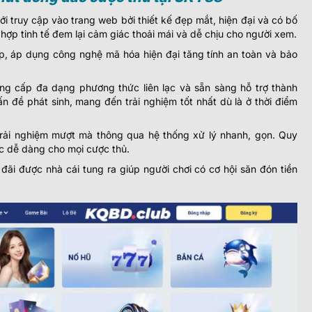
ới truy cập vào trang web bởi thiết kế đẹp mắt, hiện đại và có bố
hợp tinh tế đem lại cảm giác thoải mái và dễ chịu cho người xem.
 áp dụng công nghệ mã hóa hiện đại tăng tính an toàn và bảo
ng cấp đa dạng phương thức liên lạc và sẵn sàng hỗ trợ thành
ấn đề phát sinh, mang đến trải nghiệm tốt nhất dù là ở thời điểm
 trải nghiệm mượt mà thông qua hệ thống xử lý nhanh, gọn. Quy
tác dễ dàng cho mọi cược thủ.
đãi được nhà cái tung ra giúp người chơi có cơ hội săn đón tiền