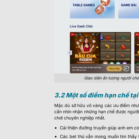
Giao diện ấn tượng người chơi
3.2 Một số điểm hạn chế tạ
Mặc dù sở hữu vô vàng các ưu điểm như
cần nhìn nhận những hạn chế được người 
chơi chuyên nghiệp nhất.
Cải thiện đường truyền giúp anh em có 
Các bet thủ vẫn mong muốn tìm thấy 