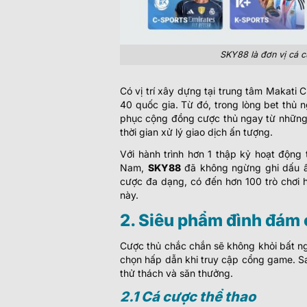
SKY88 là đơn vị cá c
Có vị trí xây dựng tại trung tâm Makati 
40 quốc gia. Từ đó, trong lòng bet thủ 
phục cộng đồng cược thủ ngay từ những n
thời gian xử lý giao dịch ấn tượng.
Với hành trình hơn 1 thập kỷ hoạt động 
Nam,
SKY88
đã không ngừng ghi dấu ấn
cược đa dạng, có đến hơn 100 trò chơi h
này.
2. Siêu phẩm đình đám 
Cược thủ chắc chắn sẽ không khỏi bất ng
chọn hấp dẫn khi truy cập cổng game. Sa
thử thách và săn thưởng.
2.1 Cá cược thể thao