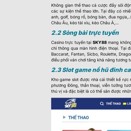
Không gian thể thao cá cược đầy sôi đ
các sự kiện thể thao lớn. Tại đây có nh
anh, golf, bóng rổ, bóng bàn, đua ngựa,
Châu Âu, kèo tài xỉu, kèo Châu Á,…
2.2 Sòng bài trực tuyến
Casino trực tuyến tại
SKY88
mang không 
chỉ thông qua màn hình điện thoại. Tại đ
Baccarat, Fantan, Sicbo, Roulette, Drago
điều phối ván chơi tăng khả năng tương tá
2.3 Slot game nổ hũ đỉnh c
Kho game slot được nhà cái thiết kế rực
phương Đông, thần thoại, viễn tưởng t
thú vị và đặc biệt là có thể săn được nh