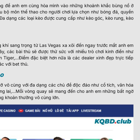
ộng để anh em cùng hòa mình vào những khoảnh khắc bùng nổ ở
iều bộ môn thể thao cho người chơi lựa chọn như bóng đá, quyền
..Đa dạng các loại kèo được cung cấp như kèo góc, kèo rung, kèo
khí sang trọng từ Las Vegas xa xôi đến ngay trước mắt anh em
ây, các bài thủ sẽ được thử sức với nhiều trò chơi kinh điển như
n Tiger,…Điểm đặc biệt hơn nữa là các dealer xinh đẹp trực tiếp
c với bet thủ.
ao
 rỡ vô cùng với đa dạng các chủ đề độc đáo như cổ tích, văn hóa
ương lai,…Mỗi vòng quay sẽ mang đến cho anh em những bất ngờ
ững khoản thưởng vô cùng lớn.