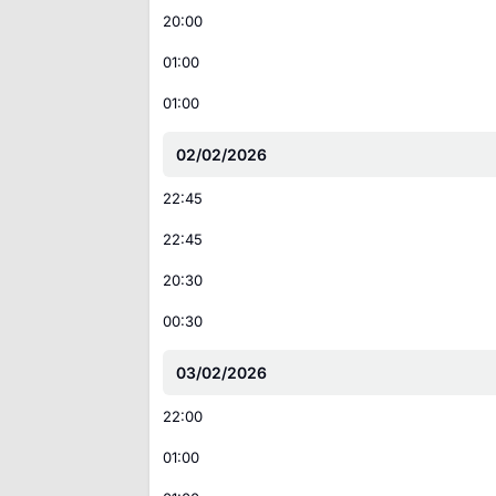
20:00
01:00
01:00
02/02/2026
22:45
22:45
20:30
00:30
03/02/2026
22:00
01:00