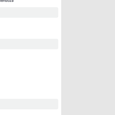
 Mendoza