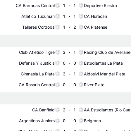
CA Barracas Central
1
-
1
Deportivo Riestra
Atletico Tucuman
1
-
1
CA Huracan
Talleres Cordoba
1
-
2
CA Platense
Club Atletico Tigre
3
-
1
Racing Club de Avellan
Defensa Y Justicia
0
-
0
Estudiantes La Plata
Gimnasia La Plata
3
-
1
Aldosivi Mar del Plata
CA Rosario Central
0
-
0
River Plate
CA Banfield
2
-
1
AA Estudiantes (Río Cua
Argentinos Juniors
0
-
0
Belgrano