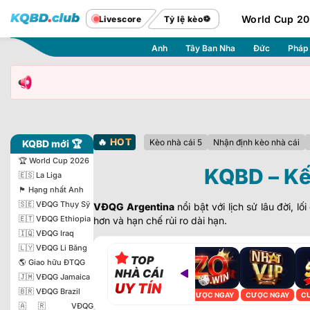
Bỏ
World Cup 2
Livescore
Tỷ lệ kèo
qua
nội
Anh
Tây Ban Nha
Đức
Pháp
dung
🔥
HOT
Kèo nhà cái 5
Nhận định kèo nhà cái
KQBD mới 🏆
🏆️ World Cup 2026
KQBD – Kế
🇪🇸 La Liga
🏴󠁧󠁢󠁥󠁮󠁧󠁿 Hạng nhất Anh
🇸🇪 VĐQG Thụy Sỹ
VĐQG Argentina
nổi bật với lịch sử lâu đời, l
🇪🇹 VĐQG Ethiopia
hơn và hạn chế rủi ro dài hạn.
🇮🇶 VĐQG Iraq
🇱🇾 VĐQG Li Băng
TOP
🌎 Giao hữu ĐTQG
NHÀ CÁI
🇯🇲 VĐQG Jamaica
UY TÍN
🇧🇷 VĐQG Brazil
CƯỢC NGAY
CƯỢC NGAY
CƯỢC NGAY
CƯỢC NGAY
C
🇦🇷 VĐQG