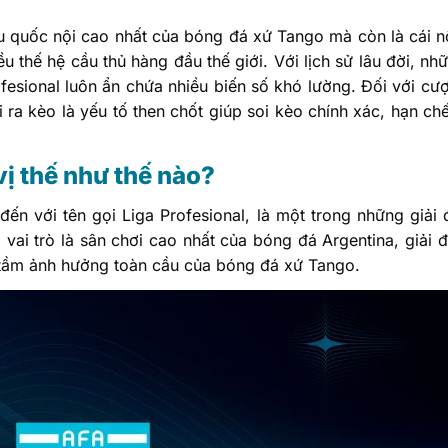
u quốc nội cao nhất của bóng đá xứ Tango mà còn là cái nô
iều thế hệ cầu thủ hàng đầu thế giới. Với lịch sử lâu đời, n
fesional luôn ẩn chứa nhiều biến số khó lường. Đối với cượ
ái ra kèo là yếu tố then chốt giúp soi kèo chính xác, hạn ch
ị thế như thế nào?
đến với tên gọi Liga Profesional, là một trong những giải 
 vai trò là sân chơi cao nhất của bóng đá Argentina, giải 
 tầm ảnh hưởng toàn cầu của bóng đá xứ Tango.