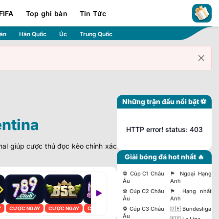
FIFA
Top ghi bàn
Tin Tức
ản
Hàn Quốc
Úc
Trung Quốc
Những trận đấu nổi bật ⚽️
ntina
HTTP error! status: 403
ional giúp cược thủ đọc kèo chính xác
Giải bóng đá hot nhất 🔥
⚽️ Cúp C1 Châu
🏴󠁧󠁢󠁥󠁮󠁧󠁿 Ngoại Hạng
Âu
Anh
⚽️ Cúp C2 Châu
🏴󠁧󠁢󠁥󠁮󠁧󠁿 Hạng nhất
Âu
Anh
Y
CƯỢC NGAY
CƯỢC NGAY
CƯỢC NGAY
⚽️ Cúp C3 Châu
CƯỢC NGAY
CƯỢC NGAY
🇩🇪 Bundesliga
CƯỢC
Âu