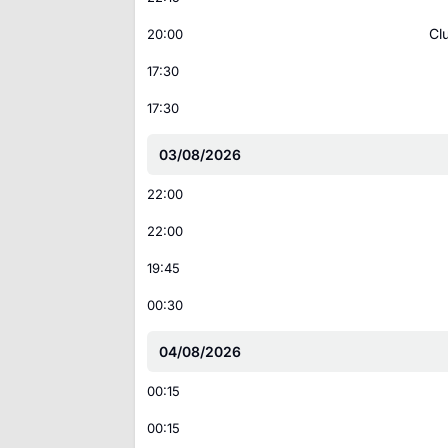
Cl
20:00
17:30
17:30
03/08/2026
22:00
22:00
19:45
00:30
04/08/2026
00:15
00:15