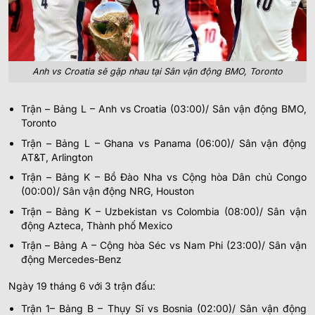
Anh vs Croatia sẽ gặp nhau tại Sân vận động BMO, Toronto
Trận – Bảng L – Anh vs Croatia (03:00)/ Sân vận động BMO,
Toronto
Trận – Bảng L – Ghana vs Panama (06:00)/ Sân vận động
AT&T, Arlington
Trận – Bảng K – Bồ Đào Nha vs Cộng hòa Dân chủ Congo
(00:00)/ Sân vận động NRG, Houston
Trận – Bảng K – Uzbekistan vs Colombia (08:00)/ Sân vận
động Azteca, Thành phố Mexico
Trận – Bảng A – Cộng hòa Séc vs Nam Phi (23:00)/ Sân vận
động Mercedes-Benz
Ngày 19 tháng 6 với 3 trận đấu:
Trận 1– Bảng B – Thụy Sĩ vs Bosnia (02:00)/ Sân vận động