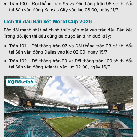
Trận 100 – Đội thắng trận 95 vs Đội thắng trận 96 sẽ thi đấu
tại Sân vận động Kansas City vào lúc 08:00, ngày 11/7.
Lịch thi đấu Bán kết World Cup 2026
Bốn đội mạnh nhất sẽ chính thức góp mặt vào trận đấu Bán kết.
Trong đó, lịch thi đấu cũng đã được ấn định dưới đây:
Trận 101 – Đội thắng trận 97 vs Đội thắng trận 98 sẽ thi đấu
tại Sân vận động Dallas vào lúc 02:00, ngày 15/7
Trận 102 – Đội thắng trận 99 vs Đội thắng trận 100 sẽ thi đấu
tại Sân vận động Atlanta vào lúc 02:00, ngày 16/7