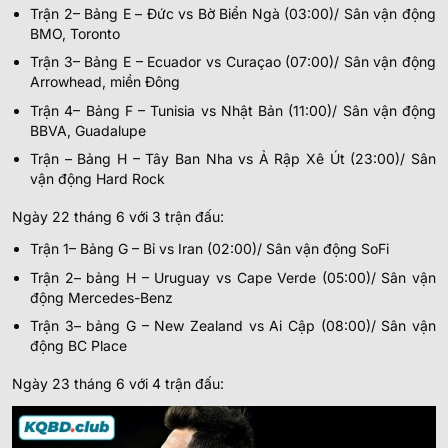
Trận 2– Bảng E – Đức vs Bờ Biển Ngà (03:00)/ Sân vận động
BMO, Toronto
Trận 3– Bảng E – Ecuador vs Curaçao (07:00)/ Sân vận động
Arrowhead, miền Đông
Trận 4– Bảng F – Tunisia vs Nhật Bản (11:00)/ Sân vận động
BBVA, Guadalupe
Trận – Bảng H – Tây Ban Nha vs Ả Rập Xê Út (23:00)/ Sân
vận động Hard Rock
Ngày 22 tháng 6 với 3 trận đấu:
Trận 1– Bảng G – Bỉ vs Iran (02:00)/ Sân vận động SoFi
Trận 2– bảng H – Uruguay vs Cape Verde (05:00)/ Sân vận
động Mercedes-Benz
Trận 3– bảng G – New Zealand vs Ai Cập (08:00)/ Sân vận
động BC Place
Ngày 23 tháng 6 với 4 trận đấu: