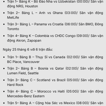
Trận 1– Bảng K – Bồ Đào Nha vs Uzbekistan (00:00)/ Sân vận
động NRG, Houston
Trận 2– Bảng L – Anh vs Ghana (03:00)/ Sân vận động
MetLife
Trận 3– Bảng L – Panama vs Croatia (06:00)/ Sân BMO, Đông
Toronto
Trận 4– Bảng K – Colombia vs CHDC Congo (09:00)/ Sân vận
động Akron, Zapopan
Ngày 25 tháng 6 với 6 trận đấu:
Trận 1– Bảng B – Thụy Sĩ vs Canada (02:00)/ Sân vận động
BC Place, Vancouver
Trận 2– Bảng B – Bosnia vs Qatar (02:00)/ Sân vận động
Lumen Field, Seattle
Trận 3– Bảng C – Scotland vs Brazil (05:00)/ Sân vận động
Hard Rock
Trận 4– Bảng C – Morocco vs Haiti (05:00)/ Sân vận động
Mercedes-Benz Eastern
Trận 5– Bảng A – Cộng hòa Séc vs Mexico (08:00)/ Sân vận