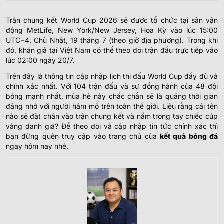
Trận chung kết World Cup 2026 sẽ được tổ chức tại sân vận
động MetLife, New York/New Jersey, Hoa Kỳ vào lúc 15:00
UTC−4, Chủ Nhật, 19 tháng 7 (theo giờ địa phương). Trong khi
đó, khán giả tại Việt Nam có thể theo dõi trận đấu trực tiếp vào
lúc 02:00 ngày 20/7.
Trên đây là thông tin cập nhập lịch thi đấu World Cup đầy đủ và
chính xác nhất. Với 104 trận đấu và sự đồng hành của 48 đội
bóng mạnh nhất, mùa hè này chắc chắn sẽ là quãng thời gian
đáng nhớ với người hâm mộ trên toàn thế giới. Liệu rằng cái tên
nào sẽ đặt chân vào trận chung kết và nắm trong tay chiếc cúp
vàng danh giá? Để theo dõi và cập nhập tin tức chính xác thì
bạn đừng quên truy cập vào trang chủ của
kết quả bóng đá
ngay hôm nay nhé.