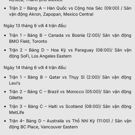
Trận 2 – Bảng A – Hàn Quốc vs Cộng hòa Séc (09:00) / Sân
vận động Akron, Zapopan, Mexico Central
Ngày 13 tháng 6 với 4 trận đấu:
Trận 1 – Bảng B – Canada vs Bosnia (2:00)/ Sân vận động
BMO Field, Toronto
Trận 2 – Bảng D – Hoa Kỳ vs Paraguay (08:00)/ Sân vận
động SoFi, Los Angeles Eastern
Ngày 14 tháng 6 với 4 trận đấu:
Trận 1 – Bảng B – Qatar vs Thụy Sĩ (2:00)/ Sân vận động
Levi’s
Trận 2 – Bảng C – Brazil vs Morocco (05:00)/ Sân vận động
Gillette
Trận 3 – Bảng C – Haiti vs Scotland (08:00)/ Sân vận động
MetLife
Trận 4– Bảng D – Australia vs Thổ Nhĩ Kỳ (11:00) / Sân vận
động BC Place, Vancouver Eastern