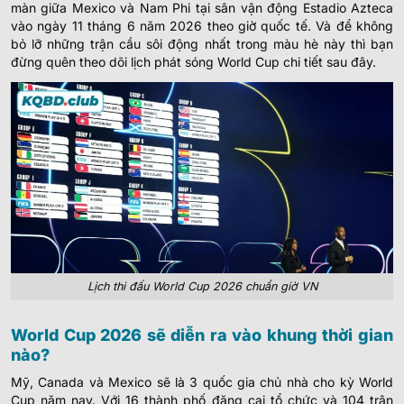
màn giữa Mexico và Nam Phi tại sân vận động Estadio Azteca
vào ngày 11 tháng 6 năm 2026 theo giờ quốc tế. Và để không
bỏ lỡ những trận cầu sôi động nhất trong màu hè này thì bạn
đừng quên theo dõi lịch phát sóng World Cup chi tiết sau đây.
Lịch thi đấu World Cup 2026 chuẩn giờ VN
World Cup 2026 sẽ diễn ra vào khung thời gian
nào?
Mỹ, Canada và Mexico sẽ là 3 quốc gia chủ nhà cho kỳ World
Cup năm nay. Với 16 thành phố đăng cai tổ chức và 104 trận