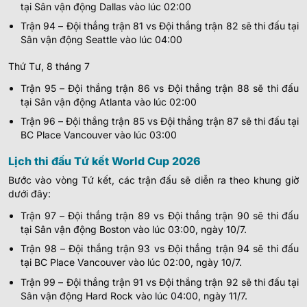
tại Sân vận động Dallas vào lúc 02:00
Trận 94 – Đội thắng trận 81 vs Đội thắng trận 82 sẽ thi đấu tại
Sân vận động Seattle vào lúc 04:00
Thứ Tư, 8 tháng 7
Trận 95 – Đội thắng trận 86 vs Đội thắng trận 88 sẽ thi đấu
tại Sân vận động Atlanta vào lúc 02:00
Trận 96 – Đội thắng trận 85 vs Đội thắng trận 87 sẽ thi đấu tại
BC Place Vancouver vào lúc 03:00
Lịch thi đấu Tứ kết World Cup 2026
Bước vào vòng Tứ kết, các trận đấu sẽ diễn ra theo khung giờ
dưới đây:
Trận 97 – Đội thắng trận 89 vs Đội thắng trận 90 sẽ thi đấu
tại Sân vận động Boston vào lúc 03:00, ngày 10/7.
Trận 98 – Đội thắng trận 93 vs Đội thắng trận 94 sẽ thi đấu
tại BC Place Vancouver vào lúc 02:00, ngày 10/7.
Trận 99 – Đội thắng trận 91 vs Đội thắng trận 92 sẽ thi đấu tại
Sân vận động Hard Rock vào lúc 04:00, ngày 11/7.