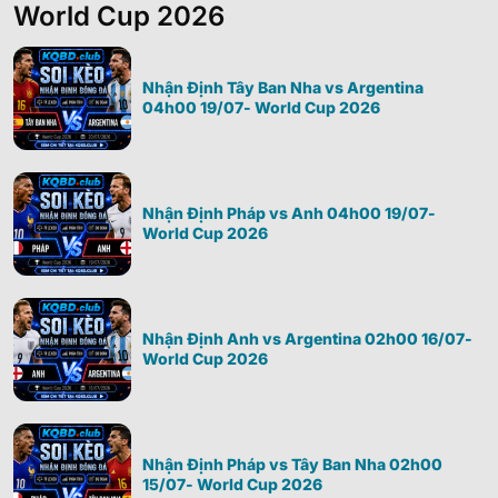
World Cup 2026
Nhận Định Tây Ban Nha vs Argentina
04h00 19/07- World Cup 2026
Nhận Định Pháp vs Anh 04h00 19/07-
World Cup 2026
Nhận Định Anh vs Argentina 02h00 16/07-
World Cup 2026
Nhận Định Pháp vs Tây Ban Nha 02h00
15/07- World Cup 2026