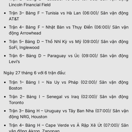
Lincoln Financial Field
Trận 3– Bảng F – Tunisia vs Hà Lan (06:00)/ Sân vận động
AT&T
Trận 4– Bảng F – Nhật Bản vs Thụy Điển (06:00)/ Sân vận
động Arrowhead
Trận 5– Bảng D – Thổ Nhĩ Kỳ vs Mỹ (09:00)/ Sân vận động
SoFi, Inglewood
Trận 6– Bảng D – Paraguay vs Úc (09:00)/ Sân vận động
Levi’s
Ngày 27 tháng 6 với 6 trận đấu:
Trận 1– Bảng I – Na Uy vs Pháp (02:00)/ Sân vận động
Boston
Trận 2– Bảng I – Senegal vs Iraq (02:00)/ Sân vận động
Toronto
Trận 3– Bảng H – Uruguay vs Tây Ban Nha (07:00)/ Sân vận
động NRG, Houston
Trận 4– Bảng H – Cape Verde vs Ả Rập Xê Út (07:00)/ Sân
vận động Akron, Zapopan