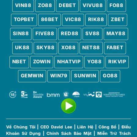
VIN88
ZO88
DEBET
VIVU88
FO88
TOPBET
86BET
VIC88
RIK88
ZBET
SIN88
FIVE88
RED88
SV88
MAY88
UK88
SKY88
XO88
NET88
FABET
NBET
ZOWIN
NHATVIP
YO88
RIKVIP
GEMWIN
WIN79
SUNWIN
GO88
Về Chúng Tôi
|
CEO David Lee
|
Liên Hệ
|
Công Bố
|
Điều
Khoản Sử Dụng
|
Chính Sách Bảo Mật
|
Miễn Trừ Trách