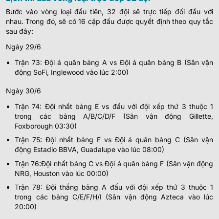
Bước vào vòng loại đầu tiên, 32 đội sẽ trực tiếp đối đầu với
nhau. Trong đó, sẽ có 16 cặp đấu được quyết định theo quy tắc
sau đây:
Ngày 29/6
Trận 73: Đội á quân bảng A vs Đội á quân bảng B (Sân vận
động SoFi, Inglewood vào lúc 2:00)
Ngày 30/6
Trận 74: Đội nhất bảng E vs đấu với đội xếp thứ 3 thuộc 1
trong các bảng A/B/C/D/F (Sân vận động Gillette,
Foxborough 03:30)
Trận 75: Đội nhất bảng F vs Đội á quân bảng C (Sân vận
động Estadio BBVA, Guadalupe vào lúc 08:00)
Trận 76:Đội nhất bảng C vs Đội á quân bảng F (Sân vận động
NRG, Houston vào lúc 00:00)
Trận 78: Đội thắng bảng A đấu với đội xếp thứ 3 thuộc 1
trong các bảng C/E/F/H/I (Sân vận động Azteca vào lúc
20:00)