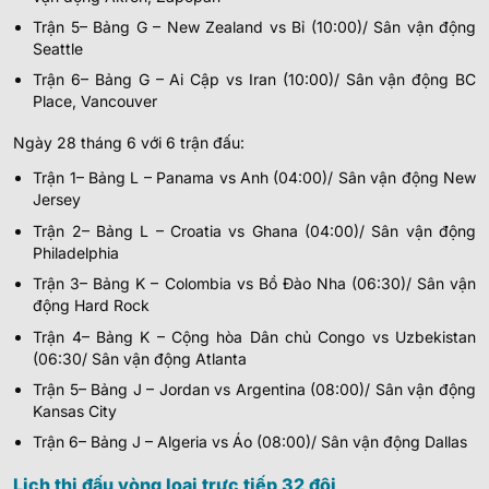
Trận 5– Bảng G – New Zealand vs Bỉ (10:00)/ Sân vận động
Seattle
Trận 6– Bảng G – Ai Cập vs Iran (10:00)/ Sân vận động BC
Place, Vancouver
Ngày 28 tháng 6 với 6 trận đấu:
Trận 1– Bảng L – Panama vs Anh (04:00)/ Sân vận động New
Jersey
Trận 2– Bảng L – Croatia vs Ghana (04:00)/ Sân vận động
Philadelphia
Trận 3– Bảng K – Colombia vs Bồ Đào Nha (06:30)/ Sân vận
động Hard Rock
Trận 4– Bảng K – Cộng hòa Dân chủ Congo vs Uzbekistan
(06:30/ Sân vận động Atlanta
Trận 5– Bảng J – Jordan vs Argentina (08:00)/ Sân vận động
Kansas City
Trận 6– Bảng J – Algeria vs Áo (08:00)/ Sân vận động Dallas
Lịch thi đấu vòng loại trực tiếp 32 đội