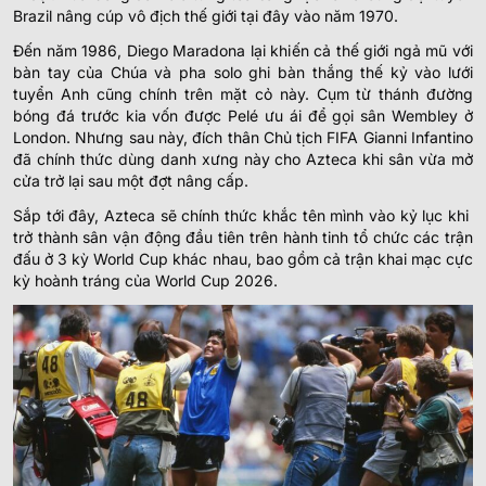
Brazil nâng cúp vô địch thế giới tại đây vào năm 1970.
Đến năm 1986, Diego Maradona lại khiến cả thế giới ngả mũ với
bàn tay của Chúa và pha solo ghi bàn thắng thế kỷ vào lưới
tuyển Anh cũng chính trên mặt cỏ này. Cụm từ thánh đường
bóng đá trước kia vốn được Pelé ưu ái để gọi sân Wembley ở
London. Nhưng sau này, đích thân Chủ tịch FIFA Gianni Infantino
đã chính thức dùng danh xưng này cho Azteca khi sân vừa mở
cửa trở lại sau một đợt nâng cấp.
Sắp tới đây, Azteca sẽ chính thức khắc tên mình vào kỷ lục khi
trở thành sân vận động đầu tiên trên hành tinh tổ chức các trận
đấu ở 3 kỳ World Cup khác nhau, bao gồm cả trận khai mạc cực
kỳ hoành tráng của World Cup 2026.