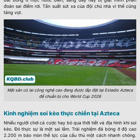
đoán sai điểm rơi. Tần suất sút xa của đội chủ nhà vì thế cũng
tăng vọt.
Mặt sân cỏ lai công nghệ cao đang được lắp đặt tại Estadio Azteca
để chuẩn bị cho World Cup 2026
Kinh nghiệm soi kèo thực chiến tại Azteca
Nhiều người chơi cá cược hay bỏ qua thời tiết và địa hình khi soi
kèo. Đó thực sự là một sai lầm. Trải nghiệm đá bóng ở độ cao
2.200 m bào mòn thể lực của cầu thủ một cách nhanh chóng.