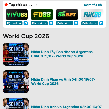
Top nhà cái uy tín
Xem tất cả
World Cup 2026
Nhận Định Tây Ban Nha vs Argentina
04h00 19/07- World Cup 2026
Nhận Định Pháp vs Anh 04h00 19/07-
World Cup 2026
Nhận Định Anh vs Argentina 02h00 16/07-