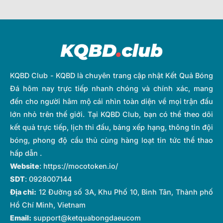
KQBD Club - KQBD là chuyên trang cập nhật Kết Quả Bóng
Đá hôm nay trực tiếp nhanh chóng và chính xác, mang
đến cho người hâm mộ cái nhìn toàn diện về mọi trận đấu
lớn nhỏ trên thế giới. Tại KQBD Club, bạn có thể theo dõi
kết quả trực tiếp, lịch thi đấu, bảng xếp hạng, thông tin đội
bóng, phong độ cầu thủ cùng hàng loạt tin tức thể thao
hấp dẫn .
Website
:
https://mocotoken.io/
SDT
: 0928007144
Địa chỉ:
12 Đường số 3A, Khu Phố 10, Bình Tân, Thành phố
Hồ Chí Minh, Vietnam
Email:
support@ketquabongdaeucom