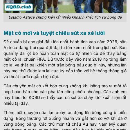
Estadio Azteca chứng kiến rất nhiều khoảnh khắc lịch sử bóng đá
Mặt cỏ mới và tuyệt chiêu sút xa xé lưới
Để chuẩn bị cho giải đấu lớn nhất hành tinh vào năm 2026, sân
Azteca đang trải qua đợt đại tu tốn kém nhất trong lịch sử. Ban
quản lý đã lột bỏ hoàn toàn mặt cỏ tự nhiên cũ để thay bằng
mặt cỏ lai chuẩn FIFA. Dù trước đây vào năm 2018 họ từng làm
cỏ lai và thất bại khiến một trận bóng bầu dục bị hủy, nhưng lần
này mọi thứ được làm lại cực kỳ cẩn thận với hệ thống thông gió
và thoát nước ngầm hiện đại.
Câu chuyện mặt cỏ kết hợp cùng không khí loãng tạo ra một tổ
hợp hoàn hảo cho các pha tấn công chớp nhoáng. Các anh em
hay theo dõi KQBD sẽ thấy các cú sút xa cháy lưới xuất hiện rất
nhiều tại đây.
Thêm một chuyện nữa, lực xoáy tác động lên bóng cũng bị biến
dạng. Bóng thường rớt xuống nhanh và gắt hơn so với khi đá ở
vùng đồng bằng. Các thủ môn từ châu Âu hay Nam Mỹ quen
bắt bóng ở mực nước biển, sang đây hay bị giật mình phán