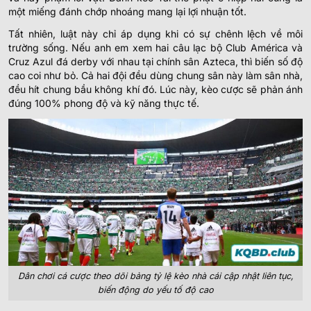
một miếng đánh chớp nhoáng mang lại lợi nhuận tốt.
Tất nhiên, luật này chỉ áp dụng khi có sự chênh lệch về môi
trường sống. Nếu anh em xem hai câu lạc bộ Club América và
Cruz Azul đá derby với nhau tại chính sân Azteca, thì biến số độ
cao coi như bỏ. Cả hai đội đều dùng chung sân này làm sân nhà,
đều hít chung bầu không khí đó. Lúc này, kèo cược sẽ phản ánh
đúng 100% phong độ và kỹ năng thực tế.
Dân chơi cá cược theo dõi bảng tỷ lệ kèo nhà cái cập nhật liên tục,
biến động do yếu tố độ cao