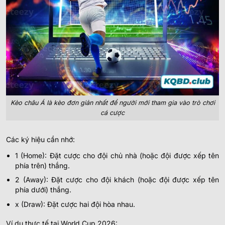
Kèo châu Á là kèo đơn giản nhất để người mới tham gia vào trò chơi
cá cược
Các ký hiệu cần nhớ:
1 (Home): Đặt cược cho đội chủ nhà (hoặc đội được xếp tên
phía trên) thắng.
2 (Away): Đặt cược cho đội khách (hoặc đội được xếp tên
phía dưới) thắng.
x (Draw): Đặt cược hai đội hòa nhau.
Ví dụ thực tế tại World Cup 2026: