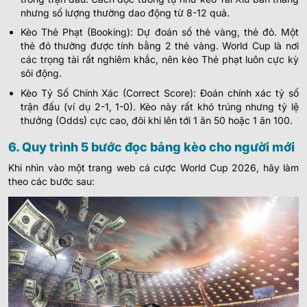
nhưng số lượng thường dao động từ 8-12 quả.
Kèo Thẻ Phạt (Booking): Dự đoán số thẻ vàng, thẻ đỏ. Một
thẻ đỏ thường được tính bằng 2 thẻ vàng. World Cup là nơi
các trọng tài rất nghiêm khắc, nên kèo Thẻ phạt luôn cực kỳ
sôi động.
Kèo Tỷ Số Chính Xác (Correct Score): Đoán chính xác tỷ số
trận đấu (ví dụ 2-1, 1-0). Kèo này rất khó trúng nhưng tỷ lệ
thưởng (Odds) cực cao, đôi khi lên tới 1 ăn 50 hoặc 1 ăn 100.
6. Quy trình 5 bước đọc bảng kèo cho người mới
Khi nhìn vào một trang web cá cược World Cup 2026, hãy làm
theo các bước sau: