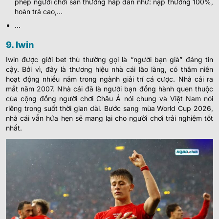
phép người chơi săn thưởng hấp dẫn như: nạp thưởng 100%,
hoàn trả cao,…
…
9. Iwin
Iwin được giới bet thủ thường gọi là “người bạn già” đáng tin
cậy. Bởi vì, đây là thương hiệu nhà cái lão làng, có thâm niên
hoạt động nhiều năm trong ngành giải trí cá cược. Nhà cái ra
mắt năm 2007. Nhà cái đã là người bạn đồng hành quen thuộc
của cộng đồng người chơi Châu Á nói chung và Việt Nam nói
riêng trong suốt thời gian dài. Bước sang mùa World Cup 2026,
nhà cái vẫn hứa hẹn sẽ mang lại cho người chơi trải nghiệm tốt
nhất.