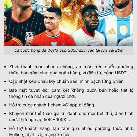
Cá cược bóng đá World Cup 2026 đỉnh cao tại nhà cái Zbet
Zbet thanh toán nhanh chóng, an toàn trên nhiều phương
thức, bao gồm như: qua ngân hàng, ví điện tử, cổng USDT,…
Cập nhật kèo Châu Mỹ chuẩn xác, minh bạch từng phiên
Bảo mật tuyệt đối, cam kết không buôn bán hoặc tiết lộ
thông tin cá nhân của người chơi.
Hỗ trợ cược nhanh 1 chạm với app di động.
Khuyến mãi thể thao giá trị dành cho mọi bet thủ, điển hình
như: thưởng nạp 50K – 100K,…
Hỗ trợ khách hàng tận tâm qua nhiều phương thức như:
Hotline, chat live, mạng xã hội