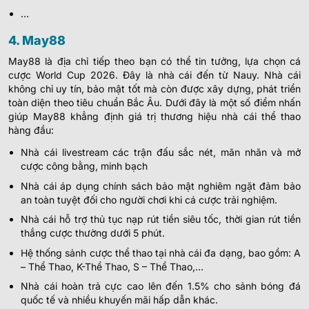
…
4. May88
May88 là địa chỉ tiếp theo bạn có thể tin tưởng, lựa chọn cá
cược World Cup 2026. Đây là nhà cái đến từ Nauy. Nhà cái
không chỉ uy tín, bảo mật tốt mà còn được xây dựng, phát triển
toàn diện theo tiêu chuẩn Bắc Âu. Dưới đây là một số điểm nhấn
giúp May88 khẳng định giá trị thương hiệu nhà cái thể thao
hàng đầu:
Nhà cái livestream các trận đấu sắc nét, mãn nhãn và mở
cược công bằng, minh bạch
Nhà cái áp dụng chính sách bảo mật nghiêm ngặt đảm bảo
an toàn tuyệt đối cho người chơi khi cá cược trải nghiệm.
Nhà cái hỗ trợ thủ tục nạp rút tiền siêu tốc, thời gian rút tiền
thắng cược thường dưới 5 phút.
Hệ thống sảnh cược thể thao tại nhà cái đa dạng, bao gồm: A
– Thể Thao, K-Thể Thao, S – Thể Thao,…
Nhà cái hoàn trả cực cao lên đến 1.5% cho sảnh bóng đá
quốc tế và nhiều khuyến mãi hấp dẫn khác.