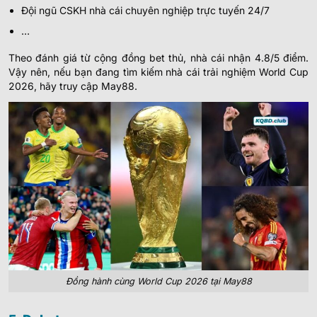
Đội ngũ CSKH nhà cái chuyên nghiệp trực tuyến 24/7
…
Theo đánh giá từ cộng đồng bet thủ, nhà cái nhận 4.8/5 điểm.
Vậy nên, nếu bạn đang tìm kiếm nhà cái trải nghiệm World Cup
2026, hãy truy cập May88.
Đồng hành cùng World Cup 2026 tại May88