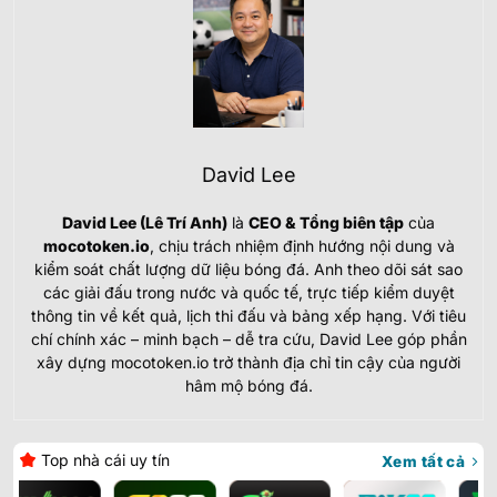
David Lee
David Lee (Lê Trí Anh)
là
CEO & Tổng biên tập
của
mocotoken.io
, chịu trách nhiệm định hướng nội dung và
kiểm soát chất lượng dữ liệu bóng đá. Anh theo dõi sát sao
các giải đấu trong nước và quốc tế, trực tiếp kiểm duyệt
thông tin về kết quả, lịch thi đấu và bảng xếp hạng. Với tiêu
chí chính xác – minh bạch – dễ tra cứu, David Lee góp phần
xây dựng mocotoken.io trở thành địa chỉ tin cậy của người
hâm mộ bóng đá.
Top nhà cái uy tín
Xem tất cả