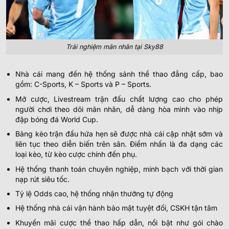
Trải nghiệm mãn nhãn tại Sky88
Nhà cái mang đến hệ thống sảnh thể thao đẳng cấp, bao
gồm: C-Sports, K – Sports và P – Sports.
Mở cược, Livestream trận đấu chất lượng cao cho phép
người chơi theo dõi mãn nhãn, dễ dàng hòa mình vào nhịp
đập bóng đá World Cup.
Bảng kèo trận đấu hứa hẹn sẽ được nhà cái cập nhật sớm và
liên tục theo diễn biến trên sân. Điểm nhấn là đa dạng các
loại kèo, từ kèo cược chính đến phụ.
Hệ thống thanh toán chuyên nghiệp, minh bạch với thời gian
nạp rút siêu tốc.
Tỷ lệ Odds cao, hệ thống nhận thưởng tự động
Hệ thống nhà cái vận hành bảo mật tuyệt đối, CSKH tận tâm
Khuyến mãi cược thể thao hấp dẫn, nổi bật như gói chào