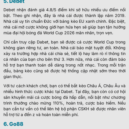
5. Debet
Debet nhận đánh giá 4.8/5 điểm khi sở hữu nhiều ưu điểm nổi
bật. Theo ghi nhận, đây là nhà cái được thành lập năm 2019.
Nhà cái uy tín chuẩn Đức với bảng kèo EU xanh chính. Đặc biệt,
nhà cái mở cược không giới hạn hứa hẹn sẽ giúp bạn tận hưởng
mùa đại hội bóng đá World Cup 2026 mãn nhãn, trọn vẹn.
Chỉ cần truy cập Dabet, bạn sẽ được cá cược World Cup trong
không gian riêng tư, an toàn. Nhà cái bảo mật tuyệt đối. Không
xảy ra trường hợp nhà cái chia sẻ, tiết lộ hay làm rò rỉ thông tin
cá nhân của bạn cho bên thứ 3. Hơn nữa, nhà cái còn đảm bảo
hỗ trợ bạn thanh toán dễ dàng trong nốt nhạc. Trong mỗi trận
đấu, bảng kèo cũng sẽ được hệ thống cập nhật sớm theo thời
gian thực.
Với tư cách khách chơi, bạn có thể bắt kèo Châu Á, Châu Âu và
nhiều hình thức cược khác tại Dabet. Tại đây, bạn còn có cơ hội
săn khuyến mãi cá cược bóng đá hấp dẫn, nổi bật như chương
trình thưởng chào mừng 110%, hoàn trả, cược bảo hiểm. Nếu
bạn cần tư vấn có thể liên hệ bộ phận CSKH sẽ được nhân viên
hỗ trợ từ a đến z và hoàn toàn miễn phí.
6. Go88