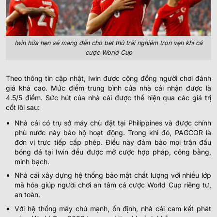
Iwin hứa hẹn sẽ mang đến cho bet thủ trải nghiệm trọn vẹn khi cá
cược World Cup
Theo thông tin cập nhật, Iwin được cộng đồng người chơi đánh
giá khá cao. Mức điểm trung bình của nhà cái nhận được là
4.5/5 điểm. Sức hút của nhà cái được thể hiện qua các giá trị
cốt lõi sau:
Nhà cái có trụ sở máy chủ đặt tại Philippines và được chính
phủ nước này bảo hộ hoạt động. Trong khi đó, PAGCOR là
đơn vị trực tiếp cấp phép. Điều này đảm bảo mọi trận đấu
bóng đá tại Iwin đều được mở cược hợp pháp, công bằng,
minh bạch.
Nhà cái xây dựng hệ thống bảo mật chất lượng với nhiều lớp
mã hóa giúp người chơi an tâm cá cược World Cup riêng tư,
an toàn.
Với hệ thống máy chủ mạnh, ổn định, nhà cái cam kết phát