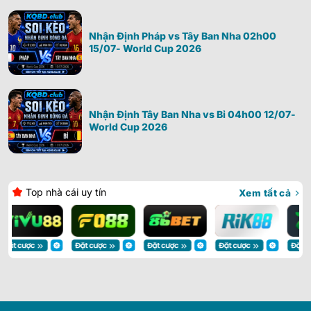
Nhận Định Pháp vs Tây Ban Nha 02h00
15/07- World Cup 2026
Nhận Định Tây Ban Nha vs Bỉ 04h00 12/07-
World Cup 2026
Top nhà cái uy tín
Xem tất cả