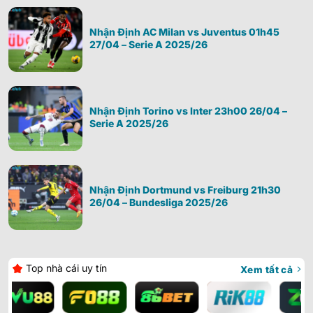
Nhận Định AC Milan vs Juventus 01h45
27/04 – Serie A 2025/26
Nhận Định Torino vs Inter 23h00 26/04 –
Serie A 2025/26
Nhận Định Dortmund vs Freiburg 21h30
26/04 – Bundesliga 2025/26
Top nhà cái uy tín
Xem tất cả