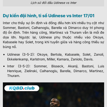
Lịch sử đối đầu Udinese vs Inter
Dự kiến đội hình, tỉ số Udinese vs Inter 17/01
Inter cho thấy sự ổn định và đồng đều hơn khi nhiều trụ cột như
Sommer, Bastoni, Calhanoglu, Barella và Dimarco duy trì phong
độ ổn định. Trên hàng công, Martinez và Thuram vẫn là mối đe
dọa lớn. Ngược lại, Udinese phụ thuộc nhiều vào Okoye,
Kabasele hay Solet, trong khi tuyến giữa và hàng công thiếu sự
bùng nổ.
Udinese (3-5-2): Okoye, Bertola, Kabasele, Solet, Zanoli,
Ekkelenkamp, Karlstrom, Miller, Kamara, Zaniolo, Davis.
Inter (3-5-2): Sommer, Bisseck, Akanji, Bastoni, Luis
Henrique, Zielinski, Calhanoglu, Barella, Dimarco, Martinez,
Thuram.