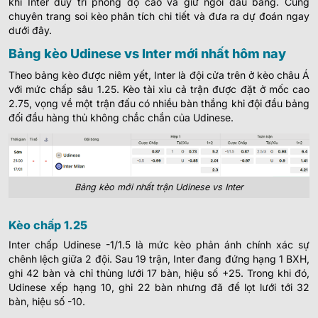
khi Inter duy trì phong độ cao và giữ ngôi đầu bảng. Cùng
chuyên trang soi kèo phân tích chi tiết và đưa ra dự đoán ngay
dưới đây.
Bảng kèo Udinese vs Inter mới nhất hôm nay
Theo bảng kèo được niêm yết, Inter là đội cửa trên ở kèo châu Á
với mức chấp sâu 1.25. Kèo tài xỉu cả trận được đặt ở mốc cao
2.75, vọng về một trận đấu có nhiều bàn thắng khi đội đầu bảng
đối đầu hàng thủ không chắc chắn của Udinese.
Bảng kèo mới nhất trận Udinese vs Inter
Kèo chấp 1.
2
5
Inter chấp Udinese -1/1.5 là mức kèo phản ánh chính xác sự
chênh lệch giữa 2 đội. Sau 19 trận, Inter đang đứng hạng 1 BXH,
ghi 42 bàn và chỉ thủng lưới 17 bàn, hiệu số +25. Trong khi đó,
Udinese xếp hạng 10, ghi 22 bàn nhưng đã để lọt lưới tới 32
bàn, hiệu số -10.