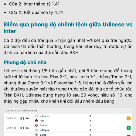
Cửa 2: Inter thắng tỷ 1.41
Cửa X: Kết quả hòa tỷ 4.21
Điểm qua phong độ chênh lệch giữa Udinese vs
Inter
Cả 2 đội đều đã trải qua 5 trận gần nhất với kết quả trái ngược.
Udinese thi đấu thất thường, trong khi Inter duy trì được sự ổn
định và bản lĩnh của đội dẫn đầu BXH.
Phong độ chủ nhà
Udinese chỉ thắng 1/5 trận gần nhất, ghi 6 bàn nhưng để thủng
lưới tới 10 bàn. Họ hòa Pisa 2-2, hòa Lazio 1-1, thắng Torino 2-1,
nhưng thua Como 0-1 và Fiorentina 1-5. Hàng thủ là điểm yếu lớn
khi thường xuyên mất tập trung trước các đối thủ có tổ chức tốt.
Trên BXH, Udinese đứng hạng 10 sau 20 vòng, hiệu số -10, cho
thấy họ gặp nhiều khó khăn khi đối đầu nhóm đầu bảng.