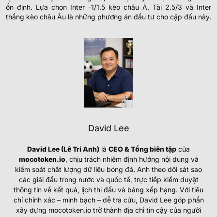
ổn định. Lựa chọn Inter -1/1.5 kèo châu Á, Tài 2.5/3 và Inter
thắng kèo châu Âu là những phương án đầu tư cho cặp đấu này.
David Lee
David Lee (Lê Trí Anh)
là
CEO & Tổng biên tập
của
mocotoken.io
, chịu trách nhiệm định hướng nội dung và
kiểm soát chất lượng dữ liệu bóng đá. Anh theo dõi sát sao
các giải đấu trong nước và quốc tế, trực tiếp kiểm duyệt
thông tin về kết quả, lịch thi đấu và bảng xếp hạng. Với tiêu
chí chính xác – minh bạch – dễ tra cứu, David Lee góp phần
xây dựng mocotoken.io trở thành địa chỉ tin cậy của người