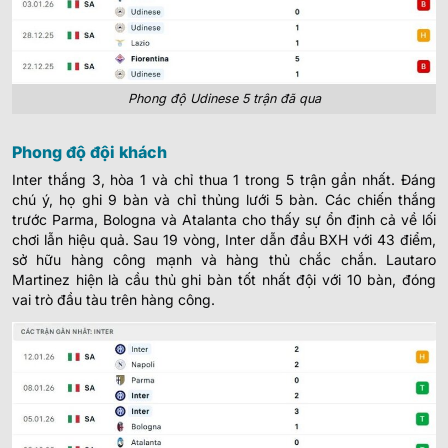
Phong độ Udinese 5 trận đã qua
Phong độ đội khách
Inter thắng 3, hòa 1 và chỉ thua 1 trong 5 trận gần nhất. Đáng
chú ý, họ ghi 9 bàn và chỉ thủng lưới 5 bàn. Các chiến thắng
trước Parma, Bologna và Atalanta cho thấy sự ổn định cả về lối
chơi lẫn hiệu quả. Sau 19 vòng, Inter dẫn đầu BXH với 43 điểm,
sở hữu hàng công mạnh và hàng thủ chắc chắn. Lautaro
Martinez hiện là cầu thủ ghi bàn tốt nhất đội với 10 bàn, đóng
vai trò đầu tàu trên hàng công.