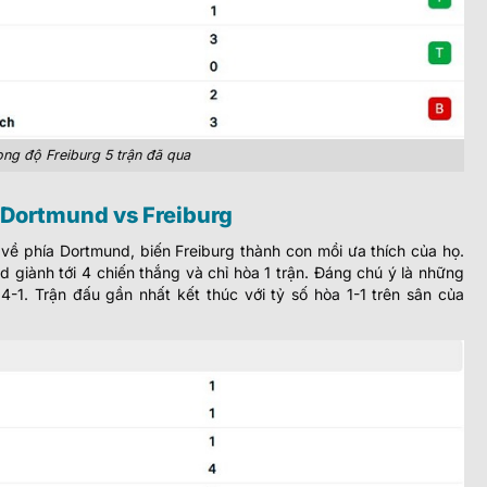
ng độ Freiburg 5 trận đã qua
n Dortmund vs Freiburg
về phía Dortmund, biến Freiburg thành con mồi ưa thích của họ.
 giành tới 4 chiến thắng và chỉ hòa 1 trận. Đáng chú ý là những
-1. Trận đấu gần nhất kết thúc với tỷ số hòa 1-1 trên sân của