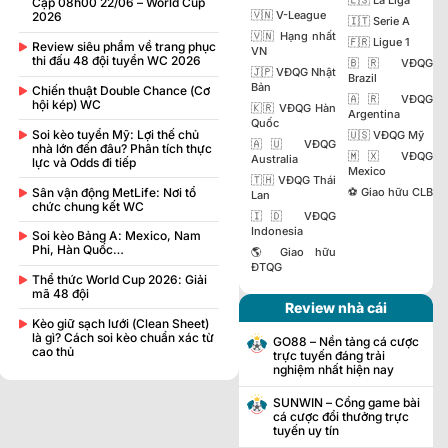
🇪🇸 La Liga
Cập 08h00 22/06 – World Cup
🇻🇳 V-League
2026
🇮🇹 Serie A
🇻🇳 Hạng nhất
🇫🇷 Ligue 1
Review siêu phẩm về trang phục
VN
thi đấu 48 đội tuyển WC 2026
🇧🇷 VĐQG
🇯🇵 VĐQG Nhật
Brazil
Bản
Chiến thuật Double Chance (Cơ
🇦🇷 VĐQG
hội kép) WC
🇰🇷 VĐQG Hàn
Argentina
Quốc
Soi kèo tuyển Mỹ: Lợi thế chủ
🇺🇸 VĐQG Mỹ
🇦🇺 VĐQG
nhà lớn đến đâu? Phân tích thực
🇲🇽 VĐQG
Australia
lực và Odds đi tiếp
Mexico
🇹🇭 VĐQG Thái
Sân vận động MetLife: Nơi tổ
⚽️ Giao hữu CLB
Lan
chức chung kết WC
🇮🇩 VĐQG
Indonesia
Soi kèo Bảng A: Mexico, Nam
Phi, Hàn Quốc…
🌎 Giao hữu
ĐTQG
Thể thức World Cup 2026: Giải
mã 48 đội
Review nhà cái
Kèo giữ sạch lưới (Clean Sheet)
là gì? Cách soi kèo chuẩn xác từ
GO88 – Nền tảng cá cược
cao thủ
trực tuyến đáng trải
nghiệm nhất hiện nay
SUNWIN – Cổng game bài
cá cược đổi thưởng trực
tuyến uy tín