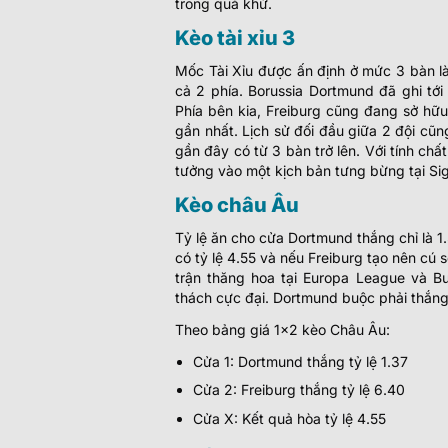
trong quá khứ.
Kèo tài xỉu
3
Mốc Tài Xỉu được ấn định ở mức 3 bàn là
cả 2 phía. Borussia Dortmund đã ghi tới
Phía bên kia, Freiburg cũng đang sở hữu 
gần nhất. Lịch sử đối đầu giữa 2 đội cũ
gần đây có từ 3 bàn trở lên. Với tính ch
tưởng vào một kịch bản tưng bừng tại Sig
Kèo châu Âu
Tỷ lệ ăn cho cửa Dortmund thắng chỉ là 1
có tỷ lệ 4.55 và nếu Freiburg tạo nên cú s
trận thăng hoa tại Europa League và Bu
thách cực đại. Dortmund buộc phải thắng 
Theo bảng giá 1×2 kèo Châu Âu:
Cửa 1: Dortmund thắng tỷ lệ 1.37
Cửa 2: Freiburg thắng tỷ lệ 6.40
Cửa X: Kết quả hòa tỷ lệ 4.55