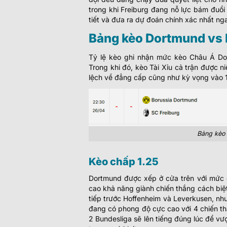
trong khi Freiburg đang nỗ lực bám đuổi
tiết và đưa ra dự đoán chính xác nhất ng
Bảng kèo Dortmund vs 
Tỷ lệ kèo ghi nhận mức kèo Châu Á Dor
Trong khi đó, kèo Tài Xỉu cả trận được 
lệch về đẳng cấp cũng như kỳ vọng vào 1
Bảng kèo 
Kèo chấp
1.25
Dortmund được xếp ở cửa trên với mức ch
cao khả năng giành chiến thắng cách biệ
tiếp trước Hoffenheim và Leverkusen, như
đang có phong độ cực cao với 4 chiến thắ
2 Bundesliga sẽ lên tiếng đúng lúc để vư