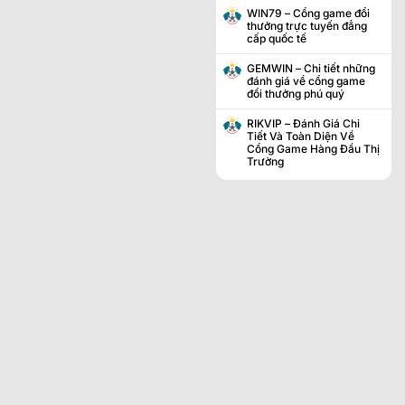
WIN79 – Cổng game đổi
thưởng trực tuyến đẳng
cấp quốc tế
GEMWIN – Chi tiết những
đánh giá về cổng game
đổi thưởng phú quý
RIKVIP – Đánh Giá Chi
Tiết Và Toàn Diện Về
Cổng Game Hàng Đầu Thị
Trường