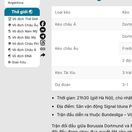
Argentina
Thế giới 🌏
Loại kèo
Kèo
🏆 Vô địch Thế Giới
Kèo châu Á
Dortm
🌍️ Vô địch Châu Âu
🌎️️ Vô địch Nam Mỹ
Dortm
🌎️ Vô địch Bắc Mỹ
🌍️️ Vô địch Châu Phi
Kèo châu Âu
Freib
🌏️️ Vô địch Châu Á
🌏️️ Vô địch ĐNA
2 đội
⚽️️️ Giao hữu
Kèo Tài Xỉu
3 trái
Dự đoán
3-1
Thời gian: 21h30 (giờ Hà Nội), chủ nh
Địa điểm: Sân vận động Signal Iduna P
Trận đấu diễn ra thuộc Bundesliga – V
Trận đối đầu giữa Borussia Dortmund và F
đội đều đang chạy đua quyết liệt cho nh