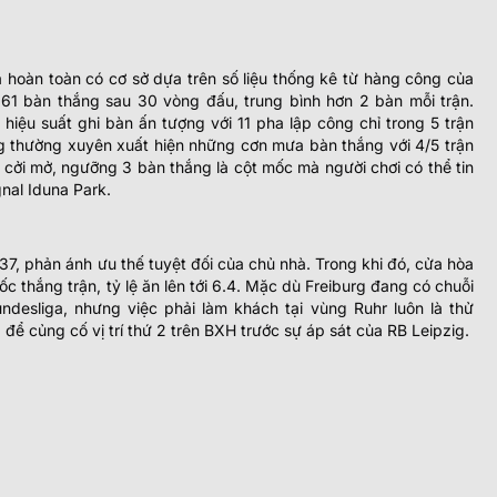
 hoàn toàn có cơ sở dựa trên số liệu thống kê từ hàng công của
 61 bàn thắng sau 30 vòng đấu, trung bình hơn 2 bàn mỗi trận.
hiệu suất ghi bàn ấn tượng với 11 pha lập công chỉ trong 5 trận
ng thường xuyên xuất hiện những cơn mưa bàn thắng với 4/5 trận
ất cởi mở, ngưỡng 3 bàn thắng là cột mốc mà người chơi có thể tin
nal Iduna Park.
.37, phản ánh ưu thế tuyệt đối của chủ nhà. Trong khi đó, cửa hòa
ốc thắng trận, tỷ lệ ăn lên tới 6.4. Mặc dù Freiburg đang có chuỗi
ndesliga, nhưng việc phải làm khách tại vùng Ruhr luôn là thử
để củng cố vị trí thứ 2 trên BXH trước sự áp sát của RB Leipzig.