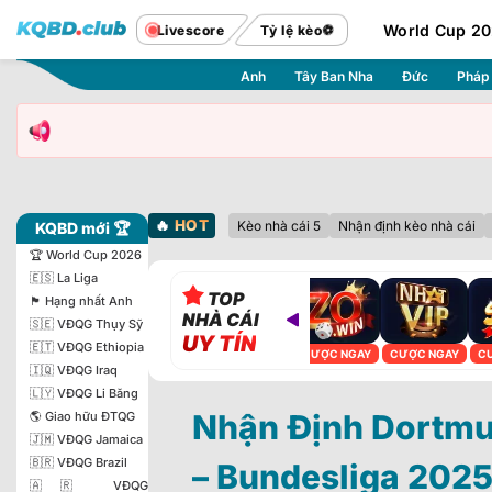
Bỏ
World Cup 2
Livescore
Tỷ lệ kèo
qua
nội
Anh
Tây Ban Nha
Đức
Pháp
dung
🔥
HOT
Kèo nhà cái 5
Nhận định kèo nhà cái
KQBD mới 🏆
🏆️ World Cup 2026
🇪🇸 La Liga
TOP
🏴󠁧󠁢󠁥󠁮󠁧󠁿 Hạng nhất Anh
NHÀ CÁI
🇸🇪 VĐQG Thụy Sỹ
UY TÍN
🇪🇹 VĐQG Ethiopia
CƯỢC NGAY
CƯỢC NGAY
CƯỢC NGAY
CƯỢC NGAY
C
🇮🇶 VĐQG Iraq
🇱🇾 VĐQG Li Băng
Nhận Định Dortmu
🌎 Giao hữu ĐTQG
🇯🇲 VĐQG Jamaica
🇧🇷 VĐQG Brazil
– Bundesliga 202
🇦🇷 VĐQG