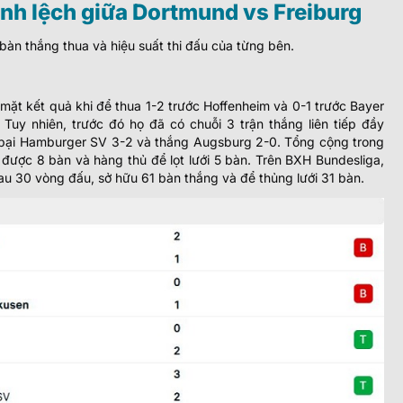
nh lệch giữa Dortmund vs Freiburg
ố bàn thắng thua và hiệu suất thi đấu của từng bên.
mặt kết quả khi để thua 1-2 trước Hoffenheim và 0-1 trước Bayer
Tuy nhiên, trước đó họ đã có chuỗi 3 trận thắng liên tiếp đầy
h bại Hamburger SV 3-2 và thắng Augsburg 2-0. Tổng cộng trong
được 8 bàn và hàng thủ để lọt lưới 5 bàn. Trên BXH Bundesliga,
sau 30 vòng đấu, sở hữu 61 bàn thắng và để thủng lưới 31 bàn.