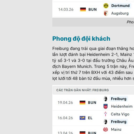
Pho
Phong độ đội khách
Freiburg đang trải qua giai đoạn thăng ho
lần lượt đánh bại Heidenheim 2-1, Mainz 
tỷ số 3-1 và 3-0 tại đấu trường Châu Âu.
địch Bayern Munich. Trong 5 trận này, Fre
xếp vị trí thứ 7 trên BXH với 43 điểm sau
lọt lưới tới 48 bàn từ đầu mùa, nhiều hơn