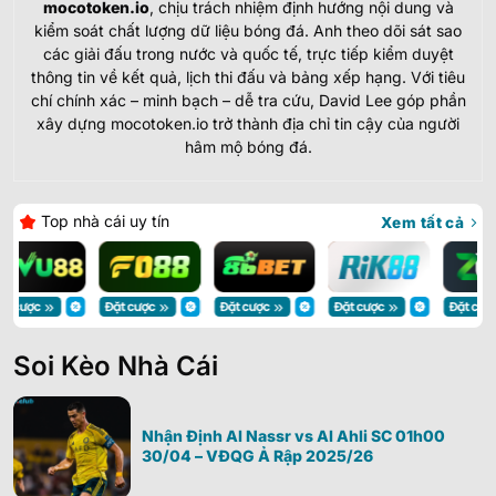
mocotoken.io
, chịu trách nhiệm định hướng nội dung và
kiểm soát chất lượng dữ liệu bóng đá. Anh theo dõi sát sao
các giải đấu trong nước và quốc tế, trực tiếp kiểm duyệt
thông tin về kết quả, lịch thi đấu và bảng xếp hạng. Với tiêu
chí chính xác – minh bạch – dễ tra cứu, David Lee góp phần
xây dựng mocotoken.io trở thành địa chỉ tin cậy của người
hâm mộ bóng đá.
Top nhà cái uy tín
Xem tất cả
Soi Kèo Nhà Cái
Nhận Định Al Nassr vs Al Ahli SC 01h00
30/04 – VĐQG Ả Rập 2025/26