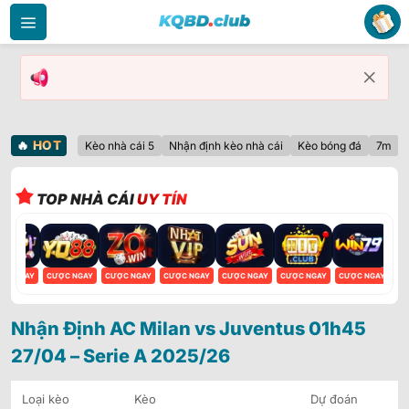
Bỏ
qua
nội
dung
🔥
HOT
Kèo nhà cái 5
Nhận định kèo nhà cái
Kèo bóng đá
7m
TOP NHÀ CÁI
UY TÍN
ỢC NGAY
CƯỢC NGAY
CƯỢC NGAY
CƯỢC NGAY
CƯỢC NGAY
CƯỢC NGAY
CƯỢC NGAY
CƯ
Nhận Định AC Milan vs Juventus 01h45
27/04 – Serie A 2025/26
Loại kèo
Kèo
Dự đoán