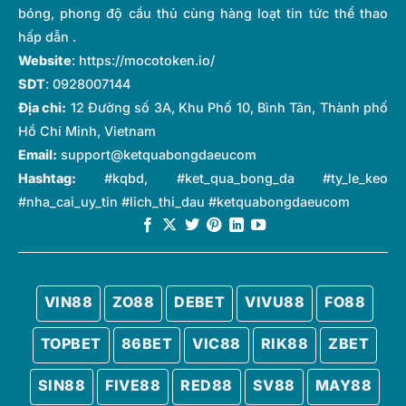
bóng, phong độ cầu thủ cùng hàng loạt tin tức thể thao
hấp dẫn .
Website
:
https://mocotoken.io/
SDT
: 0928007144
Địa chỉ:
12 Đường số 3A, Khu Phố 10, Bình Tân, Thành phố
Hồ Chí Minh, Vietnam
Email:
support@ketquabongdaeucom
Hashtag:
#kqbd, #ket_qua_bong_da #ty_le_keo
#nha_cai_uy_tin #lich_thi_dau #ketquabongdaeucom
VIN88
ZO88
DEBET
VIVU88
FO88
TOPBET
86BET
VIC88
RIK88
ZBET
SIN88
FIVE88
RED88
SV88
MAY88